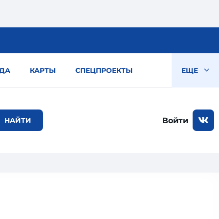
ДА
КАРТЫ
СПЕЦПРОЕКТЫ
ЕЩЕ
Войти