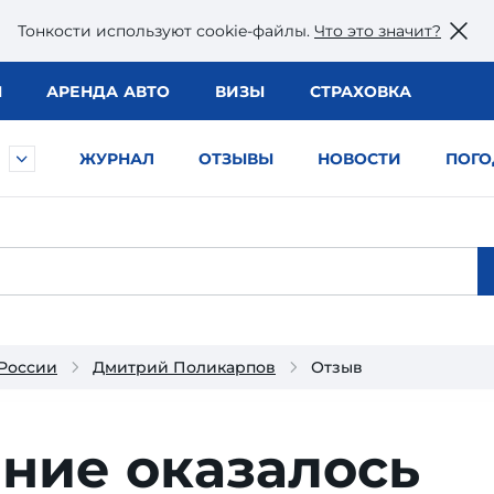
Тонкости используют сookie-файлы.
Что это значит?
Ы
АРЕНДА АВТО
ВИЗЫ
СТРАХОВКА
ЖУРНАЛ
ОТЗЫВЫ
НОВОСТИ
ПОГО
 России
Дмитрий Поликарпов
Отзыв
ние оказалось