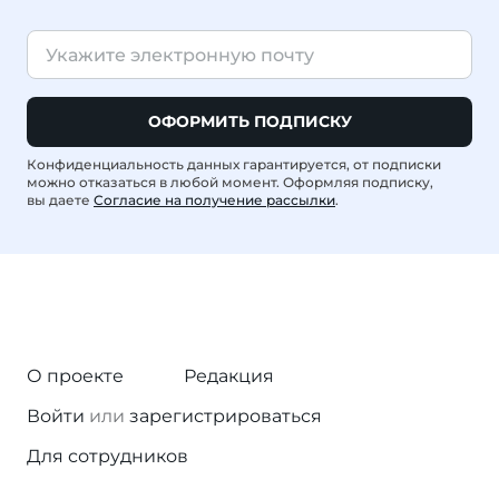
ОФОРМИТЬ ПОДПИСКУ
Конфиденциальность данных гарантируется, от подписки
можно отказаться в любой момент. Оформляя подписку,
вы даете
Согласие на получение рассылки
.
О проекте
Редакция
Войти
или
зарегистрироваться
Для сотрудников