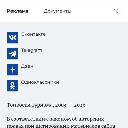
Реклама
Документы
16+
Вконтакте
Telegram
Дзен
Одноклассники
Тонкости туризма
, 2003 — 2026
В соответствии с законом об
авторских
правах
при цитировании материалов сайта