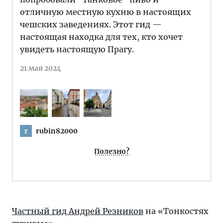
отличную местную кухню в настоящих
чешских заведениях. Этот гид —
настоящая находка для тех, кто хочет
увидеть настоящую Прагу.
21 мая 2024
rubin82000
r
Полезно?
Частный гид Андрей Резников
на «Тонкостях