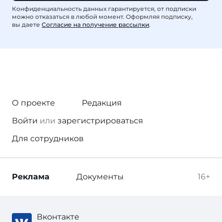
Конфиденциальность данных гарантируется, от подписки
можно отказаться в любой момент. Оформляя подписку,
вы даете
Согласие на получение рассылки
.
О проекте
Редакция
Войти
или
зарегистрироваться
Для сотрудников
Реклама
Документы
16+
Вконтакте