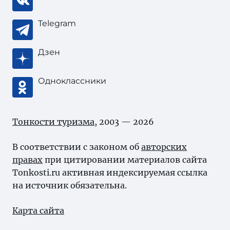
Telegram
Дзен
Одноклассники
Тонкости туризма
, 2003 — 2026
В соответствии с законом об
авторских
правах
при цитировании материалов сайта
Tonkosti.ru активная индексируемая ссылка
на источник обязательна.
Карта сайта