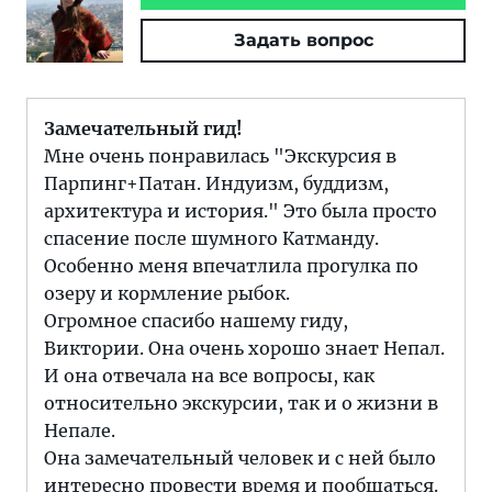
Задать вопрос
Замечательный гид!
Мне очень понравилась "Экскурсия в
Парпинг+Патан. Индуизм, буддизм,
архитектура и история." Это была просто
спасение после шумного Катманду.
Особенно меня впечатлила прогулка по
озеру и кормление рыбок.
Огромное спасибо нашему гиду,
Виктории. Она очень хорошо знает Непал.
И она отвечала на все вопросы, как
относительно экскурсии, так и о жизни в
Непале.
Она замечательный человек и с ней было
интересно провести время и пообщаться.