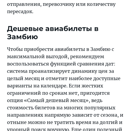
отправления, перевозчику или количеству
пересадок.
Дешевые авиабилеты в
Замбию
Чтобы приобрести авиабилеты в Замбию с
максимальной выгодой, рекомендуем
воспользоваться функцией сравнения дат:
система проанализирует динамику цен за
целый месяц и отметит наиболее доступные
варианты на календаре. Если жестких
ограничений по срокам нет, пригодится
опция «Самый дешевый месяц», ведь
стоимость билетов на многих популярных
направлениях напрямую зависит от сезона, и
отныне можно не тратить время на долгий и
упорный поиск вручную. Еще один полезный