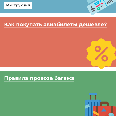
Инструкция
Как покупать авиабилеты дешевле?
Правила провоза багажа