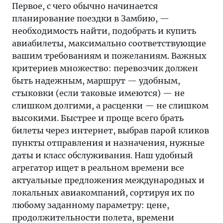
Первое, с чего обычно начинается
планирование поездки в Замбию, —
необходимость найти, подобрать и купить
авиабилеты, максимально соответствующие
вашим требованиям и пожеланиям. Важных
критериев множество: перевозчик должен
быть надежным, маршрут — удобным,
стыковки (если таковые имеются) — не
слишком долгими, а расценки — не слишком
высокими. Быстрее и проще всего брать
билеты через интернет, выбрав парой кликов
пункты отправления и назначения, нужные
даты и класс обслуживания. Наш удобный
агрегатор ищет в реальном времени все
актуальные предложения международных и
локальных авиакомпаний, сортируя их по
любому заданному параметру: цене,
продолжительности полета, времени