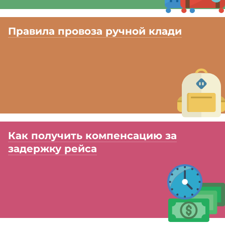
Правила провоза ручной клади
Как получить компенсацию за
задержку рейса