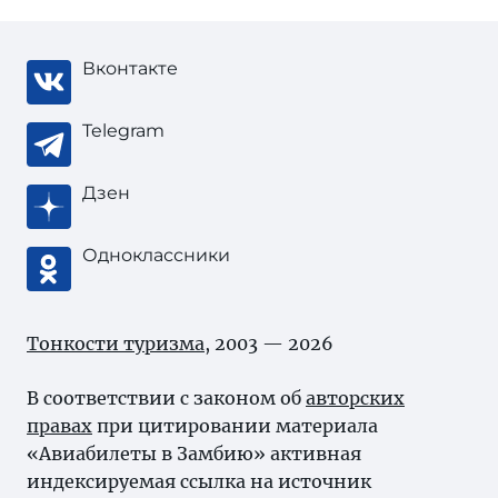
Вконтакте
Telegram
Дзен
Одноклассники
Тонкости туризма
, 2003 — 2026
В соответствии с законом об
авторских
правах
при цитировании материала
«Авиабилеты в Замбию» активная
индексируемая ссылка на источник