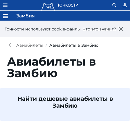
Замбия
Тонкости используют сookie-файлы.
Что это значит?
Авиабилеты
Авиабилеты в Замбию
Авиабилеты в
Замбию
Найти дешевые авиабилеты в
Замбию