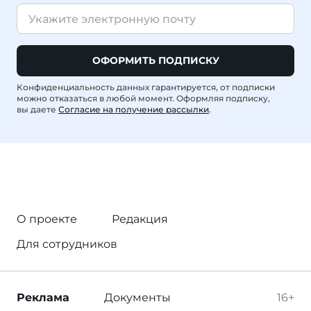
ОФОРМИТЬ ПОДПИСКУ
Конфиденциальность данных гарантируется, от подписки
можно отказаться в любой момент. Оформляя подписку,
вы даете
Согласие на получение рассылки
.
О проекте
Редакция
Для сотрудников
Реклама
Документы
16+