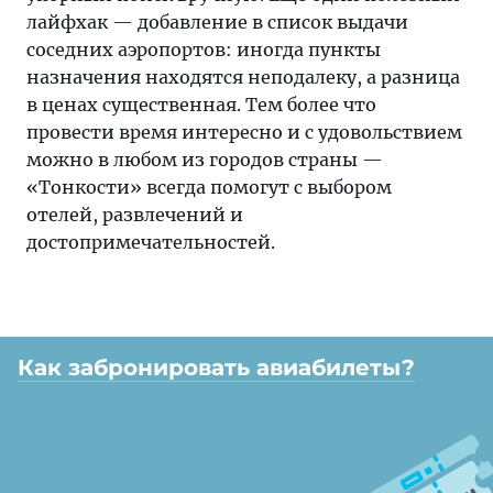
лайфхак — добавление в список выдачи
соседних аэропортов: иногда пункты
назначения находятся неподалеку, а разница
в ценах существенная. Тем более что
провести время интересно и с удовольствием
можно в любом из городов страны —
«Тонкости» всегда помогут с выбором
отелей, развлечений и
достопримечательностей.
Как забронировать авиабилеты?