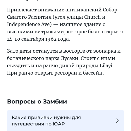
Привлекает внимание англиканский Собор
Святого Распятия (угол улицы Church и
Independence Ave) — изящное здание с
высокими витражами, которое было открыто
14-го сентября 1962 года.
Зато дети останутся в восторге от зоопарка и
ботанического парка Лусаки. Стоит с ними
съездить и на ранчо дикой природы Lilayi.
При ранчо открыт ресторан и бассейн.
Вопросы о Замбии
Какие прививки нужны для
путешествия по ЮАР