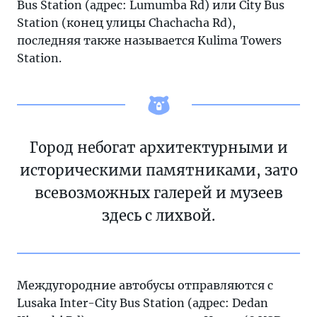
Bus Station (адрес: Lumumba Rd) или City Bus
Station (конец улицы Chachacha Rd),
последняя также называется Kulima Towers
Station.
Город небогат архитектурными и
историческими памятниками, зато
всевозможных галерей и музеев
здесь с лихвой.
Междугородние автобусы отправляются с
Lusaka Inter-City Bus Station (адрес: Dedan