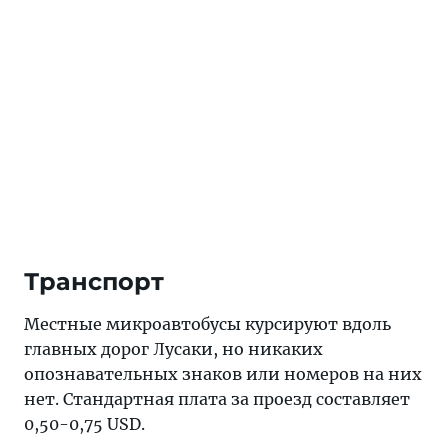
Транспорт
Местные микроавтобусы курсируют вдоль
главных дорог Лусаки, но никаких
опознавательных знаков или номеров на них
нет. Стандартная плата за проезд составляет
0,50-0,75 USD.