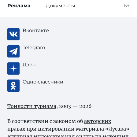
Реклама
Документы
16+
Вконтакте
Telegram
Дзен
Одноклассники
Тонкости туризма
, 2003 — 2026
В соответствии с законом об
авторских
правах
при цитировании материала «Лусака»
активная индексируемая ссылка на источник