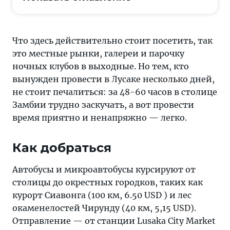
Что здесь действительно стоит посетить, так
это местные рынки, галереи и парочку
ночных клубов в выходные. Но тем, кто
вынужден провести в Лусаке несколько дней,
не стоит печалиться: за 48-60 часов в столице
Замбии трудно заскучать, а вот провести
время приятно и ненапряжно — легко.
Как добраться
Автобусы и микроавтобусы курсируют от
столицы до окрестных городков, таких как
курорт Сиавонга (100 км, 6.50 USD ) и лес
окаменелостей Чирунду (40 км, 5,15 USD).
Отправление — от станции Lusaka City Market