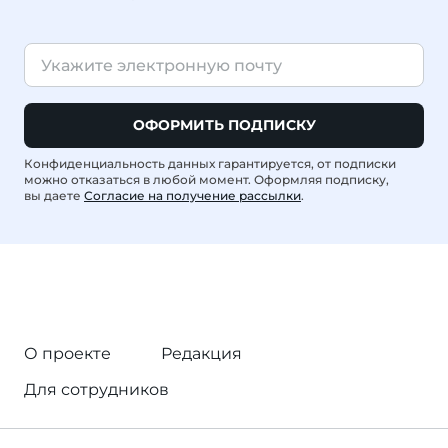
ОФОРМИТЬ ПОДПИСКУ
Конфиденциальность данных гарантируется, от подписки
можно отказаться в любой момент. Оформляя подписку,
вы даете
Согласие на получение рассылки
.
О проекте
Редакция
Для сотрудников