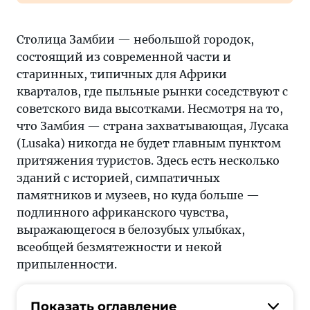
Столица Замбии — небольшой городок,
состоящий из современной части и
старинных, типичных для Африки
кварталов, где пыльные рынки соседствуют с
советского вида высотками. Несмотря на то,
что Замбия — страна захватывающая, Лусака
(Lusaka) никогда не будет главным пунктом
притяжения туристов. Здесь есть несколько
зданий с историей, симпатичных
памятников и музеев, но куда больше —
подлинного африканского чувства,
выражающегося в белозубых улыбках,
всеобщей безмятежности и некой
припыленности.
Показать оглавление