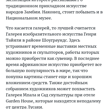
традиционном прикладном искусстве
народов Замбии. Наконец, стоит побывать и в
Национальном музее.
Что касается галерей, то лучшей считается
Галерея изобразительного искусства Генри
Тайяли в районе Шоуграундс. Здесь
устраивают временные выставки местных
художников и скульпторов, работы которых
можно приобрести как сувенир. В последнее
время африканское искусство приобретет все
большую популярность в мире, так что
покупка картины станет еще и хорошим
вложением средств. Также достойным
собранием художников может похвастать
Галерея Мпала и Сад скульптуры при отеле
Garden House, которые находятся неподалеку
от центра Лусаки.