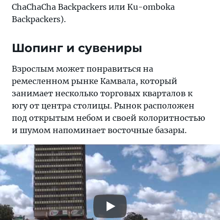
ChaChaCha Backpackers или Ku-omboka
Backpackers).
Шопинг и сувениры
Взрослым может понравиться на
ремесленном рынке Камвала, который
занимает несколько торговых кварталов к
югу от центра столицы. Рынок расположен
под открытым небом и своей колоритностью
и шумом напоминает восточные базары.