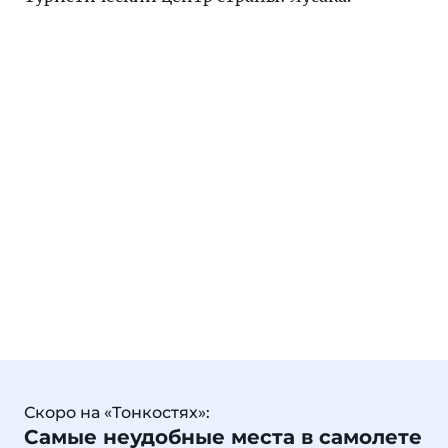
Скоро на «Тонкостях»:
Самые неудобные места в самолете