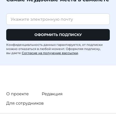
ОФОРМИТЬ ПОДПИСКУ
Конфиденциальность данных гарантируется, от подписки
можно отказаться в любой момент. Оформляя подписку,
вы даете
Согласие на получение рассылки
.
О проекте
Редакция
Для сотрудников