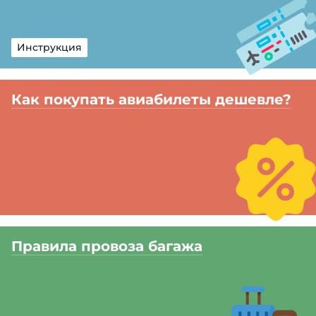
Инструкция
Как покупать авиабилеты дешевле?
Правила провоза багажа