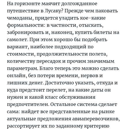
На горизонте маячит долгожданное
путешествие в Лусаку? Прежде чем паковать
чемоданы, придется уладить кое-какие
формальности: в частности, отыскать,
забронировать и, наконец, купить билеты на
самолет. При этом хорошо бы подобрать
вариант, наиболее подходящий по
стоимости, продолжительности полета,
количеству пересадок и прочим значимым
параметрам. Благо теперь это можно сделать
онлайн, без потери времени, нервов и
лишних денег. Достаточно указать, откуда и
куда предстоит перелет, на какие даты он
нужен и какой класс обслуживания
предпочтителен. Остальное система сделает
сама: найдет все представленные на рынке
актуальные предложения авиаперевозчиков,
рассортирует их по заданному критерию