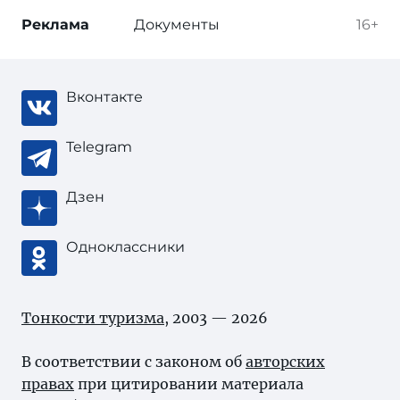
Реклама
Документы
16+
Вконтакте
Telegram
Дзен
Одноклассники
Тонкости туризма
, 2003 — 2026
В соответствии с законом об
авторских
правах
при цитировании материала