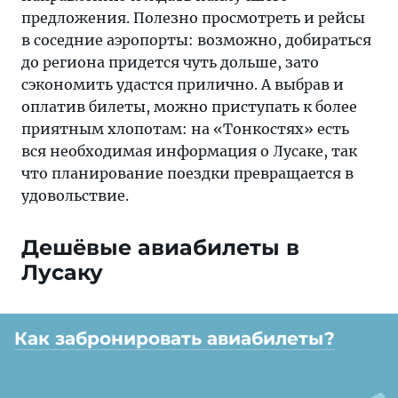
предложения. Полезно просмотреть и рейсы
в соседние аэропорты: возможно, добираться
до региона придется чуть дольше, зато
сэкономить удастся прилично. А выбрав и
оплатив билеты, можно приступать к более
приятным хлопотам: на «Тонкостях» есть
вся необходимая информация о Лусаке, так
что планирование поездки превращается в
удовольствие.
Дешёвые авиабилеты в
Лусаку
Как забронировать авиабилеты?