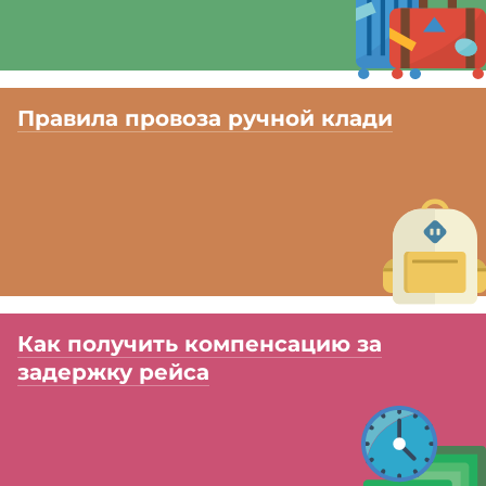
Правила провоза ручной клади
Как получить компенсацию за
задержку рейса