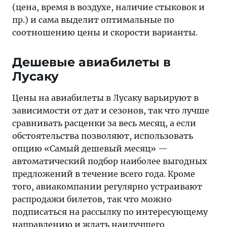
(цена, время в воздухе, наличие стыковок и
пр.) и сама выделит оптимальные по
соотношению цены и скорости варианты.
Дешевые авиабилеты в
Лусаку
Цены на авиабилеты в Лусаку варьируют в
зависимости от дат и сезонов, так что лучше
сравнивать расценки за весь месяц, а если
обстоятельства позволяют, использовать
опцию «Самый дешевый месяц» —
автоматический подбор наиболее выгодных
предложений в течение всего года. Кроме
того, авиакомпании регулярно устраивают
распродажи билетов, так что можно
подписаться на рассылку по интересующему
направлению и ждать наилучшего