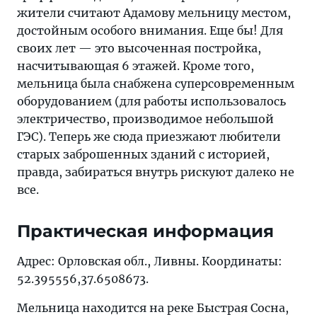
жители считают Адамову мельницу местом,
достойным особого внимания. Еще бы! Для
своих лет — это высоченная постройка,
насчитывающая 6 этажей. Кроме того,
мельница была снабжена суперсовременным
оборудованием (для работы использовалось
электричество, производимое небольшой
ГЭС). Теперь же сюда приезжают любители
старых заброшенных зданий с историей,
правда, забираться внутрь рискуют далеко не
все.
Практическая информация
Адрес: Орловская обл., Ливны. Координаты:
52.395556,37.6508673.
Мельница находится на реке Быстрая Сосна,