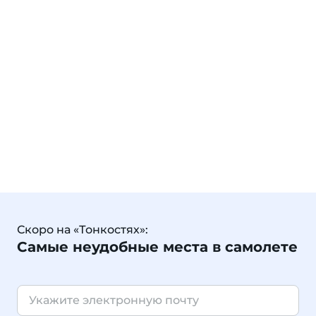
Скоро на «Тонкостях»:
Самые неудобные места в самолете