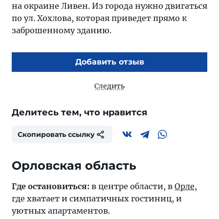
на окраине Ливен. Из города нужно двигаться
по ул. Хохлова, которая приведет прямо к
заброшенному зданию.
Добавить отзыв
Следить
Делитесь тем, что нравится
Скопировать ссылку
Орловская область
Где остановиться:
в центре области, в
Орле
,
где хватает и симпатичных гостиниц, и
уютных апартаментов.