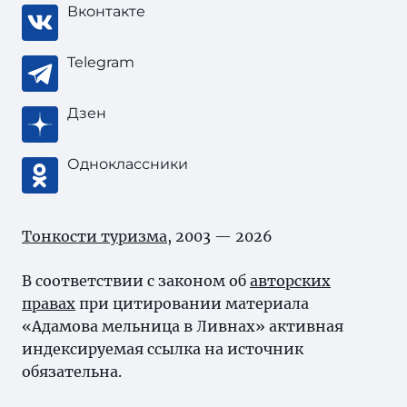
Вконтакте
Telegram
Дзен
Одноклассники
Тонкости туризма
, 2003 — 2026
В соответствии с законом об
авторских
правах
при цитировании материала
«Адамова мельница в Ливнах» активная
индексируемая ссылка на источник
обязательна.