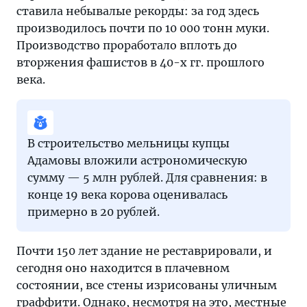
ставила небывалые рекорды: за год здесь
производилось почти по 10 000 тонн муки.
Производство проработало вплоть до
вторжения фашистов в 40-х гг. прошлого
века.
В строительство мельницы купцы
Адамовы вложили астрономическую
сумму — 5 млн рублей. Для сравнения: в
конце 19 века корова оценивалась
примерно в 20 рублей.
Почти 150 лет здание не реставрировали, и
сегодня оно находится в плачевном
состоянии, все стены изрисованы уличным
граффити. Однако, несмотря на это, местные