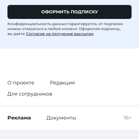
ОФОРМИТЬ ПОДПИСКУ
Конфиденциальность данных гарантируется, от подписки
можно отказаться в любой момент. Оформляя подписку,
вы даете
Согласие на получение рассылки
.
О проекте
Редакция
Для сотрудников
Реклама
Документы
16+