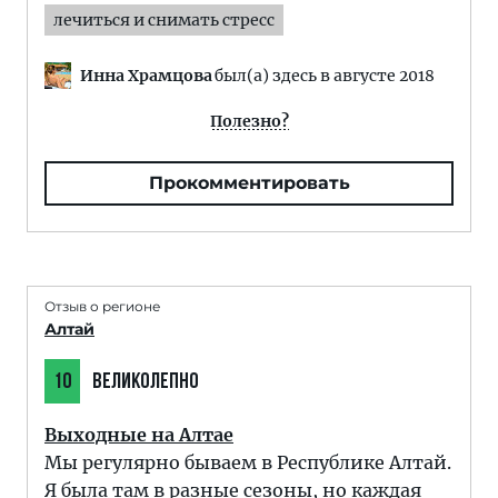
лечиться и снимать стресс
Инна Храмцова
был(а) здесь в августе 2018
Полезно?
Прокомментировать
Отзыв о регионе
Алтай
10
ВЕЛИКОЛЕПНО
Выходные на Алтае
Мы регулярно бываем в Республике Алтай.
Я была там в разные сезоны, но каждая