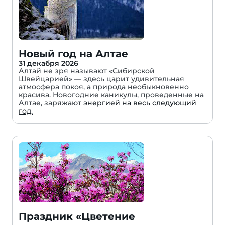
Новый год на Алтае
31 декабря 2026
Алтай не зря называют «Сибирской
Швейцарией» — здесь царит удивительная
атмосфера покоя, а природа необыкновенно
красива. Новогодние каникулы, проведенные на
Алтае, заряжают
энергией на весь следующий
год.
Праздник «Цветение