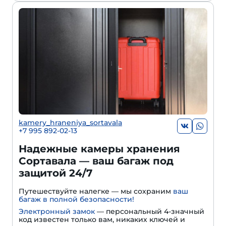
kamery_hraneniya_sortavala
+7 995 892-02-13
Надежные камеры хранения
Сортавала — ваш багаж под
защитой 24/7
Путешествуйте налегке — мы сохраним
ваш
багаж в полной безопасности!
Электронный замок
— персональный 4-значный
код известен только вам, никаких ключей и