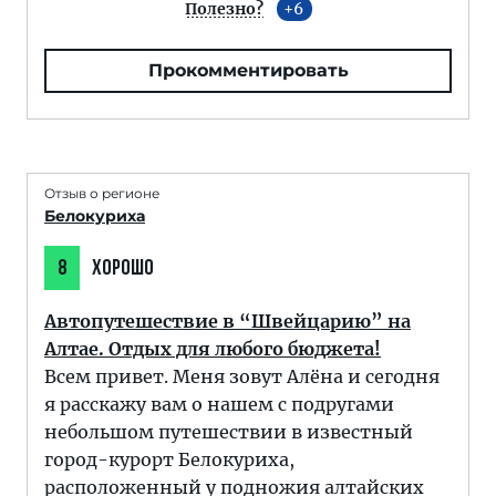
Полезно?
6
Прокомментировать
Отзыв о регионе
Белокуриха
8
ХОРОШО
Автопутешествие в “Швейцарию” на
Алтае. Отдых для любого бюджета!
Всем привет. Меня зовут Алёна и сегодня
я расскажу вам о нашем с подругами
небольшом путешествии в известный
город-курорт Белокуриха,
расположенный у подножия алтайских