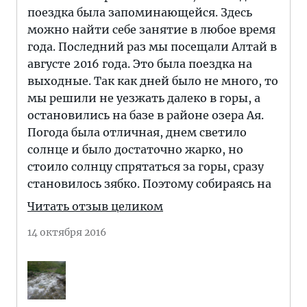
поездка была запоминающейся. Здесь
можно найти себе занятие в любое время
года. Последний раз мы посещали Алтай в
августе 2016 года. Это была поездка на
выходные. Так как дней было не много, то
мы решили не уезжать далеко в горы, а
остановились на базе в районе озера Ая.
Погода была отличная, днем светило
солнце и было достаточно жарко, но
стоило солнцу спрятаться за горы, сразу
становилось зябко. Поэтому собираясь на
Читать отзыв целиком
14 октября 2016