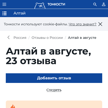
Алтай
Тонкости используют сookie-файлы.
Что это значит?
Россия
Отзывы о России
Алтай в августе
Алтай в августе,
23 отзыва
Добавить отзыв
Следить