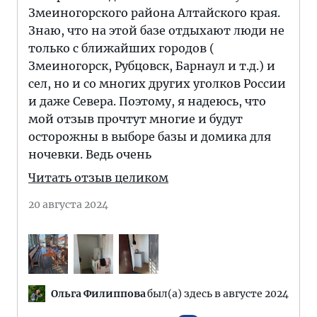
Змеиногорского района Алтайского края.
Знаю, что на этой базе отдыхают люди не
только с ближайших городов (
Змеиногорск, Рубцовск, Барнаул и т.д.) и
сел, но и со многих других уголков России
и даже Севера. Поэтому, я надеюсь, что
мой отзыв прочтут многие и будут
осторожны в выборе базы и домика для
ночевки. Ведь очень
Читать отзыв целиком
20 августа 2024
Ольга Филиппова
был(а) здесь в августе 2024