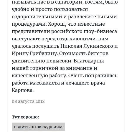
называть нас в в санатории, гостям, было
удобно и просто пользоваться
оздоровительными и развлекательными
процедурами. Хорош, что известные
представители российского шоу-бизнеса
выступают перед отдыхающими. нам
удалось послушать Николая Лукинского и
Ирину Грибулину. Стоимость билетов
удивительно невысоки. Благодарны
нашей горничной за внимание и
качественную работу. Очень понравилась
работа массажиста и лечащего врача
Карпова.
08 августа 2018
Тут хорошо:
ездить по экскурсиям