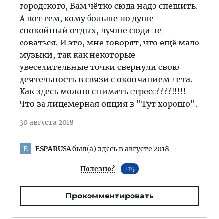
городского, Вам чётко сюда надо спешить.
А вот тем, кому больше по душе
спокойный отдых, лучше сюда не
соваться. И это, мне говорят, что ещё мало
музыки, так как некоторые
увеселительные точки свернули свою
деятельность в связи с окончанием лета.
Как здесь можно снимать стресс????!!!!!
Что за лицемерная опция в "Тут хорошо".
30 августа 2018
ESPARUSA
был(а) здесь в августе 2018
E
Полезно?
15
Прокомментировать