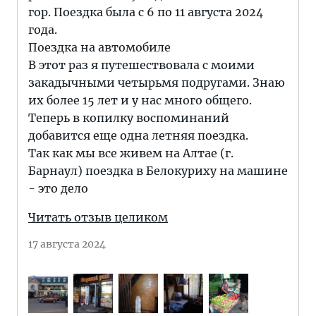
гор. Поездка была с 6 по 11 августа 2024
года.
Поездка на автомобиле
В этот раз я путешествовала с моими
закадычными четырьмя подругами. Знаю
их более 15 лет и у нас много общего.
Теперь в копилку воспоминаний
добавится еще одна летняя поездка.
Так как мы все живем на Алтае (г.
Барнаул) поездка в Белокуриху на машине
- это дело
Читать отзыв целиком
17 августа 2024