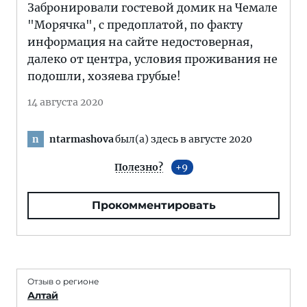
Забронировали гостевой домик на Чемале
"Морячка", с предоплатой, по факту
информация на сайте недостоверная,
далеко от центра, условия проживания не
подошли, хозяева грубые!
14 августа 2020
ntarmashova
был(а) здесь в августе 2020
n
Полезно?
9
Прокомментировать
Отзыв о регионе
Алтай