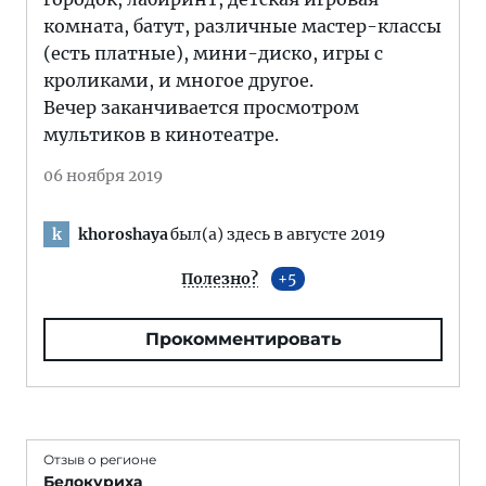
комната, батут, различные мастер-классы
(есть платные), мини-диско, игры с
кроликами, и многое другое.
Вечер заканчивается просмотром
мультиков в кинотеатре.
06 ноября 2019
khoroshaya
был(а) здесь в августе 2019
k
Полезно?
5
Прокомментировать
Отзыв о регионе
Белокуриха