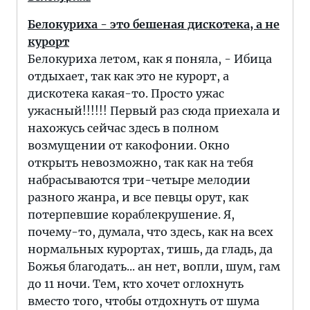
Белокуриха - это бешеная дискотека, а не
курорт
Белокуриха летом, как я поняла, - Ибица
отдыхает, так как это не курорт, а
дискотека какая-то. Просто ужас
ужасный!!!!!! Первый раз сюда приехала и
нахожусь сейчас здесь в полном
возмущении от какофонии. Окно
открыть невозможно, так как на тебя
набрасываются три-четыре мелодии
разного жанра, и все певцы орут, как
потерпевшие кораблекрушение. Я,
почему-то, думала, что здесь, как на всех
нормальных курортах, тишь, да гладь, да
Божья благодать... ан нет, вопли, шум, гам
до 11 ночи. Тем, кто хочет оглохнуть
вместо того, чтобы отдохнуть от шума