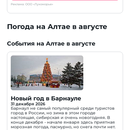
Реклама: ООО «Лукоморье»
Погода на Алтае в августе
События на Алтае в августе
Новый год в Барнауле
31 декабря 2026
Барнаул не самый популярный среди туристов
город в России, но зима в этом городе
настоящая, сибирская и очень новогодняя. В
конце декабря - начале января здесь приятная
морозная погода, пасмурно, но снега почти нет.