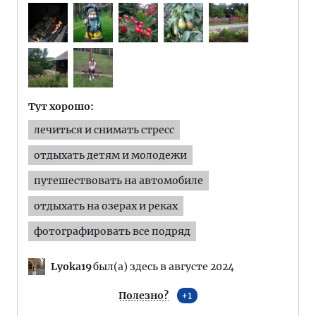
Тут хорошо:
лечиться и снимать стресс
отдыхать детям и молодежи
путешествовать на автомобиле
отдыхать на озерах и реках
фотографировать все подряд
Lyoka19
был(а) здесь в августе 2024
Полезно?
1