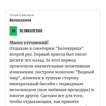
Отзыв о регионе
Белокуриха
10
ВЕЛИКОЛЕПНО
Много улучшений!
Отдыхаю в санатории "Белокуриха"
второй раз. Первый приезд был около
десяти лет назад. За этот период
произошли значительные позитивные
изменения: построен комплекс "Водный
мир", изменен в лучшую сторону
минеральный бассейн с подводным
велосипедом (моя любимая процедура) и
многое другое. Сделано все для того,
чтобы отдыхающим, как принято