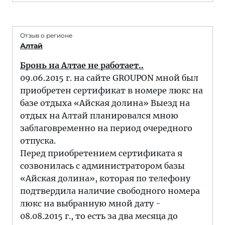
Отзыв о регионе
Алтай
Бронь на Алтае не работает..
09.06.2015 г. на сайте GROUPON мной был
приобретен сертификат в номере люкс на
базе отдыха «Айская долина» Выезд на
отдых на Алтай планировался мною
заблаговременно на период очередного
отпуска.
Перед приобретением сертификата я
созвонилась с администратором базы
«Айская долина», которая по телефону
подтвердила наличие свободного номера
люкс на выбранную мной дату -
08.08.2015 г., то есть за два месяца до