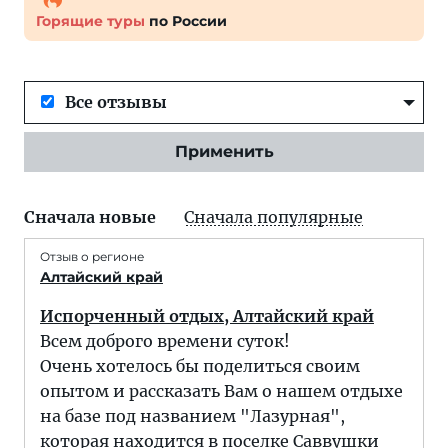
Горящие туры
по России
Все отзывы
Применить
Сначала новые
Сначала популярные
Отзыв о регионе
Алтайский край
Испорченный отдых, Алтайский край
Всем доброго времени суток!
Очень хотелось бы поделиться своим
опытом и рассказать Вам о нашем отдыхе
на базе под названием "Лазурная",
которая находится в поселке Саввушки