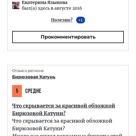
Екатерина Языкова
был(а) здесь в августе 2016
Полезно?
1
Прокомментировать
Отзыв о регионе
Бирюзовая Катунь
5
СРЕДНЕ
Что скрывается за красивой обложкой
Бирюзовой Катуни?
Что скрывается за красивой обложкой
Бирюзовой Катуни?