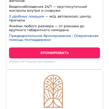
жетонов
Видеонаблюдение 24/7 — круглосуточный
контроль внутри и снаружи
3 удобных локации
— ж/д, автовокзал, центр,
причалы
Ячейки любого размера — от рюкзака до
крупного габаритного чемодана
Предварительное бронирование
•
Оперативная
помощь техподдержки
БРОНИРОВАТЬ
Реклама: ИП Тепанян Айк Сароевич