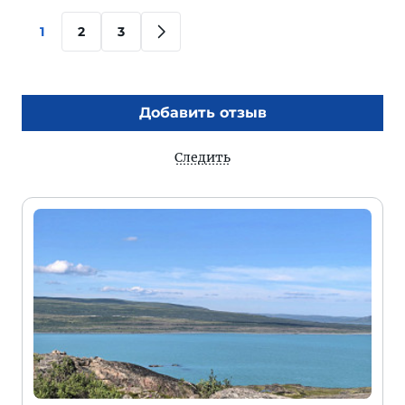
1
2
3
Добавить отзыв
Следить