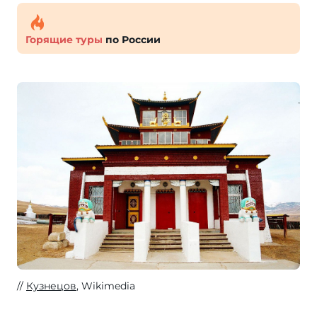
Горящие туры
по России
Кузнецов
, Wikimedia