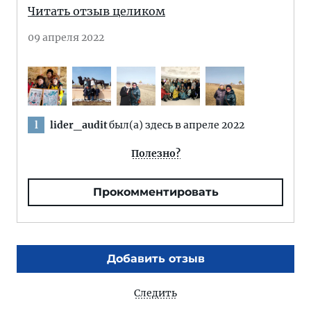
Читать отзыв целиком
09 апреля 2022
lider_audit
был(а) здесь в апреле 2022
l
Полезно?
Прокомментировать
Добавить отзыв
Следить