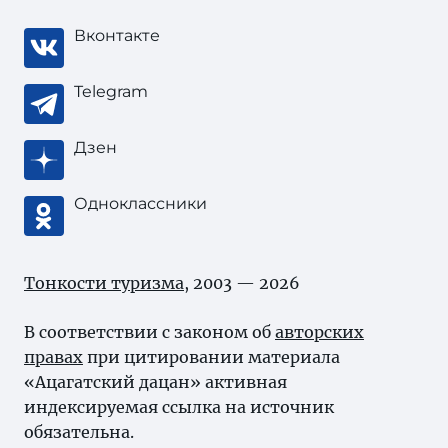
Вконтакте
Telegram
Дзен
Одноклассники
Тонкости туризма
, 2003 — 2026
В соответствии с законом об
авторских
правах
при цитировании материала
«Ацагатский дацан» активная
индексируемая ссылка на источник
обязательна.