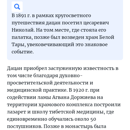
В 1891 г. в рамках кругосветного
путешествия дацан посетил цесаревич
Николай. На том месте, где стояла его
палатка, позже был возведен храм Белой
Тары, увековечивающий это знаковое
событие.
Дацан приобрел заслуженную известность в
том числе благодаря духовно-
просветительской деятельности и
медицинской практике. В 1920 г. при
содействии ламы Агвана Доржиева на
территории храмового комплекса построили
лазарет и школу тибетской медицины, где
единовременно обучались около 50
послушников. Позже в монастырь была