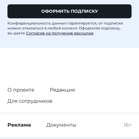
ОФОРМИТЬ ПОДПИСКУ
Конфиденциальность данных гарантируется, от подписки
можно отказаться в любой момент. Оформляя подписку,
вы даете
Согласие на получение рассылки
.
О проекте
Редакция
Для сотрудников
Реклама
Документы
16+