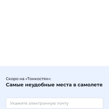
Скоро на «Тонкостях»:
Самые неудобные места в самолете