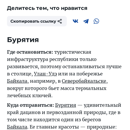
Делитесь тем, что нравится
Скопировать ссылку
Бурятия
Где остановиться:
туристическая
инфраструктура республики только
развивается, поэтому останавливаться лучше
в столице,
Улан-Удэ
или на побережье
Байкала
, например, в
Северобайкальске
,
вокруг которого бьет масса термальных
лечебных ключей.
Куда отправиться:
Бурятия
— удивительный
край дацанов и первозданной природы, где в
том числе находится один из берегов
Байкала
. Ее главные красоты — природные: