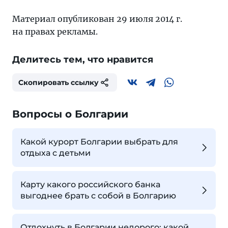
Материал опубликован 29 июля 2014 г.
на правах рекламы.
Делитесь тем, что нравится
Скопировать ссылку
Вопросы о Болгарии
Какой курорт Болгарии выбрать для
отдыха с детьми
Карту какого российского банка
выгоднее брать с собой в Болгарию
Отдохнуть в Болгарии недорого: какой