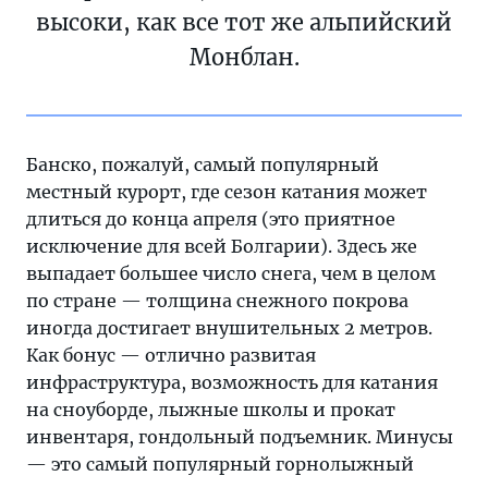
высоки, как все тот же альпийский
Монблан.
Банско, пожалуй, самый популярный
местный курорт, где сезон катания может
длиться до конца апреля (это приятное
исключение для всей Болгарии). Здесь же
выпадает большее число снега, чем в целом
по стране — толщина снежного покрова
иногда достигает внушительных 2 метров.
Как бонус — отлично развитая
инфраструктура, возможность для катания
на сноуборде, лыжные школы и прокат
инвентаря, гондольный подъемник. Минусы
— это самый популярный горнолыжный