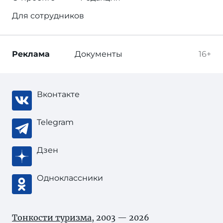
Для сотрудников
Реклама
Документы
16+
Вконтакте
Telegram
Дзен
Одноклассники
Тонкости туризма
, 2003 — 2026