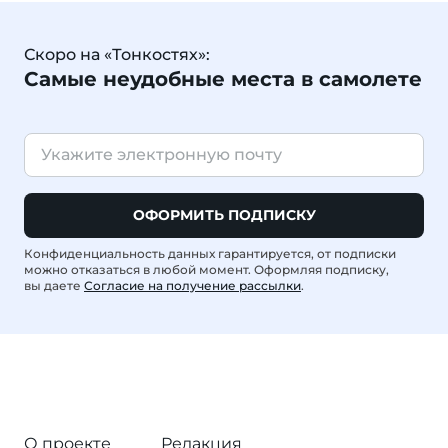
Скоро на «Тонкостях»:
Самые неудобные места в самолете
ОФОРМИТЬ ПОДПИСКУ
Конфиденциальность данных гарантируется, от подписки
можно отказаться в любой момент. Оформляя подписку,
вы даете
Согласие на получение рассылки
.
О проекте
Редакция