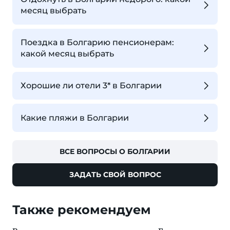
месяц выбрать
Поездка в Болгарию пенсионерам:
какой месяц выбрать
Хорошие ли отели 3* в Болгарии
Какие пляжи в Болгарии
ВСЕ ВОПРОСЫ О БОЛГАРИИ
ЗАДАТЬ СВОЙ ВОПРОС
Также рекомендуем