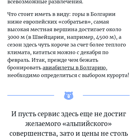
всевозможные развлечения.
Что стоит иметь в виду: горы в Болгарии
ниже европейских «собратьев», самая
высокая местная вершина достигает около
3000 м (в Швейцарии, например, 4500 м), а
сезон здесь чуть короче за счет более теплого
климата, кататься можно с декабря по
февраль. Итак, прежде чем бежать
бронировать
авиабилеты в Болгарию
,
необходимо определиться с выбором курорта!
И пусть сервис здесь еще не достиг
желаемого «альпийского»
совершенства, зато и цены не столь