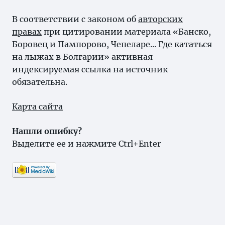
В соответствии с законом об
авторских
правах
при цитировании материала «Банско,
Боровец и Пампорово, Чепеларе... Где кататься
на лыжах в Болгарии» активная
индексируемая ссылка на источник
обязательна.
Карта сайта
Нашли ошибку?
Выделите ее и нажмите Ctrl+Enter