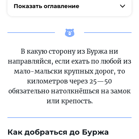
Показать оглавление
В какую сторону из Буржа ни
направляйся, если ехать по любой из
мало-мальски крупных дорог, то
километров через 25—50
обязательно натолкнёшься на замок
или крепость.
Как добраться до Буржа