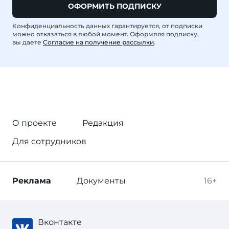
ОФОРМИТЬ ПОДПИСКУ
Конфиденциальность данных гарантируется, от подписки
можно отказаться в любой момент. Оформляя подписку,
вы даете
Согласие на получение рассылки
.
О проекте
Редакция
Для сотрудников
Реклама
Документы
16+
Вконтакте