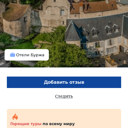
Отели Буржа
Добавить отзыв
Следить
Горящие туры
по всему миру