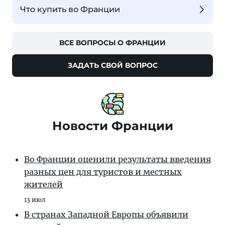
Что купить во Франции
ВСЕ ВОПРОСЫ О ФРАНЦИИ
ЗАДАТЬ СВОЙ ВОПРОС
Новости Франции
Во Франции оценили результаты введения
разных цен для туристов и местных
жителей
13 июл
В странах Западной Европы объявили