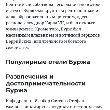
Великий способствовал его развитию в этом
статусе. Бурж был крупным религиозным и
даже образовательным центром, здесь
располагался двор Карла VII, и был открыт
университет. Кроме того, Бурж был
наследным владением и вотчиной герцогов
Беррийских, влиятельного и богатого
семейства.
Популярные отели Буржа
Развлечения и
достопримечательности
Буржа
Кафедральный собор Святого Стефана —
самая главная архитектурная и историческая