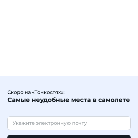
Скоро на «Тонкостях»:
Самые неудобные места в самолете