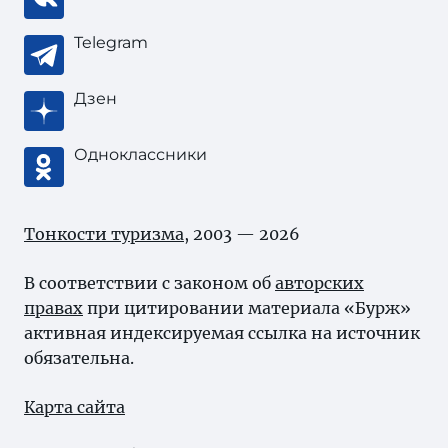
Telegram
Дзен
Одноклассники
Тонкости туризма
, 2003 — 2026
В соответствии с законом об
авторских
правах
при цитировании материала «Бурж»
активная индексируемая ссылка на источник
обязательна.
Карта сайта