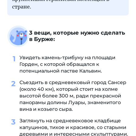
стране.
3 вещи, которые нужно сделать
в Бурже:
Увидеть камень-трибуну на площади
Горден, с которой обращался к
потенциальной пастве Кальвин.
Съездить в средневековый город Сансер
(около 40 км), который стоит на холме
высотой более 300 м, ради прекрасной
панорамы долины Луары, знаменитого
вина и козьего сыра.
Заглянуть на средневековое кладбище
капуцинов, тихое и красивое, со старыми
деревьями и интересными скульптурами.