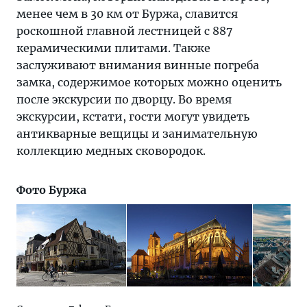
менее чем в 30 км от Буржа, славится
роскошной главной лестницей с 887
керамическими плитами. Также
заслуживают внимания винные погреба
замка, содержимое которых можно оценить
после экскурсии по дворцу. Во время
экскурсии, кстати, гости могут увидеть
антикварные вещицы и занимательную
коллекцию медных сковородок.
Фото Буржа