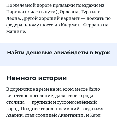
По железной дороге прямыми поездами из
Парижа (2 часа в пути), Орлеана, Тура или
Леона. Другой хороший вариант — доехать по
федеральному шоссе из Клермон-Феррана на
машине.
Найти дешевые авиабилеты в Бурж
Немного истории
В доримские времена на этом месте было
кельтское поселение, даже своего рода
столица — крупный и густонаселённый
город. Позднее город, носивший тогда имя
Аварик, стал столицей Аквитании, и Карл