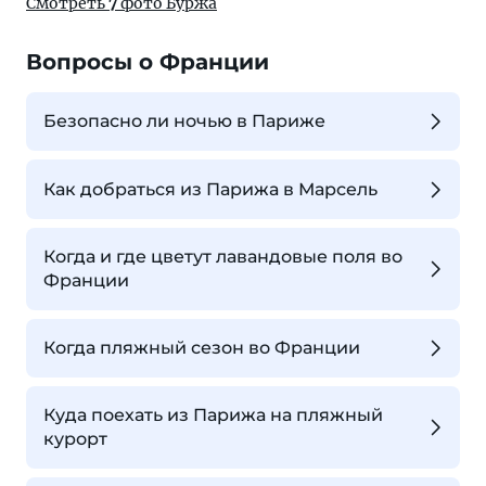
Смотреть
7
фото Буржа
Вопросы о Франции
Безопасно ли ночью в Париже
Как добраться из Парижа в Марсель
Когда и где цветут лавандовые поля во
Франции
Когда пляжный сезон во Франции
Куда поехать из Парижа на пляжный
курорт