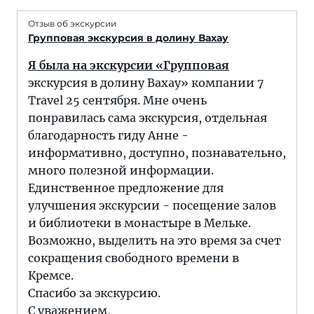
Отзыв об экскурсии
Групповая экскурсия в долину Вахау
Я была на экскурсии «Групповая
экскурсия в долину Вахау» компании 7
Travel 25 сентября. Мне очень
понравилась сама экскурсия, отдельная
благодарность гиду Анне -
информативно, доступно, познавательно,
много полезной информации.
Единственное предложение для
улучшения экскурсии - посещение залов
и библиотеки в монастыре в Мельке.
Возможно, выделить на это время за счет
сокращения свободного времени в
Кремсе.
Спасибо за экскурсию.
С уважением,