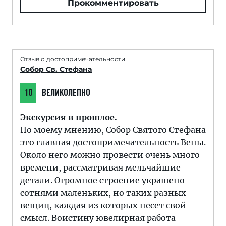
Прокомментировать
Отзыв о достопримечательности
Собор Св. Стефана
10
ВЕЛИКОЛЕПНО
Экскурсия в прошлое.
По моему мнению, Собор Святого Стефана
это главная достопримечательность Вены.
Около него можно провести очень много
времени, рассматривая мельчайшие
детали. Огромное строение украшено
сотнями маленьких, но таких разных
вещиц, каждая из которых несет свой
смысл. Воистину ювелирная работа