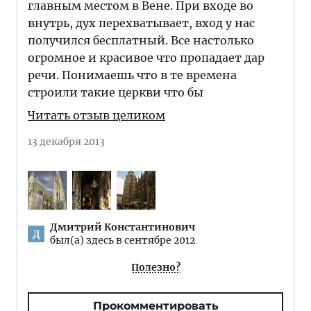
главным местом в Вене. При входе во
внутрь, дух перехватывает, вход у нас
получился бесплатный. Все настолько
огромное и красивое что пропадает дар
речи. Понимаешь что в те времена
строили такие церкви что бы
Читать отзыв целиком
13 декабря 2013
Дмитрий Константинович
Д
был(а) здесь в сентябре 2012
Полезно?
Прокомментировать