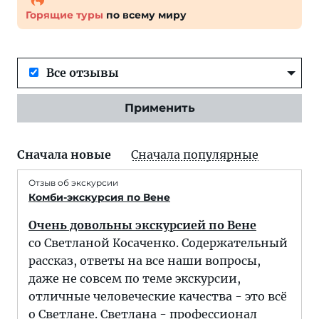
Горящие туры
по всему миру
Все отзывы
Применить
Сначала новые
Сначала популярные
Отзыв об экскурсии
Комби-экскурсия по Вене
Очень довольны экскурсией по Вене
со Светланой Косаченко. Содержательный
рассказ, ответы на все наши вопросы,
даже не совсем по теме экскурсии,
отличные человеческие качества - это всё
о Светлане. Светлана - профессионал