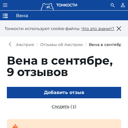
Вена
Тонкости используют сookie-файлы.
Что это значит?
Австрия
Отзывы об Австрии
Вена в сентябре
Вена в сентябре,
9 отзывов
Добавить отзыв
Следить
(3)