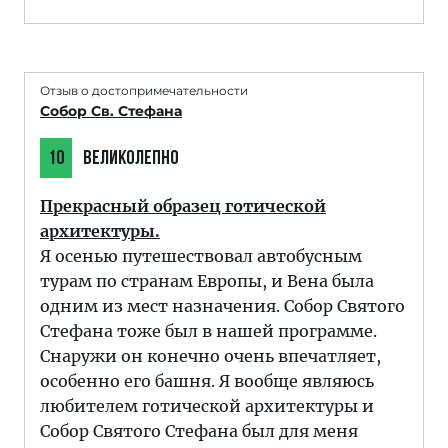
Отзыв о достопримечательности
Собор Св. Стефана
10
ВЕЛИКОЛЕПНО
Прекрасный образец готической
архитектуры.
Я осенью путешествовал автобусным
турам по странам Европы, и Вена была
одним из мест назначения. Собор Святого
Стефана тоже был в нашей программе.
Снаружи он конечно очень впечатляет,
особенно его башня. Я вообще являюсь
любителем готической архитектуры и
Собор Святого Стефана был для меня