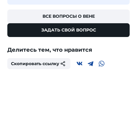
ВСЕ ВОПРОСЫ О ВЕНЕ
ЗАДАТЬ СВОЙ ВОПРОС
Делитесь тем, что нравится
Скопировать ссылку