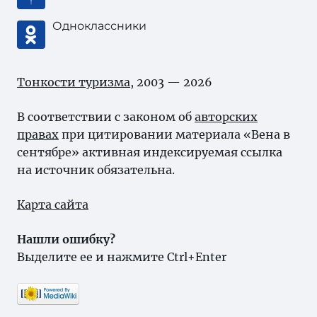
Одноклассники
Тонкости туризма
, 2003 — 2026
В соответствии с законом об
авторских
правах
при цитировании материала «Вена в
сентябре» активная индексируемая ссылка
на источник обязательна.
Карта сайта
Нашли ошибку?
Выделите ее и нажмите Ctrl+Enter