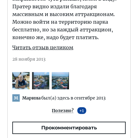
Пратер видно издали благодаря
массивным и высоким аттракционам.
Можно войти на территорию парка
бесплатно, но за каждый аттракцион,
конечно же, надо будет платить.
Читать отзыв целиком
28 ноября 2013
Марина
был(а) здесь в сентябре 2013
М
Полезно?
1
Прокомментировать