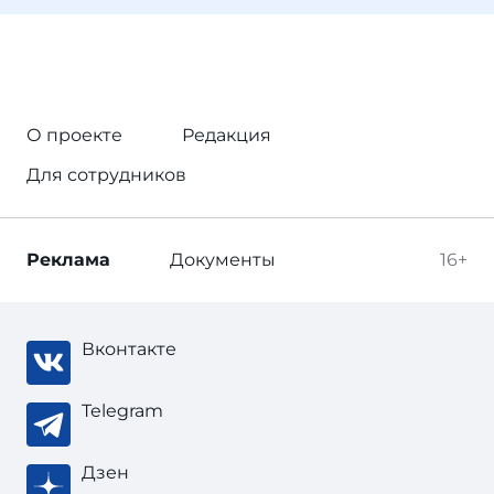
О проекте
Редакция
Для сотрудников
Реклама
Документы
16+
Вконтакте
Telegram
Дзен