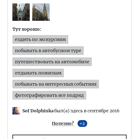
Тут хорошо:
ездить по экскурсиям
побывать в автобусном туре
путешествовать на автомобиле
отдыхать пожилым
побывать на интересных событиях
фотографировать все подряд
Sof Dolphinka
был(а) здесь в сентябре 2016
Полезно?
2