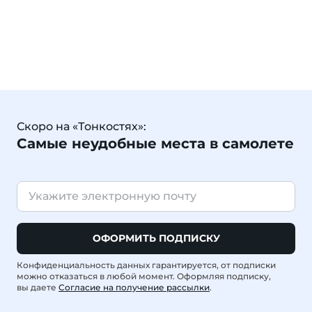
Скоро на «Тонкостях»:
Самые неудобные места в самолете
ОФОРМИТЬ ПОДПИСКУ
Конфиденциальность данных гарантируется, от подписки
можно отказаться в любой момент. Оформляя подписку,
вы даете
Согласие на получение рассылки
.