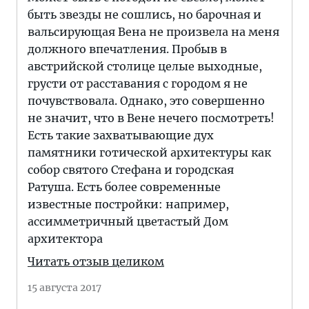
быть звезды не сошлись, но барочная и
вальсирующая Вена не произвела на меня
должного впечатления. Пробыв в
австрийской столице целые выходные,
грусти от расставания с городом я не
почувствовала. Однако, это совершенно
не значит, что в Вене нечего посмотреть!
Есть такие захватывающие дух
памятники готической архитектуры как
собор святого Стефана и городская
Ратуша. Есть более современные
известные постройки: например,
ассимметричный цветастый Дом
архитектора
Читать отзыв целиком
15 августа 2017