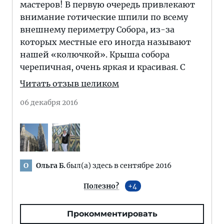
мастеров! В первую очередь привлекают
внимание готические шпили по всему
внешнему периметру Собора, из-за
которых местные его иногда называют
нашей «колючкой». Крыша собора
черепичная, очень яркая и красивая. С
Читать отзыв целиком
06 декабря 2016
Ольга Б.
был(а) здесь в сентябре 2016
О
Полезно?
4
Прокомментировать