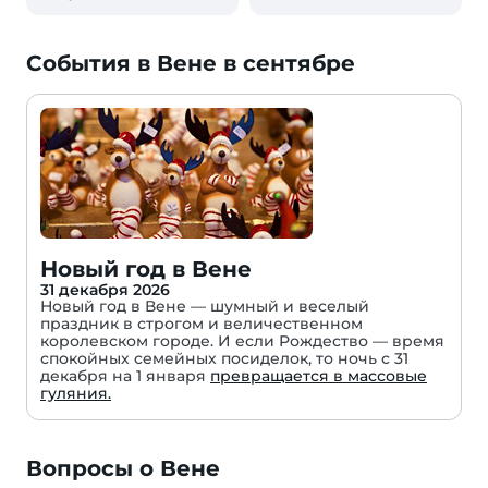
События в Вене в сентябре
Новый год в Вене
31 декабря 2026
Новый год в Вене — шумный и веселый
праздник в строгом и величественном
королевском городе. И если Рождество — время
спокойных семейных посиделок, то ночь с 31
декабря на 1 января
превращается в массовые
гуляния.
Вопросы о Вене