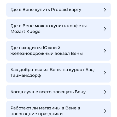
Где в Вене купить Prepaid карту
Где в Вене можно купить конфеты
Mozart Kuegel
Где находится Южный
железнодорожный вокзал Вены
Как добраться из Вены на курорт Бад-
Тацмансдорф
Когда лучше всего посещать Вену
Работают ли магазины в Вене в
новогодние праздники