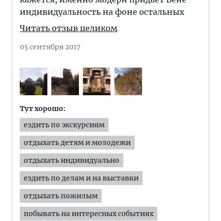
индивидуальность на фоне остальных
Читать отзыв целиком
05 сентября 2017
Тут хорошо:
ездить по экскурсиям
отдыхать детям и молодежи
отдыхать индивидуально
ездить по делам и на выставки
отдыхать пожилым
побывать на интересных событиях