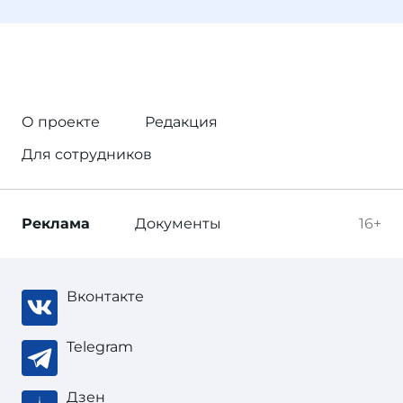
О проекте
Редакция
Для сотрудников
Реклама
Документы
16+
Вконтакте
Telegram
Дзен