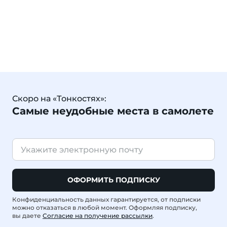
Скоро на «Тонкостях»:
Самые неудобные места в самолете
ОФОРМИТЬ ПОДПИСКУ
Конфиденциальность данных гарантируется, от подписки
можно отказаться в любой момент. Оформляя подписку,
вы даете
Согласие на получение рассылки
.