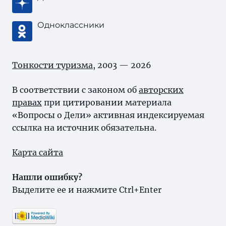
Одноклассники
Тонкости туризма
, 2003 — 2026
В соответствии с законом об
авторских
правах
при цитировании материала
«Вопросы о Дели» активная индексируемая
ссылка на источник обязательна.
Карта сайта
Нашли ошибку?
Выделите ее и нажмите Ctrl+Enter