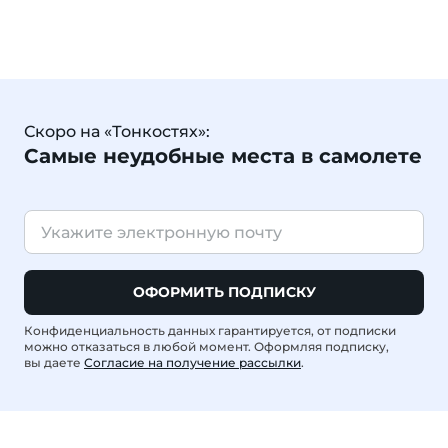
Скоро на «Тонкостях»:
Самые неудобные места в самолете
ОФОРМИТЬ ПОДПИСКУ
Конфиденциальность данных гарантируется, от подписки
можно отказаться в любой момент. Оформляя подписку,
вы даете
Согласие на получение рассылки
.