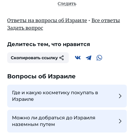
Следить
Ответы на вопросы об Израиле
•
Все ответы
Задать вопрос
Делитесь тем, что нравится
Скопировать ссылку
Вопросы об Израиле
Где и какую косметику покупать в
Израиле
Можно ли добраться до Израиля
наземным путем