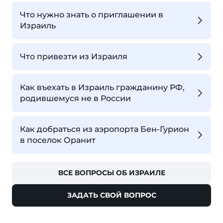
Что нужно знать о приглашении в
Израиль
Что привезти из Израиля
Как въехать в Израиль гражданину РФ,
родившемуся не в России
Как добраться из аэропорта Бен-Гурион
в поселок Оранит
ВСЕ ВОПРОСЫ ОБ ИЗРАИЛЕ
ЗАДАТЬ СВОЙ ВОПРОС