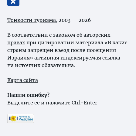
Тонкости туризма
, 2003 — 2026
В соответствии с законом об
авторских
правах
при цитировании материала «В какие
страны запрещен въезд после посещения
Израиля» активная индексируемая ссылка
на источник обязательна.
Карта сайта
Нашли ошибку?
Выделите ее и нажмите Ctrl+Enter