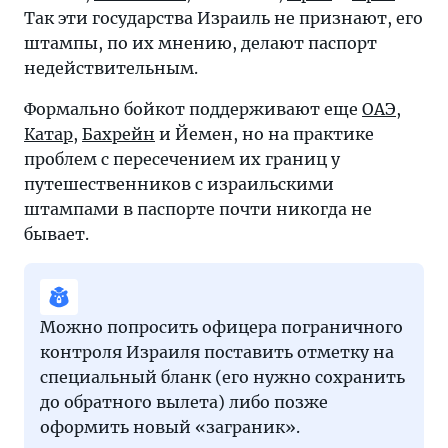
Так эти государства Израиль не признают, его
штампы, по их мнению, делают паспорт
недействительным.
Формально бойкот поддерживают еще
ОАЭ
,
Катар
,
Бахрейн
и Йемен, но на практике
проблем с пересечением их границ у
путешественников с израильскими
штампами в паспорте почти никогда не
бывает.
Можно попросить офицера пограничного
контроля Израиля поставить отметку на
специальный бланк (его нужно сохранить
до обратного вылета) либо позже
оформить новый «заграник».