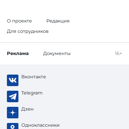
О проекте
Редакция
Для сотрудников
Реклама
Документы
16+
Вконтакте
Telegram
Дзен
Одноклассники