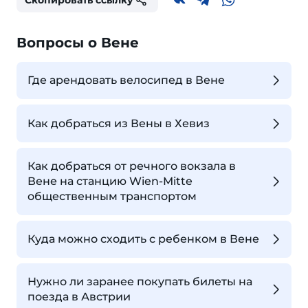
Скопировать ссылку
Вопросы о Вене
Где арендовать велосипед в Вене
Как добраться из Вены в Хевиз
Как добраться от речного вокзала в
Вене на станцию Wien-Mitte
общественным транспортом
Куда можно сходить с ребенком в Вене
Нужно ли заранее покупать билеты на
поезда в Австрии