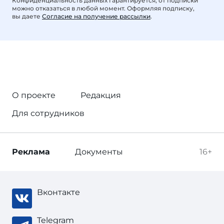
Конфиденциальность данных гарантируется, от подписки
можно отказаться в любой момент. Оформляя подписку,
вы даете
Согласие на получение рассылки
.
О проекте
Редакция
Для сотрудников
Реклама
Документы
16+
Вконтакте
Telegram