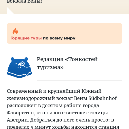
вокзала Вены?
Горящие туры
по всему миру
Редакция «Тонкостей
туризма»
Современный и крупнейший Южный
железнодорожный вокзал Вены Südbahnhof
расположен в десятом районе города
Фаворитен, что на юго-востоке столицы
Австрии. Добраться до него очень просто: в
пределах 5 минут ходьбы находится станция