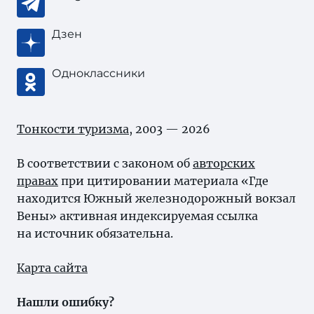
Дзен
Одноклассники
Тонкости туризма
, 2003 — 2026
В соответствии с законом об
авторских
правах
при цитировании материала «Где
находится Южный железнодорожный вокзал
Вены» активная индексируемая ссылка
на источник обязательна.
Карта сайта
Нашли ошибку?