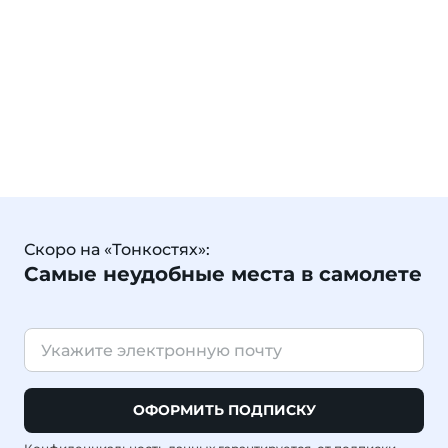
Скоро на «Тонкостях»:
Самые неудобные места в самолете
ОФОРМИТЬ ПОДПИСКУ