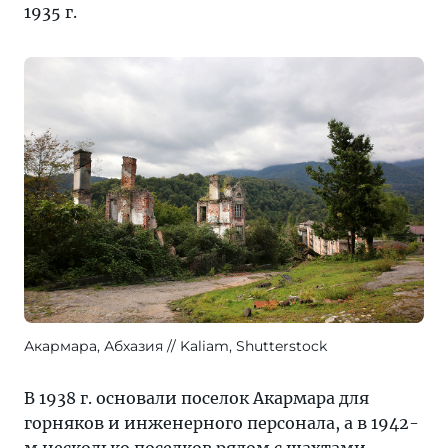
1935 г.
Акармара, Абхазия
Kaliam, Shutterstock
В 1938 г. основали поселок Акармара для
горняков и инженерного персонала, а в 1942-