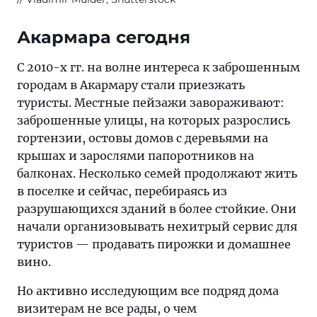
Акармара сегодня
С 2010-х гг. на волне интереса к заброшенным
городам в Акармару стали приезжать
туристы. Местные пейзажи завораживают:
заброшенные улицы, на которых разрослись
гортензии, остовы домов с деревьями на
крышах и зарослями папоротников на
балконах. Несколько семей продолжают жить
в поселке и сейчас, перебираясь из
разрушающихся зданий в более стойкие. Они
начали организовывать нехитрый сервис для
туристов — продавать пирожки и домашнее
вино.
Но активно исследующим все подряд дома
визитерам не все рады, о чем