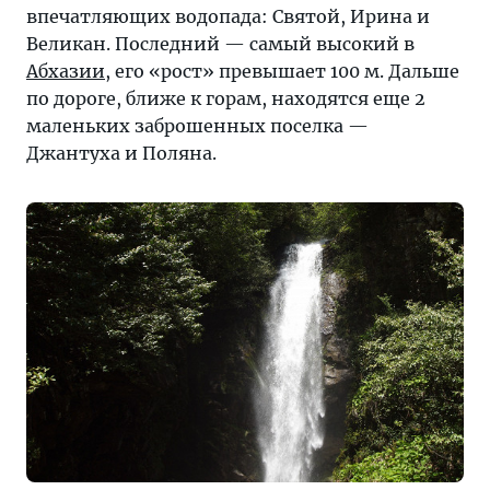
впечатляющих водопада: Святой, Ирина и
Великан. Последний — самый высокий в
Абхазии
, его «рост» превышает 100 м. Дальше
по дороге, ближе к горам, находятся еще 2
маленьких заброшенных поселка —
Джантуха и Поляна.