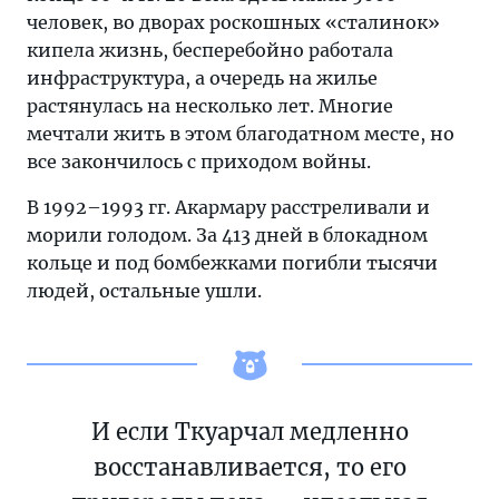
человек, во дворах роскошных «сталинок»
кипела жизнь, бесперебойно работала
инфраструктура, а очередь на жилье
растянулась на несколько лет. Многие
мечтали жить в этом благодатном месте, но
все закончилось с приходом войны.
В 1992–1993 гг. Акармару расстреливали и
морили голодом. За 413 дней в блокадном
кольце и под бомбежками погибли тысячи
людей, остальные ушли.
И если Ткуарчал медленно
восстанавливается, то его