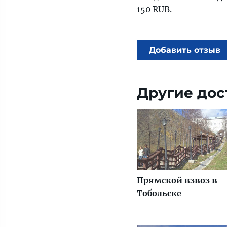
150 RUB.
Добавить отзыв
Другие дос
Прямской взвоз в
Тобольске