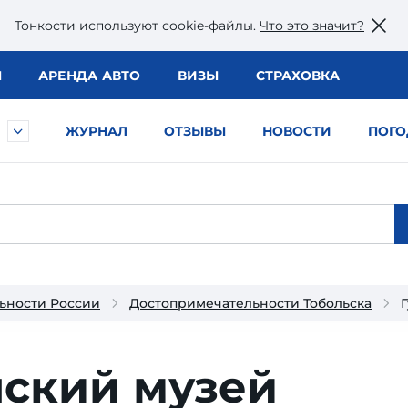
Тонкости используют сookie-файлы.
Что это значит?
Ы
АРЕНДА АВТО
ВИЗЫ
СТРАХОВКА
ЖУРНАЛ
ОТЗЫВЫ
НОВОСТИ
ПОГО
ьности России
Достопримечательности Тобольска
нский музей