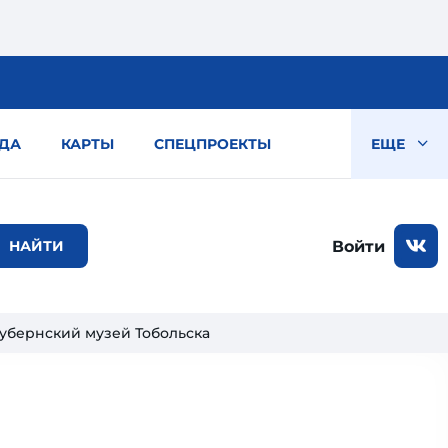
ДА
КАРТЫ
СПЕЦПРОЕКТЫ
ЕЩЕ
Войти
Губернский музей Тобольска