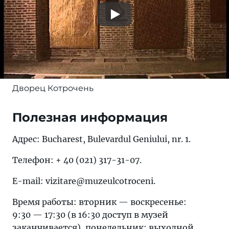
Дворец Котрочень
Полезная информация
Адрес: Bucharest, Bulevardul Geniului, nr. 1.
Телефон: + 40 (021) 317-31-07.
E-mail: vizitare@muzeulcotroceni.
Время работы: вторник — воскресенье:
9:30 — 17:30 (в 16:30 доступ в музей
заканчивается), понедельник: выходной.