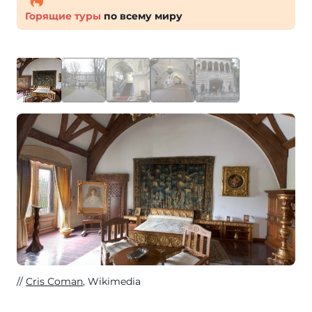
Горящие туры
по всему миру
Cris Coman
, Wikimedia