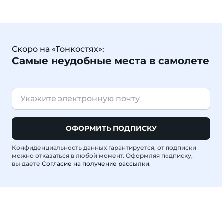
Скоро на «Тонкостях»:
Самые неудобные места в самолете
ОФОРМИТЬ ПОДПИСКУ
Конфиденциальность данных гарантируется, от подписки
можно отказаться в любой момент. Оформляя подписку,
вы даете
Согласие на получение рассылки
.