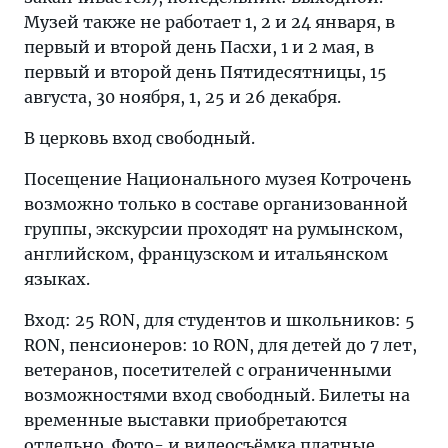
Музей также не работает 1, 2 и 24 января, в
первый и второй день Пасхи, 1 и 2 мая, в
первый и второй день Пятидесятницы, 15
августа, 30 ноября, 1, 25 и 26 декабря.
В церковь вход свободный.
Посещение Национального музея Котрочень
возможно только в составе организованной
группы, экскурсии проходят на румынском,
английском, французском и итальянском
языках.
Вход: 25 RON, для студентов и школьников: 5
RON, пенсионеров: 10 RON, для детей до 7 лет,
ветеранов, посетителей с ограниченными
возможностями вход свободный. Билеты на
временные выставки приобретаются
отдельно. Фото- и видеосъёмка платные,