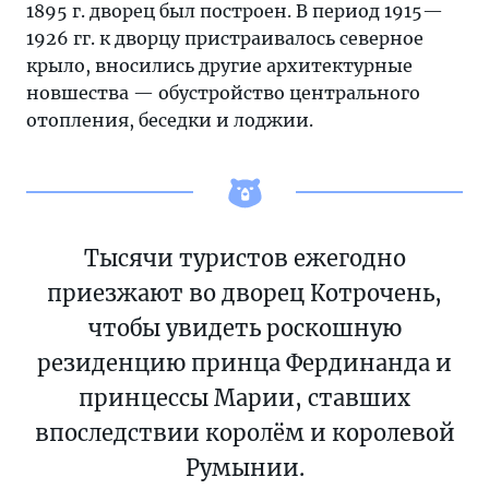
1895 г. дворец был построен. В период 1915—
1926 гг. к дворцу пристраивалось северное
крыло, вносились другие архитектурные
новшества — обустройство центрального
отопления, беседки и лоджии.
Тысячи туристов ежегодно
приезжают во дворец Котрочень,
чтобы увидеть роскошную
резиденцию принца Фердинанда и
принцессы Марии, ставших
впоследствии королём и королевой
Румынии.