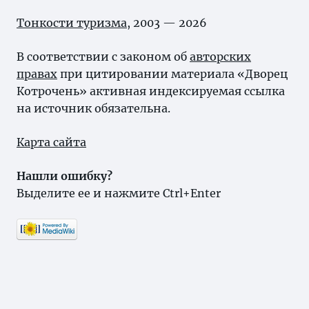
Тонкости туризма
, 2003 — 2026
В соответствии с законом об
авторских
правах
при цитировании материала «Дворец
Котрочень» активная индексируемая ссылка
на источник обязательна.
Карта сайта
Нашли ошибку?
Выделите ее и нажмите Ctrl+Enter