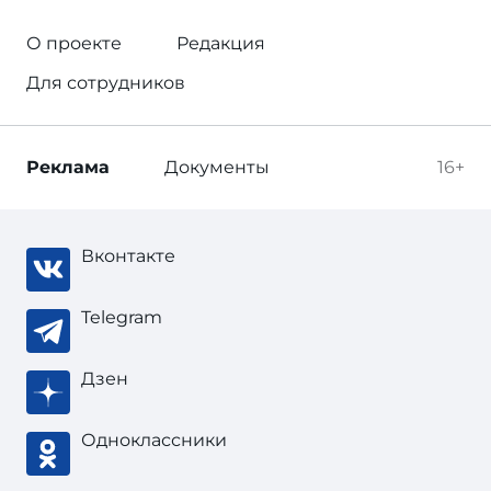
О проекте
Редакция
Для сотрудников
Реклама
Документы
16+
Вконтакте
Telegram
Дзен
Одноклассники