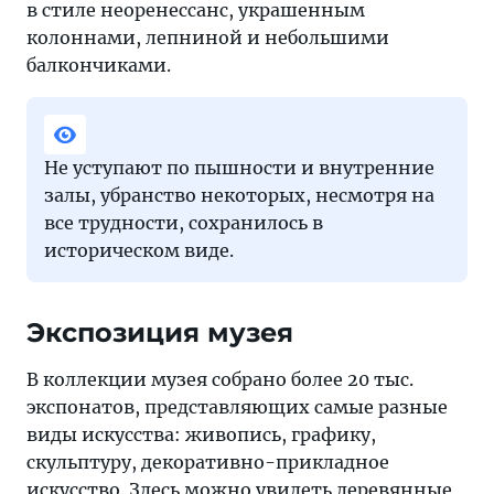
в стиле неоренессанс, украшенным
колоннами, лепниной и небольшими
балкончиками.
Не уступают по пышности и внутренние
залы, убранство некоторых, несмотря на
все трудности, сохранилось в
историческом виде.
Экспозиция музея
В коллекции музея собрано более 20 тыс.
экспонатов, представляющих самые разные
виды искусства: живопись, графику,
скульптуру, декоративно-прикладное
искусство. Здесь можно увидеть деревянные