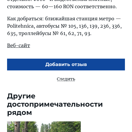
стоимость — 60—160 RON соответственно.
Как добраться: ближайшая станция метро —
Politehnica, автобусы № 105, 136, 139, 236, 336,
635, троллейбусы № 61, 62, 71, 93.
Веб-сайт
Добавить отзыв
Следить
Другие
достопримечательности
рядом