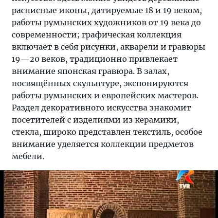
расписные иконы, датируемые 18 и 19 веком,
работы румынских художников от 19 века до
современности; графическая коллекция
включает в себя рисунки, акварели и гравюры
19—20 веков, традиционно привлекает
внимание японская гравюра. В залах,
посвящённых скульптуре, экспонируются
работы румынских и европейских мастеров.
Раздел декоративного искусства знакомит
посетителей с изделиями из керамики,
стекла, широко представлен текстиль, особое
внимание уделяется коллекции предметов
мебели.