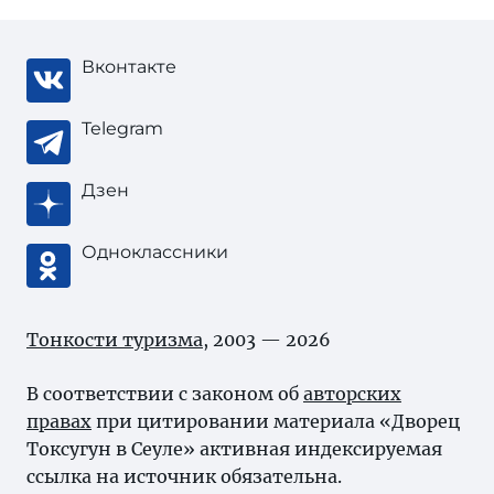
Вконтакте
Telegram
Дзен
Одноклассники
Тонкости туризма
, 2003 — 2026
В соответствии с законом об
авторских
правах
при цитировании материала «Дворец
Токсугун в Сеуле» активная индексируемая
ссылка на источник обязательна.