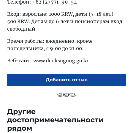
Телефон: +82 (2) 771-99-51.
Вход: взрослые: 1000 KRW, дети (7-18 лет) —
500 KRW. Детям до 6 лет и пенсионерам вход
свободный.
Время работы: ежедневно, кроме
понедельника, с 9:00 до 21:00.
Веб-сайт:
www.deoksugung.go.kr
Добавить отзыв
Следить
Другие
достопримечательности
рядом