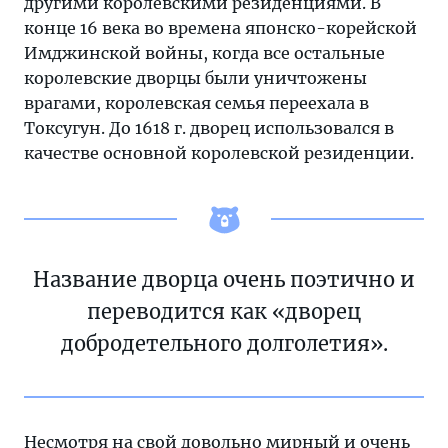
другими королевскими резиденциями. В
конце 16 века во времена японско-корейской
Имджинской войны, когда все остальные
королевские дворцы были уничтожены
врагами, королевская семья переехала в
Токсугун. До 1618 г. дворец использовался в
качестве основной королевской резиденции.
Название дворца очень поэтично и
переводится как «дворец
добродетельного долголетия».
Несмотря на свой довольно мирный и очень