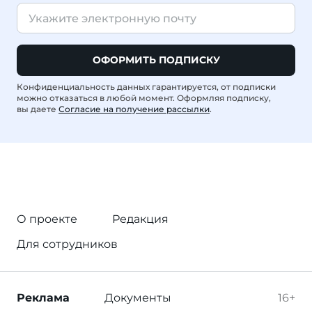
ОФОРМИТЬ ПОДПИСКУ
Конфиденциальность данных гарантируется, от подписки
можно отказаться в любой момент. Оформляя подписку,
вы даете
Согласие на получение рассылки
.
О проекте
Редакция
Для сотрудников
Реклама
Документы
16+