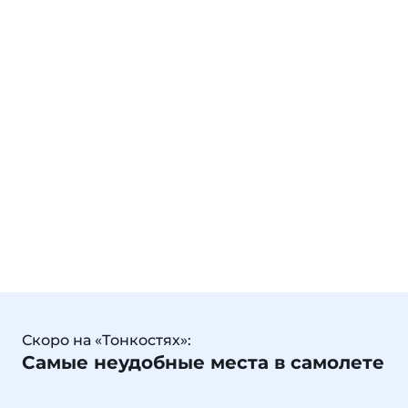
Скоро на «Тонкостях»:
Самые неудобные места в самолете