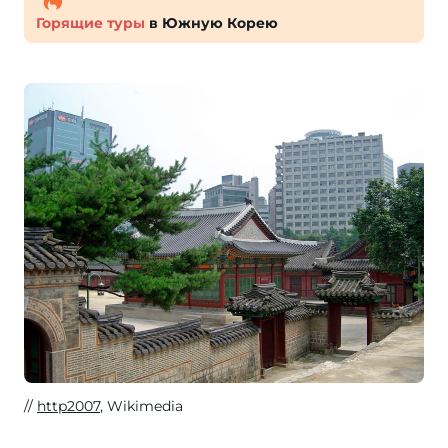
Горящие туры
в Южную Корею
http2007
, Wikimedia