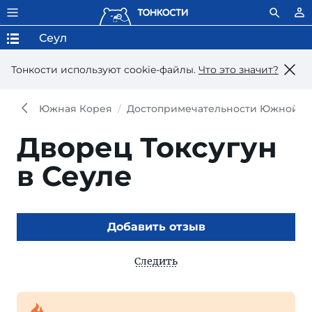
Сеул
Тонкости используют сookie-файлы.
Что это значит?
Южная Корея
Достопримечательности Южной К
Дворец Токсугун
в Сеуле
Добавить отзыв
Следить