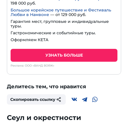
198 000 руб.
Большое корейское путешествие и Фестиваль
Любви в Намвоне
—
от 129 000 руб.
Гарантия мест, групповые и индивидуальные
туры.
Гастрономические и событийные туры.
Оформляем КЕТА
УЗНАТЬ БОЛЬШЕ
Реклама: ООО «ВАНД ВОЯЖ»
Делитесь тем, что нравится
Скопировать ссылку
Сеул и окрестности