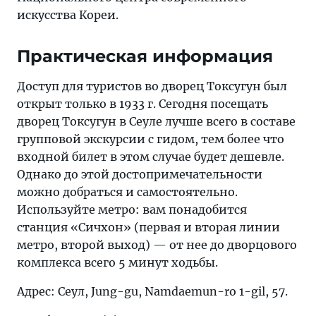
искусства Кореи.
Практическая информация
Доступ для туристов во дворец Токсугун был
открыт только в 1933 г. Сегодня посещать
дворец Токсугун в Сеуле лучше всего в составе
групповой экскурсии с гидом, тем более что
входной билет в этом случае будет дешевле.
Однако до этой достопримечательности
можно добраться и самостоятельно.
Используйте метро: вам понадобится
станция «Сичхон» (первая и вторая линии
метро, второй выход) — от нее до дворцового
комплекса всего 5 минут ходьбы.
Адрес: Сеул, Jung-gu, Namdaemun-ro 1-gil, 57.