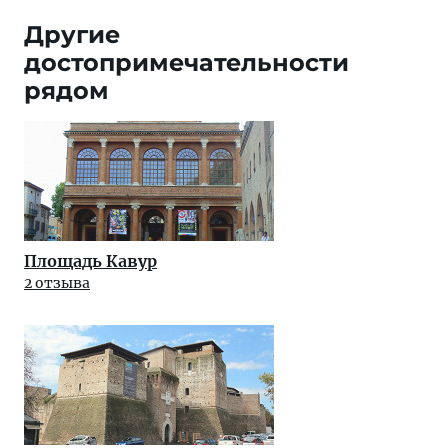
Другие
достопримечательности
рядом
Площадь Кавур
2 отзыва