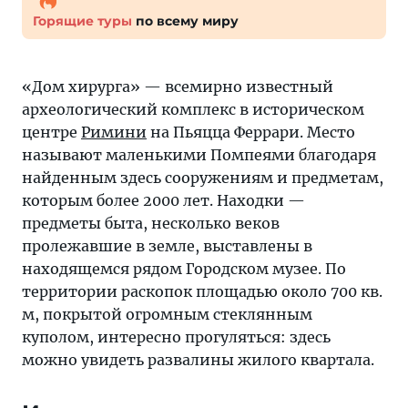
Горящие туры
по всему миру
«Дом хирурга» — всемирно известный
археологический комплекс в историческом
центре
Римини
на Пьяцца Феррари. Место
называют маленькими Помпеями благодаря
найденным здесь сооружениям и предметам,
которым более 2000 лет. Находки —
предметы быта, несколько веков
пролежавшие в земле, выставлены в
находящемся рядом Городском музее. По
территории раскопок площадью около 700 кв.
м, покрытой огромным стеклянным
куполом, интересно прогуляться: здесь
можно увидеть развалины жилого квартала.