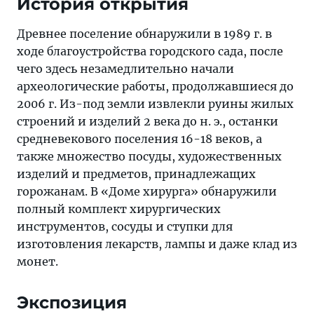
История открытия
Древнее поселение обнаружили в 1989 г. в
ходе благоустройства городского сада, после
чего здесь незамедлительно начали
археологические работы, продолжавшиеся до
2006 г. Из-под земли извлекли руины жилых
строений и изделий 2 века до н. э., останки
средневекового поселения 16-18 веков, а
также множество посуды, художественных
изделий и предметов, принадлежащих
горожанам. В «Доме хирурга» обнаружили
полный комплект хирургических
инструментов, сосуды и ступки для
изготовления лекарств, лампы и даже клад из
монет.
Экспозиция