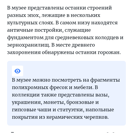
В музее представлены останки строений
разных эпох, лежащие в нескольких
культурных слоях. В самом низу находятся
античные постройки, служащие
фундаментом для средневековых колодцев и
зернохранилищ. В месте древнего
захоронения обнаружены останки горожан.
В музее можно посмотреть на фрагменты
полихромных фресок и мебели. В
коллекции также представлены вазы,
украшения, монеты, бронзовые и
гипсовые чаши и статуэтки, напольные
покрытия из керамических черепков.