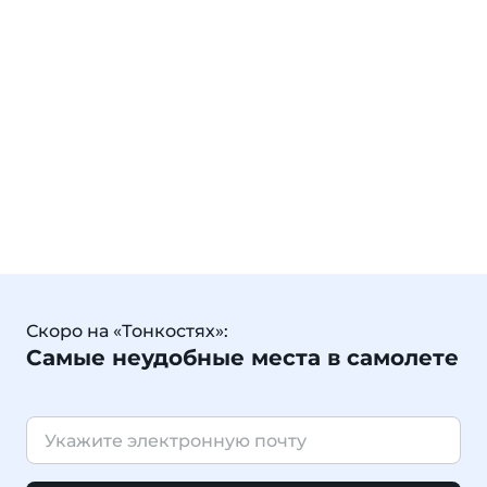
Скоро на «Тонкостях»:
Самые неудобные места в самолете