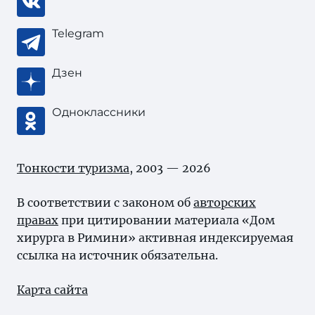
Telegram
Дзен
Одноклассники
Тонкости туризма
, 2003 — 2026
В соответствии с законом об
авторских
правах
при цитировании материала «Дом
хирурга в Римини» активная индексируемая
ссылка на источник обязательна.
Карта сайта