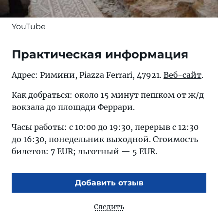
YouTube
Практическая информация
Адрес: Римини, Piazza Ferrari, 47921.
Веб-сайт
.
Как добраться: около 15 минут пешком от ж/д
вокзала до площади Феррари.
Часы работы: с 10:00 до 19:30, перерыв с 12:30
до 16:30, понедельник выходной. Стоимость
билетов: 7 EUR; льготный — 5 EUR.
Добавить отзыв
Следить