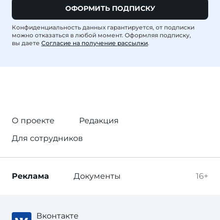
ОФОРМИТЬ ПОДПИСКУ
Конфиденциальность данных гарантируется, от подписки
можно отказаться в любой момент. Оформляя подписку,
вы даете
Согласие на получение рассылки
.
О проекте
Редакция
Для сотрудников
Реклама
Документы
16+
Вконтакте