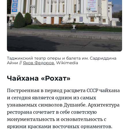
Таджикский театр оперы и балета им. Садриддина
Айни
Яков Федоров
, Wikimedia
Чайхана «Рохат»
Построенная в период расцвета СССР чайхана
и сегодня является одним из самых
узнаваемых символов Душанбе. Архитектура
ресторана сочетает в себе советскую
монументальность и основательность с
яркими красками восточных орнаментов.