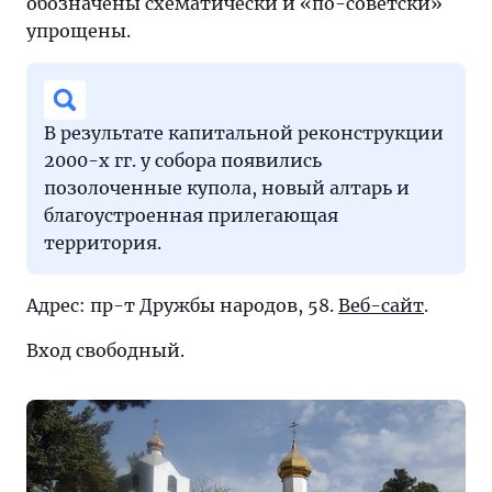
обозначены схематически и «по-советски»
упрощены.
В результате капитальной реконструкции
2000-х гг. у собора появились
позолоченные купола, новый алтарь и
благоустроенная прилегающая
территория.
Адрес: пр-т Дружбы народов, 58.
Веб-сайт
.
Вход свободный.