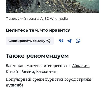
Памирский тракт
Alj87
, Wikimedia
Делитесь тем, что нравится
Скопировать ссылку
Также рекомендуем
Вас также могут заинтересовать
Абхазия
,
Китай
,
Россия
,
Казахстан
.
Популярный среди туристов город страны:
Душанбе
.