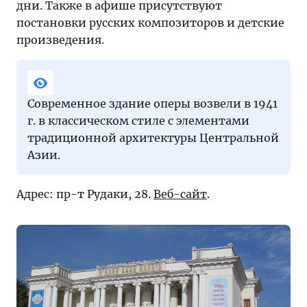
дни. Также в афише присутствуют
постановки русских композиторов и детские
произведения.
Современное здание оперы возвели в 1941
г. в классическом стиле с элементами
традиционной архитектуры Центральной
Азии.
Адрес: пр-т Рудаки, 28.
Веб-сайт
.