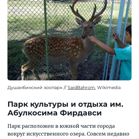
Душанбинский зоопарк
SaidBahrom
, Wikimedia
Парк культуры и отдыха им.
Абулкосима Фирдавси
Парк расположен в южной части города
вокруг искусственного озера. Совсем недавно