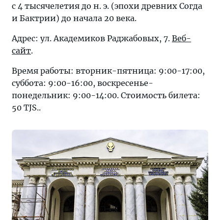
с 4 тысячелетия до н. э. (эпохи древних Согда
и Бактрии) до начала 20 века.
Адрес: ул. Академиков Раджабовых, 7.
Веб-
сайт
.
Время работы: вторник-пятница: 9:00-17:00,
суббота: 9:00-16:00, воскресенье-
понедельник: 9:00-14:00. Стоимость билета:
50 TJS..