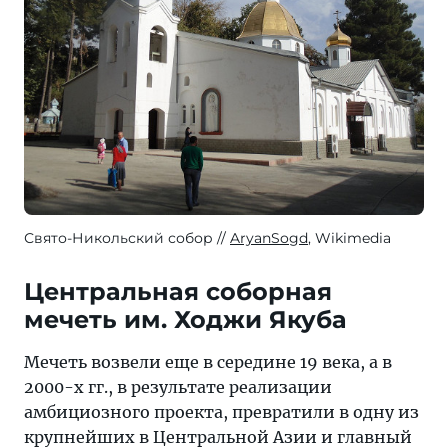
Свято-Никольский собор
AryanSogd
, Wikimedia
Центральная соборная
мечеть им. Ходжи Якуба
Мечеть возвели еще в середине 19 века, а в
2000-х гг., в результате реализации
амбициозного проекта, превратили в одну из
крупнейших в Центральной Азии и главный