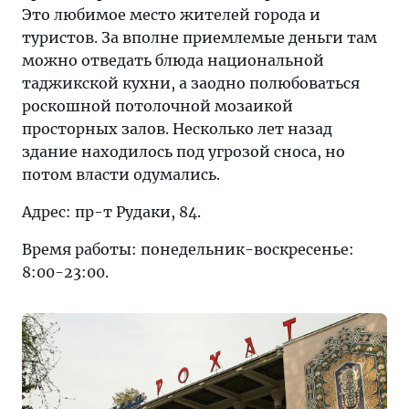
Это любимое место жителей города и
туристов. За вполне приемлемые деньги там
можно отведать блюда национальной
таджикской кухни, а заодно полюбоваться
роскошной потолочной мозаикой
просторных залов. Несколько лет назад
здание находилось под угрозой сноса, но
потом власти одумались.
Адрес: пр-т Рудаки, 84.
Время работы: понедельник-воскресенье:
8:00-23:00.