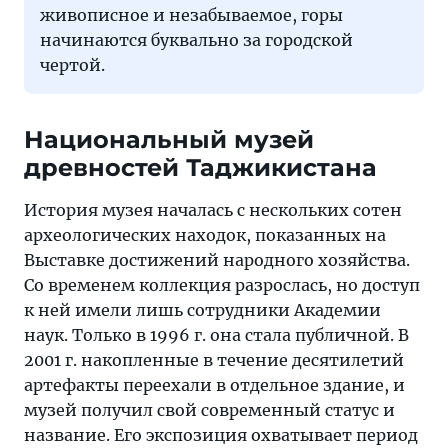
живописное и незабываемое, горы
начинаются буквально за городской
чертой.
Национальный музей
древностей Таджикистана
История музея началась с нескольких сотен
археологических находок, показанных на
Выставке достижений народного хозяйства.
Со временем коллекция разрослась, но доступ
к ней имели лишь сотрудники Академии
наук. Только в 1996 г. она стала публичной. В
2001 г. накопленные в течение десятилетий
артефакты переехали в отдельное здание, и
музей получил свой современный статус и
название. Его экспозиция охватывает период