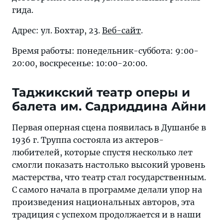
гида.
Адрес: ул. Бохтар, 23.
Веб-сайт
.
Время работы: понедельник-суббота: 9:00-
20:00, воскресенье: 10:00-20:00.
Таджикский театр оперы и
балета им. Садриддина Айни
Первая оперная сцена появилась в Душанбе в
1936 г. Труппа состояла из актеров-
любителей, которые спустя несколько лет
смогли показать настолько высокий уровень
мастерства, что театр стал государственным.
С самого начала в программе делали упор на
произведения национальных авторов, эта
традиция с успехом продолжается и в наши