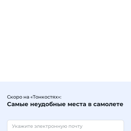
Скоро на «Тонкостях»:
Самые неудобные места в самолете