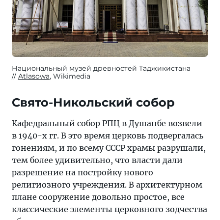
Национальный музей древностей Таджикистана
Atlasowa
, Wikimedia
Свято-Никольский собор
Кафедральный собор РПЦ в Душанбе возвели
в 1940-х гг. В это время церковь подвергалась
гонениям, и по всему СССР храмы разрушали,
тем более удивительно, что власти дали
разрешение на постройку нового
религиозного учреждения. В архитектурном
плане сооружение довольно простое, все
классические элементы церковного зодчества