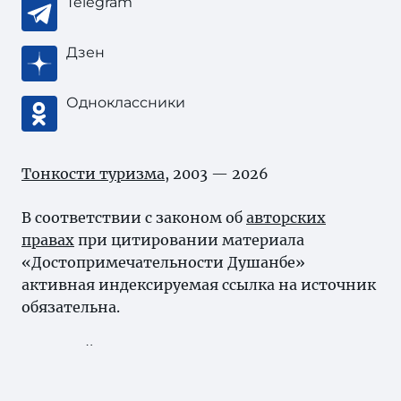
Telegram
Дзен
Одноклассники
Тонкости туризма
, 2003 — 2026
В соответствии с законом об
авторских
правах
при цитировании материала
«Достопримечательности Душанбе»
активная индексируемая ссылка на источник
обязательна.
Карта сайта
Нашли ошибку?