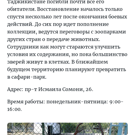
Таджикистане погибли почти все его
обитатели. Восстановление началось только
спустя несколько лет после окончания боевых
действий. До сих пор идет пополнение
коллекции, ведутся переговоры с зоопарками
других стран о передаче животных.
Сотрудники как могут стараются улучшить
условия их содержания, но пока большинство
зверей живут в клетках. В ближайшем
будущем территорию планируют превратить
в сафари-парк.
Адрес: пр-т Исмаила Сомони, 26.
Время работы: понедельник-пятница: 9:00-
16:00.