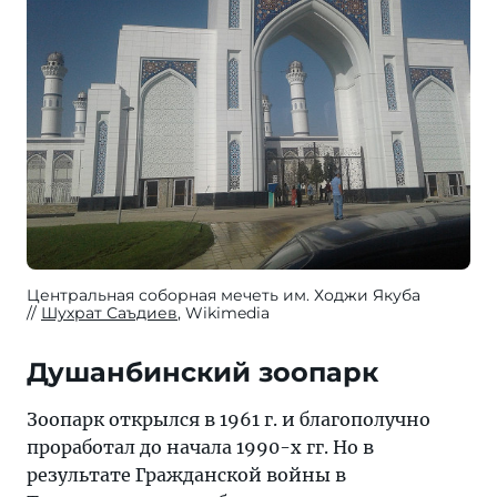
Центральная соборная мечеть им. Ходжи Якуба
Шухрат Саъдиев
, Wikimedia
Душанбинский зоопарк
Зоопарк открылся в 1961 г. и благополучно
проработал до начала 1990-х гг. Но в
результате Гражданской войны в