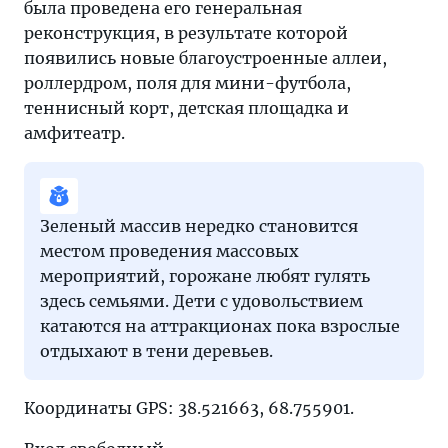
была проведена его генеральная
реконструкция, в результате которой
появились новые благоустроенные аллеи,
роллердром, поля для мини-футбола,
теннисный корт, детская площадка и
амфитеатр.
Зеленый массив нередко становится
местом проведения массовых
мероприятий, горожане любят гулять
здесь семьями. Дети с удовольствием
катаются на аттракционах пока взрослые
отдыхают в тени деревьев.
Координаты GPS: 38.521663, 68.755901.