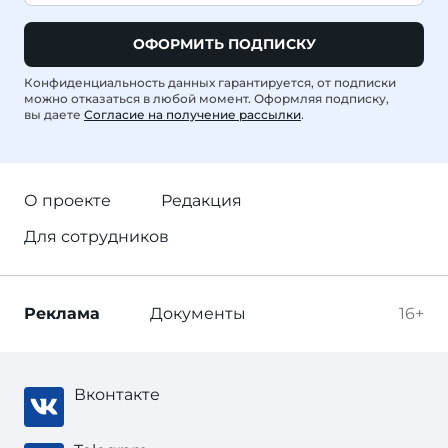
ОФОРМИТЬ ПОДПИСКУ
Конфиденциальность данных гарантируется, от подписки
можно отказаться в любой момент. Оформляя подписку,
вы даете
Согласие на получение рассылки
.
О проекте
Редакция
Для сотрудников
Реклама
Документы
16+
Вконтакте