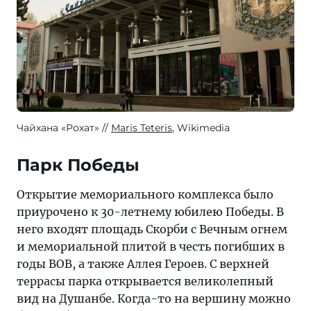
Чайхана «Рохат»
Maris Teteris
, Wikimedia
Парк Победы
Открытие мемориального комплекса было
приурочено к 30-летнему юбилею Победы. В
него входят площадь Скорби с Вечным огнем
и мемориальной плитой в честь погибших в
годы ВОВ, а также Аллея Героев. С верхней
террасы парка открывается великолепный
вид на Душанбе. Когда-то на вершину можно