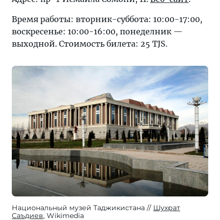
Время работы: вторник-суббота: 10:00-17:00,
воскресенье: 10:00-16:00, понеделник —
выходной. Стоимость билета: 25 TJS.
Национальный музей Таджикистана
Шухрат
Саъдиев
, Wikimedia