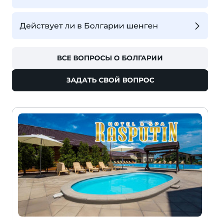
Действует ли в Болгарии шенген
ВСЕ ВОПРОСЫ О БОЛГАРИИ
ЗАДАТЬ СВОЙ ВОПРОС