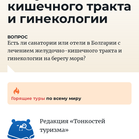
кишечного тракта
и гинекологии
Есть ли санатории или отели в Болгарии с
лечением желудочно-кишечного тракта и
гинекологии на берегу моря?
Горящие туры
по всему миру
Редакция «Тонкостей
туризма»