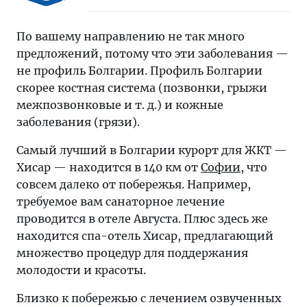
По вашему направлению не так много
предложений, потому что эти заболевания —
не профиль Болгарии. Профиль Болгарии
скорее костная система (позвонки, грыжи
межпозвонковые и т. д.) и кожные
заболевания (грязи).
Самый лучший в Болгарии курорт для ЖКТ —
Хисар — находится в 140 км от
Софии
, что
совсем далеко от побережья. Например,
требуемое вам санаторное лечение
проводится в отеле Августа. Плюс здесь же
находится спа-отель Хисар, предлагающий
множество процедур для поддержания
молодости и красоты.
Близко к побережью с лечением озвученных