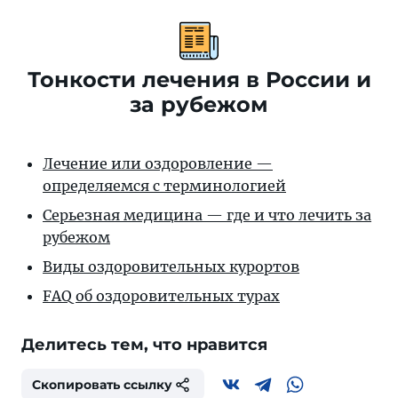
Тонкости лечения в России и
за рубежом
Лечение или оздоровление —
определяемся с терминологией
Серьезная медицина — где и что лечить за
рубежом
Виды оздоровительных курортов
FAQ об оздоровительных турах
Делитесь тем, что нравится
Скопировать ссылку