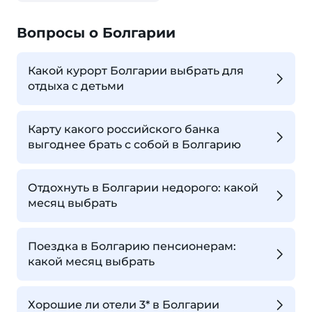
Вопросы о Болгарии
Какой курорт Болгарии выбрать для
отдыха с детьми
Карту какого российского банка
выгоднее брать с собой в Болгарию
Отдохнуть в Болгарии недорого: какой
месяц выбрать
Поездка в Болгарию пенсионерам:
какой месяц выбрать
Хорошие ли отели 3* в Болгарии