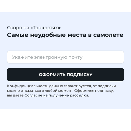
Скоро на «Тонкостях»:
Самые неудобные места в самолете
ОФОРМИТЬ ПОДПИСКУ
Конфиденциальность данных гарантируется, от подписки
можно отказаться в любой момент. Оформляя подписку,
вы даете
Согласие на получение рассылки
.