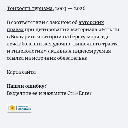
Тонкости туризма
, 2003 — 2026
В соответствии с законом об
авторских
правах
при цитировании материала «Есть ли
в Болгарии санатории на берегу моря, где
лечат болезни желудочно-кишечного тракта
и гинекологии» активная индексируемая
ссылка на источник обязательна.
Карта сайта
Нашли ошибку?
Выделите ее и нажмите Ctrl+Enter