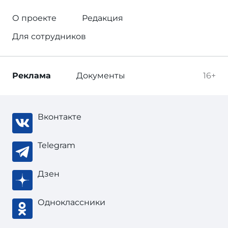
О проекте
Редакция
Для сотрудников
Реклама
Документы
16+
Вконтакте
Telegram
Дзен
Одноклассники