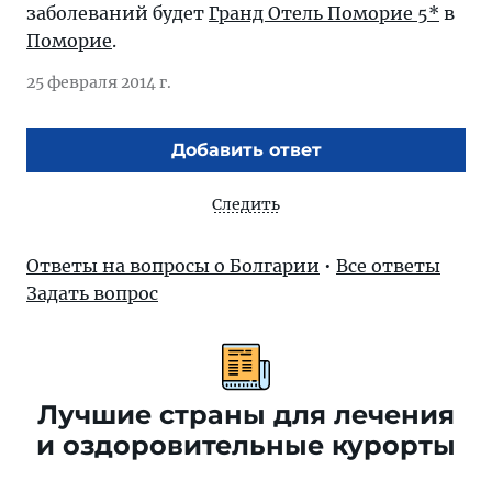
заболеваний будет
Гранд Отель Поморие 5*
в
Поморие
.
25 февраля 2014 г.
Добавить ответ
Следить
Ответы на вопросы о Болгарии
•
Все ответы
Задать вопрос
Лучшие страны для лечения
и оздоровительные курорты