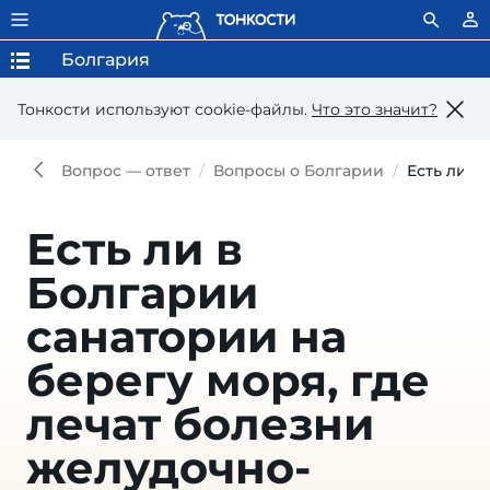
Болгария
Тонкости используют сookie-файлы.
Что это значит?
Вопрос — ответ
Вопросы о Болгарии
Есть ли в
Есть ли в
Болгарии
санатории на
берегу моря, где
лечат болезни
желудочно-