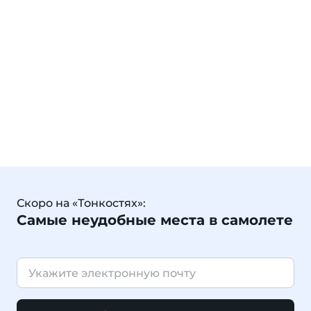
Скоро на «Тонкостях»:
Самые неудобные места в самолете