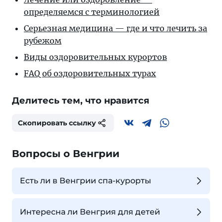
определяемся с терминологией
Серьезная медицина — где и что лечить за
рубежом
Виды оздоровительных курортов
FAQ об оздоровительных турах
Делитесь тем, что нравится
Скопировать ссылку
Вопросы о Венгрии
Есть ли в Венгрии спа-курорты
Интересна ли Венгрия для детей