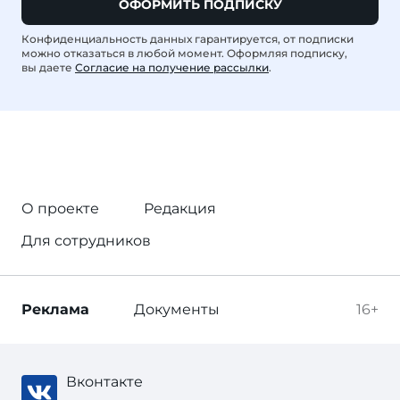
ОФОРМИТЬ ПОДПИСКУ
Конфиденциальность данных гарантируется, от подписки
можно отказаться в любой момент. Оформляя подписку,
вы даете
Согласие на получение рассылки
.
О проекте
Редакция
Для сотрудников
Реклама
Документы
16+
Вконтакте