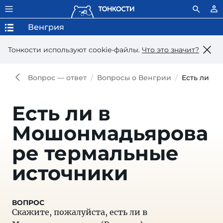
Венгрия
Тонкости используют сookie-файлы.
Что это значит?
Вопрос — ответ
Вопросы о Венгрии
Есть ли в
Есть ли в
Мошонмадьярова
ре термальные
источники
Скажите, пожалуйста, есть ли в