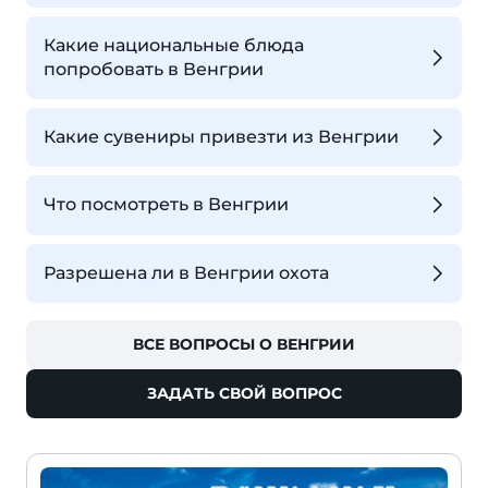
Какие национальные блюда
попробовать в Венгрии
Какие сувениры привезти из Венгрии
Что посмотреть в Венгрии
Разрешена ли в Венгрии охота
ВСЕ ВОПРОСЫ О ВЕНГРИИ
ЗАДАТЬ СВОЙ ВОПРОС