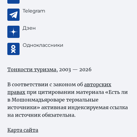
Telegram
Дзен
Одноклассники
Тонкости туризма
, 2003 — 2026
В соответствии с законом об
авторских
правах
при цитировании материала «Есть ли
в Мошонмадьяроваре термальные
источники» активная индексируемая ссылка
на источник обязательна.
Карта сайта