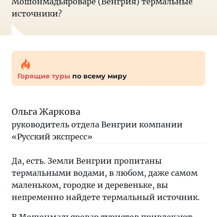
Мошонмадьяроваре (Венгрия) термальные
источники?
Горящие туры
по всему миру
Ольга Жаркова
руководитель отдела Венгрии компании
«Русский экспресс»
Да, есть. Земли Венгрии пропитаны
термальными водами, в любом, даже самом
маленьком, городке и деревеньке, вы
непременно найдете термальный источник.