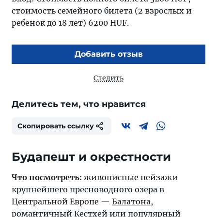
стоимость семейного билета (2 взрослых и
ребенок до 18 лет) 6200 HUF.
Добавить отзыв
Следить
Делитесь тем, что нравится
Скопировать ссылку
Будапешт и окрестности
Что посмотреть:
живописные пейзажи
крупнейшего пресноводного озера в
Центральной Европе —
Балатона
,
романтичный
Кестхей
или популярный