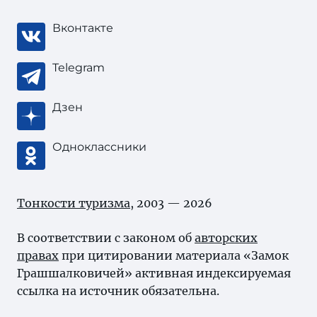
Вконтакте
Telegram
Дзен
Одноклассники
Тонкости туризма
, 2003 — 2026
В соответствии с законом об
авторских
правах
при цитировании материала «Замок
Грашшалковичей» активная индексируемая
ссылка на источник обязательна.