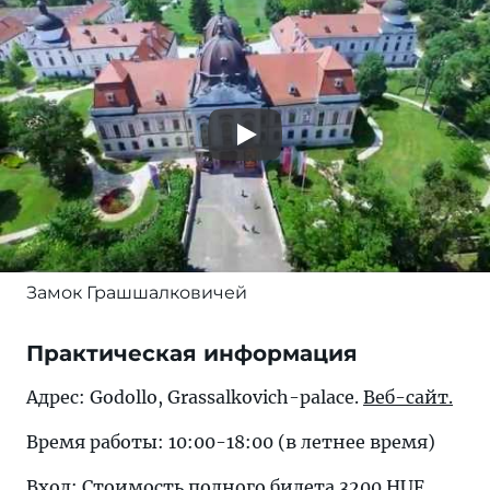
Замок Грашшалковичей
Практическая информация
Адрес: Godollo, Grassalkovich-palace.
Веб-сайт.
Время работы: 10:00-18:00 (в летнее время)
Вход: Стоимость полного билета 3200 HUF,