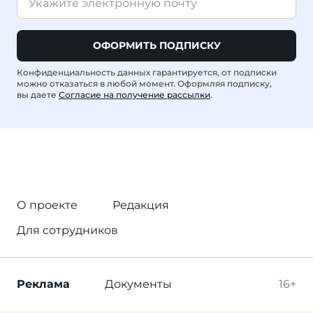
ОФОРМИТЬ ПОДПИСКУ
Конфиденциальность данных гарантируется, от подписки
можно отказаться в любой момент. Оформляя подписку,
вы даете
Согласие на получение рассылки
.
О проекте
Редакция
Для сотрудников
Реклама
Документы
16+