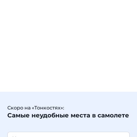
Скоро на «Тонкостях»:
Самые неудобные места в самолете