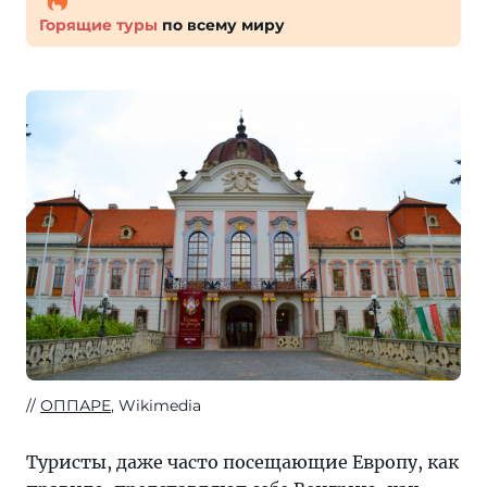
Горящие туры
по всему миру
ОППАРЕ
, Wikimedia
Туристы, даже часто посещающие Европу, как