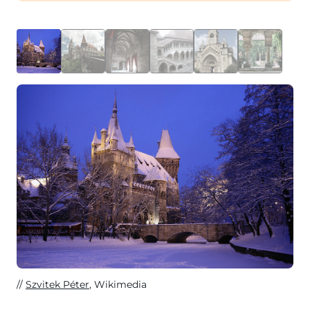
Szvitek Péter
, Wikimedia