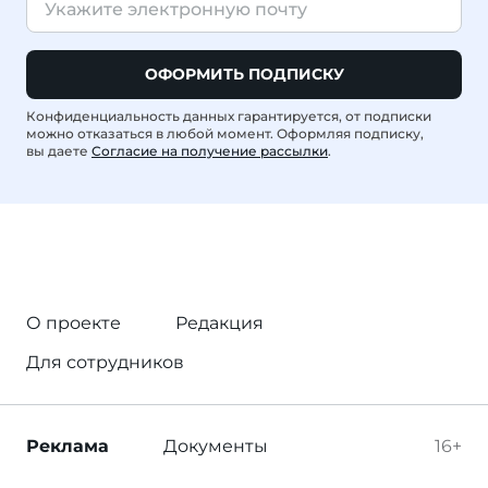
ОФОРМИТЬ ПОДПИСКУ
Конфиденциальность данных гарантируется, от подписки
можно отказаться в любой момент. Оформляя подписку,
вы даете
Согласие на получение рассылки
.
О проекте
Редакция
Для сотрудников
Реклама
Документы
16+