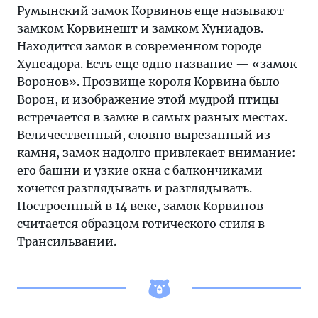
Румынский замок Корвинов еще называют
замком Корвинешт и замком Хуниадов.
Находится замок в современном городе
Хунеадора. Есть еще одно название — «замок
Воронов». Прозвище короля Корвина было
Ворон, и изображение этой мудрой птицы
встречается в замке в самых разных местах.
Величественный, словно вырезанный из
камня, замок надолго привлекает внимание:
его башни и узкие окна с балкончиками
хочется разглядывать и разглядывать.
Построенный в 14 веке, замок Корвинов
считается образцом готического стиля в
Трансильвании.