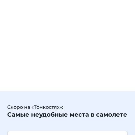
Скоро на «Тонкостях»:
Самые неудобные места в самолете