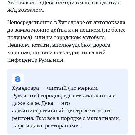
Автовокзал в Деве находится по соседству с
ж/д вокзалом.
Непосредственно в Хунедоаре от автовокзала
до замка можно дойти или пешком (не более
получаса), или на городском автобусе.
Пешком, кстати, вполне удобно: дорога
хорошая, по пути есть туристический
инфоцентр Румынии.
Хунедоара — чистый (по меркам
Румынии) городок, где есть магазины и
даже кафе. Дева — это
административный центр всего этого
региона. Там все в порядке с магазинами,
кафе и даже ресторанами.