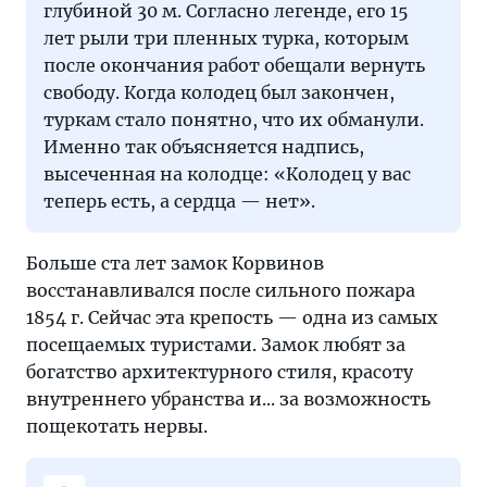
глубиной 30 м. Согласно легенде, его 15
лет рыли три пленных турка, которым
после окончания работ обещали вернуть
свободу. Когда колодец был закончен,
туркам стало понятно, что их обманули.
Именно так объясняется надпись,
высеченная на колодце: «Колодец у вас
теперь есть, а сердца — нет».
Больше ста лет замок Корвинов
восстанавливался после сильного пожара
1854 г. Сейчас эта крепость — одна из самых
посещаемых туристами. Замок любят за
богатство архитектурного стиля, красоту
внутреннего убранства и... за возможность
пощекотать нервы.