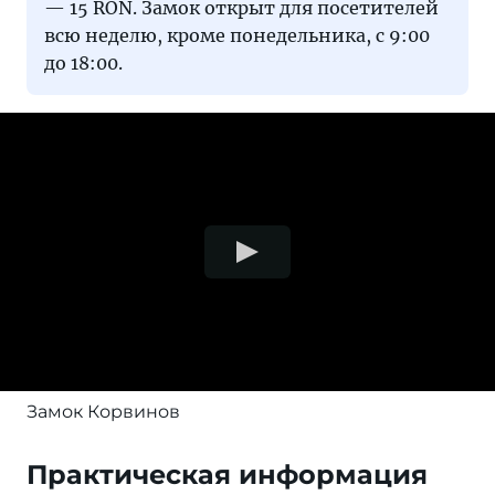
— 15 RON. Замок открыт для посетителей
всю неделю, кроме понедельника, с 9:00
до 18:00.
Замок Корвинов
Практическая информация