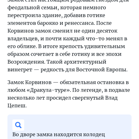
феодальной семьи, которая немного
перестроила здание, добавив готике
элементов барокко и ренессанса. После
Корвинов замок сменил не один десяток
владельцев, и почти каждый что-то менял в
его облике. В итоге крепость удивительным
образом сочетает в себе готику и все эпохи
Возрождения. Такой архитектурный
винегрет — редкость для Восточной Европы.
Замок Корвинов — обязательная остановка в
любом «Дракула-туре». По легенде, в подвале
несколько лет просидел свергнутый Влад
Цепеш.
Во дворе замка находится колодец