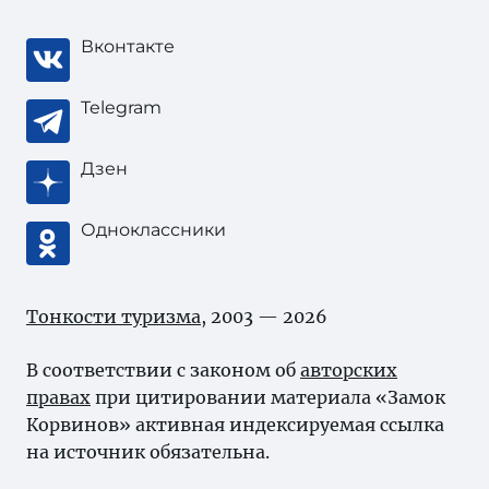
Вконтакте
Telegram
Дзен
Одноклассники
Тонкости туризма
, 2003 — 2026
В соответствии с законом об
авторских
правах
при цитировании материала «Замок
Корвинов» активная индексируемая ссылка
на источник обязательна.