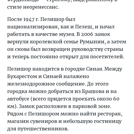
стиле неоренессанс.
После 1947 г. Пелишор был
национализирован, как и Пелеш, и начал
работать в качестве музея. В 2006 замок
вернули королевской семье Румынии, а затем
он снова был возвращен руководству страны
и теперь постоянно открыт для посетителей.
Пелишор находится в городке Синая. Между
Бухарестом и Синаей налажено
железнодорожное сообщение. До этого
городка можно добраться из Брашова и на
автобусе (всего придется проехать около 60
км). Замок расположен в парковой зоне.
Рядом с Пелишором можно найти ресторан,
магазин сувениров и небольшую гостиницу
для путешественников.