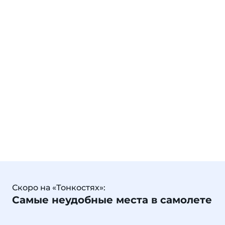
Скоро на «Тонкостях»:
Самые неудобные места в самолете