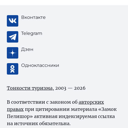
Вконтакте
Telegram
Дзен
Одноклассники
Тонкости туризма
, 2003 — 2026
В соответствии с законом об
авторских
правах
при цитировании материала «Замок
Пелишор» активная индексируемая ссылка
на источник обязательна.