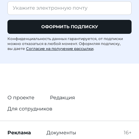
ОФОРМИТЬ ПОДПИСКУ
Конфиденциальность данных гарантируется, от подписки
можно отказаться в любой момент. Оформляя подписку,
вы даете
Согласие на получение рассылки
.
О проекте
Редакция
Для сотрудников
Реклама
Документы
16+