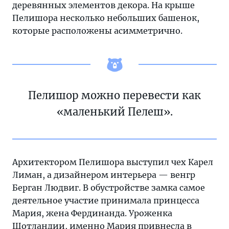
деревянных элементов декора. На крыше
Пелишора несколько небольших башенок,
которые расположены асимметрично.
Пелишор можно перевести как
«маленький Пелеш».
Архитектором Пелишора выступил чех Карел
Лиман, а дизайнером интерьера — венгр
Берган Людвиг. В обустройстве замка самое
деятельное участие принимала принцесса
Мария, жена Фердинанда. Уроженка
Шотландии, именно Мария привнесла в