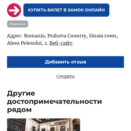
КУПИТЬ БИЛЕТ В ЗАМОК ОНЛАЙН
Реклама
Адрес: Romania, Prahova Country, Sinaia town,
Aleea Pelesului, 2.
Веб-сайт
.
Добавить отзыв
Следить
Другие
достопримечательности
рядом