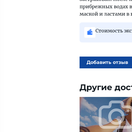
прибрежных водах в
маской и ластами в
Стоимость экс
Добавить отзыв
Другие дос