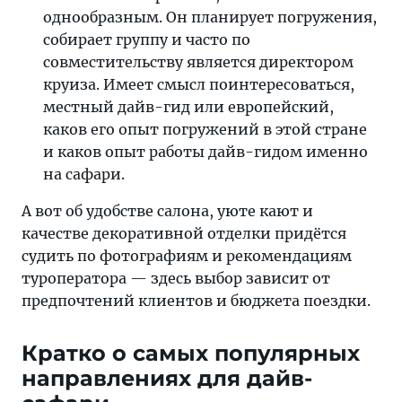
однообразным. Он планирует погружения,
собирает группу и часто по
совместительству является директором
круиза. Имеет смысл поинтересоваться,
местный дайв-гид или европейский,
каков его опыт погружений в этой стране
и каков опыт работы дайв-гидом именно
на сафари.
А вот об удобстве салона, уюте кают и
качестве декоративной отделки придётся
судить по фотографиям и рекомендациям
туроператора — здесь выбор зависит от
предпочтений клиентов и бюджета поездки.
Кратко о самых популярных
направлениях для дайв-