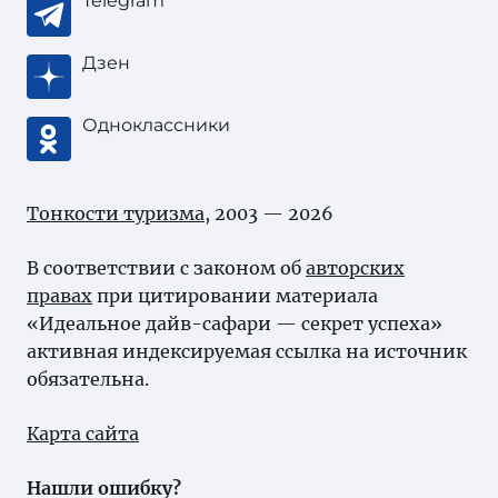
Telegram
Дзен
Одноклассники
Тонкости туризма
, 2003 — 2026
В соответствии с законом об
авторских
правах
при цитировании материала
«Идеальное дайв-сафари — секрет успеха»
активная индексируемая ссылка на источник
обязательна.
Карта сайта
Нашли ошибку?