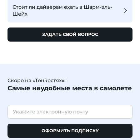
Стоит ли дайверам ехать в Шарм-эль-
Шейх
ЗАДАТЬ СВОЙ ВОПРОС
Скоро на «Тонкостях»:
Самые неудобные места в самолете
ОФОРМИТЬ ПОДПИСКУ