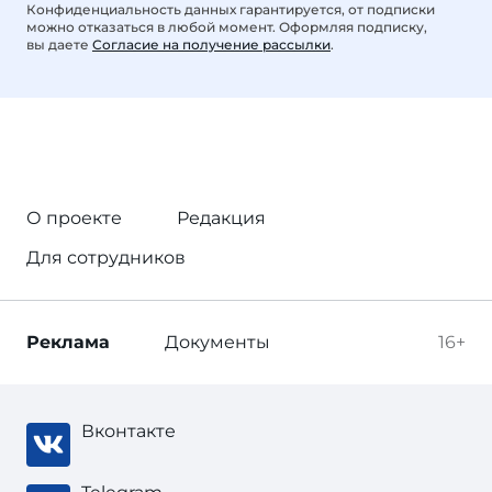
Конфиденциальность данных гарантируется, от подписки
можно отказаться в любой момент. Оформляя подписку,
вы даете
Согласие на получение рассылки
.
О проекте
Редакция
Для сотрудников
Реклама
Документы
16+
Вконтакте