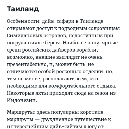
Таиланд
Особенности: дайв-сафари в
Таиланде
открывают доступ к подводным сокровищам
Симилановых островов, недоступным при
погружениях с берега. Наиболее популярные
среди российских дайверов корабли,
возможно, внешне выглядят не очень
презентабельно, и, может быть, не
отличаются особой роскошью отделки, но,
тем не менее, располагают всем, что
необходимо для комфортабельного отдыха.
Некоторые яхты приходят сюда на сезон из
Индонезии.
Маршруты: здесь популярны короткие
маршруты — двухдневное путешествие к
интереснейшим дайв-сайтам к югу от