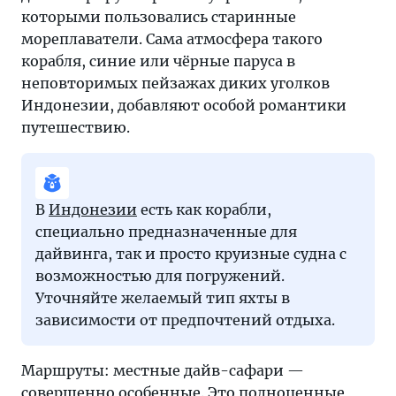
которыми пользовались старинные
мореплаватели. Сама атмосфера такого
корабля, синие или чёрные паруса в
неповторимых пейзажах диких уголков
Индонезии, добавляют особой романтики
путешествию.
В
Индонезии
есть как корабли,
специально предназначенные для
дайвинга, так и просто круизные судна с
возможностью для погружений.
Уточняйте желаемый тип яхты в
зависимости от предпочтений отдыха.
Маршруты: местные дайв-сафари —
совершенно особенные. Это полноценные