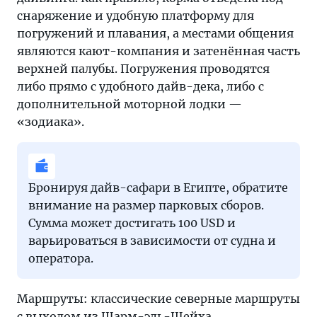
снаряжение и удобную платформу для
погружений и плавания, а местами общения
являются кают-компания и затенённая часть
верхней палубы. Погружения проводятся
либо прямо с удобного дайв-дека, либо с
дополнительной моторной лодки —
«зодиака».
Бронируя дайв-сафари в Египте, обратите
внимание на размер парковых сборов.
Сумма может достигать 100 USD и
варьироваться в зависимости от судна и
оператора.
Маршруты: классические северные маршруты
с выходом из
Шарм-эль-Шейха