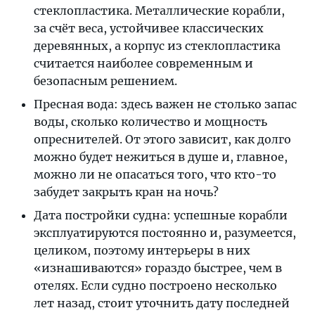
стеклопластика. Металлические корабли,
за счёт веса, устойчивее классических
деревянных, а корпус из стеклопластика
считается наиболее современным и
безопасным решением.
Пресная вода: здесь важен не столько запас
воды, сколько количество и мощность
опреснителей. От этого зависит, как долго
можно будет нежиться в душе и, главное,
можно ли не опасаться того, что кто-то
забудет закрыть кран на ночь?
Дата постройки судна: успешные корабли
эксплуатируются постоянно и, разумеется,
целиком, поэтому интерьеры в них
«изнашиваются» гораздо быстрее, чем в
отелях. Если судно построено несколько
лет назад, стоит уточнить дату последней