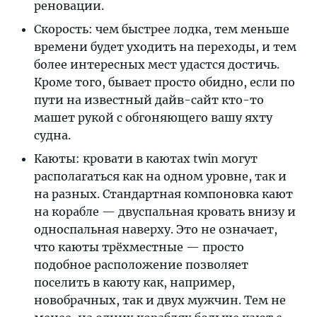
реновации.
Скорость: чем быстрее лодка, тем меньше
времени будет уходить на переходы, и тем
более интересных мест удастся достичь.
Кроме того, бывает просто обидно, если по
пути на известный дайв-сайт кто-то
машет рукой с обгоняющего вашу яхту
судна.
Каюты: кровати в каютах twin могут
располагаться как на одном уровне, так и
на разных. Стандартная компоновка кают
на корабле — двуспальная кровать внизу и
односпальная наверху. Это не означает,
что каюты трёхместные — просто
подобное расположение позволяет
поселить в каюту как, например,
новобрачных, так и двух мужчин. Тем не