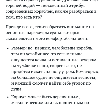
горячей водой — неизменный атрибут
современных кораблей, как же разобраться в
том, кто есть кто?
Прежде всего, стоит обратить внимание на
основные параметры судна, которые
сказываются на его комфортабельности:
Размер: во-первых, чем больше корабль,
тем он устойчивее, то есть меньше
ощущается качка, и оставленные вечером
на тумбочке вещи, скорее всего, не
придётся искать на полу утром. Во-вторых,
на большом судне не ощущается тесноты,
и каждый сможет найти себе уголок по
душе.
Корпус: может быть деревянным,
металлическим или выполненным из