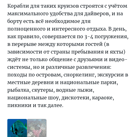
Корабли для таких круизов строятся с учётом
максимального удобства для дайверов, и на
борту есть всё необходимое для
полноценного и интересного отдыха. В день,
как правило, совершается по 3-4 погружения,
в перерыве между которыми гостей (в
зависимости от страны пребывания и яхты)
ждёт не только общение с друзьями и видео-
системы, но и различные развлечения:
походы по островам, сноркелинг, экскурсии в
местные деревни и национальные парки,
рыбалка, скутеры, водные лыжи,
национальные шоу, дискотеки, караоке,
пикники и так далее.