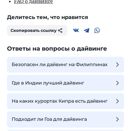
FAQ о дайвинге
Делитесь тем, что нравится
Скопировать ссылку
Ответы на вопросы о дайвинге
Безопасен ли дайвинг на Филиппинах
Где в Индии лучший дайвинг
На каких курортах Кипра есть дайвинг
Подходит ли Гоа для дайвинга