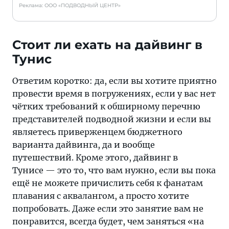
Реклама: ООО «ПОДВОДНЫЙ ЦЕНТР»
Стоит ли ехать на дайвинг в
Тунис
Ответим коротко: да, если вы хотите приятно
провести время в погружениях, если у вас нет
чётких требований к обширному перечню
представителей подводной жизни и если вы
являетесь приверженцем бюджетного
варианта дайвинга, да и вообще
путешествий. Кроме этого, дайвинг в
Тунисе — это то, что вам нужно, если вы пока
ещё не можете причислить себя к фанатам
плавания с аквалангом, а просто хотите
попробовать. Даже если это занятие вам не
понравится, всегда будет, чем заняться «на