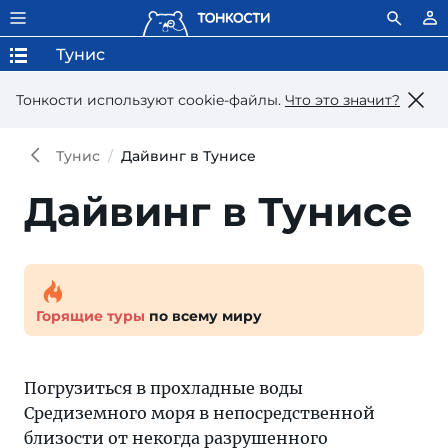
Тунис
Тонкости используют сookie-файлы.
Что это значит?
Тунис
Дайвинг в Тунисе
Дайвинг в Тунисе
Горящие туры
по всему миру
Погрузиться в прохладные воды
Средиземного моря в непосредственной
близости от некогда разрушенного