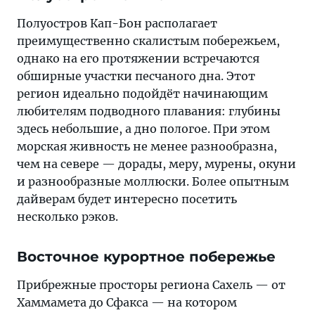
Полуостров Кап-Бон располагает
преимущественно скалистым побережьем,
однако на его протяжении встречаются
обширные участки песчаного дна. Этот
регион идеально подойдёт начинающим
любителям подводного плавания: глубины
здесь небольшие, а дно пологое. При этом
морская живность не менее разнообразна,
чем на севере — дорады, меру, мурены, окуни
и разнообразные моллюски. Более опытным
дайверам будет интересно посетить
несколько рэков.
Восточное курортное побережье
Прибрежные просторы региона Сахель — от
Хаммамета до Сфакса — на котором