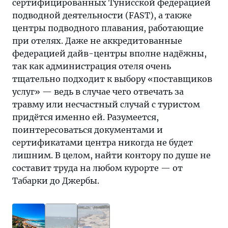
сертифицированных Тунисской федерацией
подводной деятельности (FAST), а также
центры подводного плавания, работающие
при отелях. Даже не аккредитованные
федерацией дайв-центры вполне надёжны,
так как администрация отеля очень
тщательно подходит к выбору «поставщиков
услуг» — ведь в случае чего отвечать за
травму или несчастный случай с туристом
придётся именно ей. Разумеется,
поинтересоваться документами и
сертификатами центра никогда не будет
лишним. В целом, найти контору по душе не
составит труда на любом курорте — от
Табарки до Джербы.