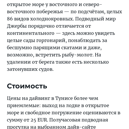
открытое море у восточного и северо-
восточного побережья — по подсчётам, целых
86 видов холоднокровных. Подводный мир
Джербы порядочно отличается от
континентального — здесь можно увидеть
целые сады горгонарий, понаблюдать за
бесшумно парящими скатами и даже,
возможно, встретить рыбу-молот. На
удалении от берега также есть несколько
затонувших судов.
Стоимость
Цены на дайвинг в Тунисе более чем
приемлемые: выход на лодке в открытое
море и свободное погружение оцениваются в
сумму от 25 EUR. Получасовая подводная
прогулка на выбранном дайв-сайте