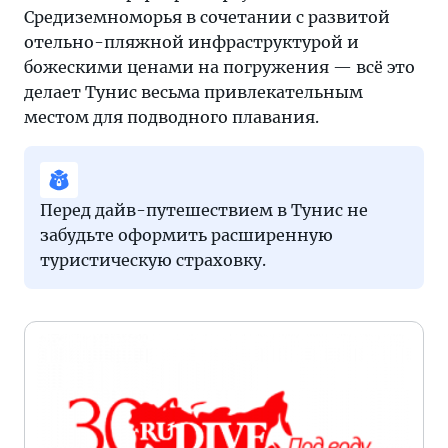
Средиземноморья в сочетании с развитой
отельно-пляжной инфраструктурой и
божескими ценами на погружения — всё это
делает Тунис весьма привлекательным
местом для подводного плавания.
Перед дайв-путешествием в Тунис не
забудьте оформить расширенную
туристическую страховку.