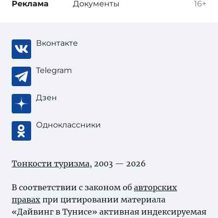
Реклама
Документы
16+
Вконтакте
Telegram
Дзен
Одноклассники
Тонкости туризма
, 2003 — 2026
В соответствии с законом об
авторских
правах
при цитировании материала
«Дайвинг в Тунисе» активная индексируемая