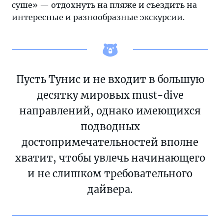
суше» — отдохнуть на пляже и съездить на
интересные и разнообразные экскурсии.
Пусть Тунис и не входит в большую
десятку мировых must-dive
направлений, однако имеющихся
подводных
достопримечательностей вполне
хватит, чтобы увлечь начинающего
и не слишком требовательного
дайвера.