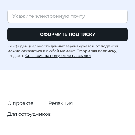
ОФОРМИТЬ ПОДПИСКУ
Конфиденциальность данных гарантируется, от подписки
можно отказаться в любой момент. Оформляя подписку,
вы даете
Согласие на получение рассылки
.
О проекте
Редакция
Для сотрудников