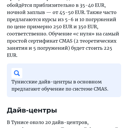
обойдётся приблизительно в 35-40 EUR,
ночной заплыв — от 45-50 EUR. Также часто
предлагаются курсы из 5-6 и 10 погружений
по цене примерно 250 EUR и 350 EUR,
соответственно. Обучение «с нуля» на самый
простой сертификат CMAS (2 теоретических
занятия и 5 погружений) будет стоить 225
EUR.
Тунисские дайв-центры в основном
предлагают обучение по системе CMAS.
Дайв-центры
В Тунисе около 20 дайв-центров,