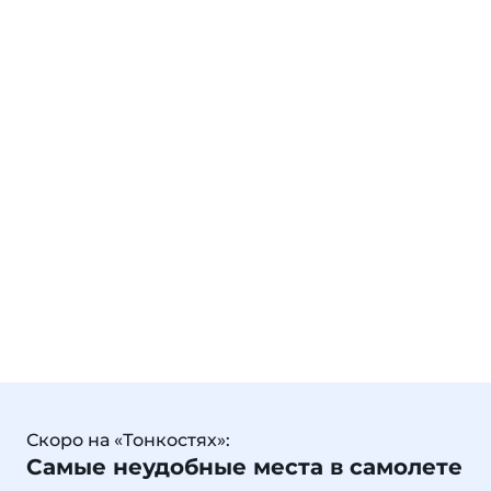
Скоро на «Тонкостях»:
Самые неудобные места в самолете