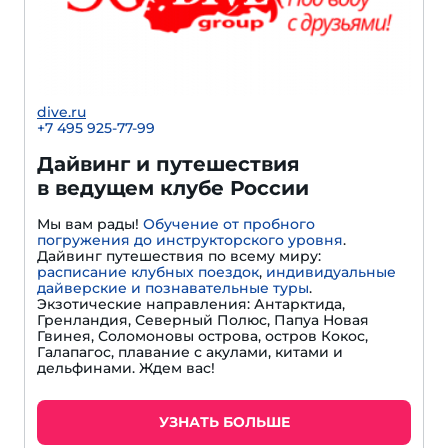
dive.ru
+7 495 925-77-99
Дайвинг и путешествия
в ведущем клубе России
Мы вам рады!
Обучение от пробного
погружения до инструкторского уровня
.
Дайвинг путешествия по всему миру:
расписание клубных поездок
,
индивидуальные
дайверские и познавательные туры
.
Экзотические направления: Антарктида,
Гренландия, Северный Полюс, Папуа Новая
Гвинея, Соломоновы острова, остров Кокос,
Галапагос, плавание с акулами, китами и
дельфинами. Ждем вас!
УЗНАТЬ БОЛЬШЕ