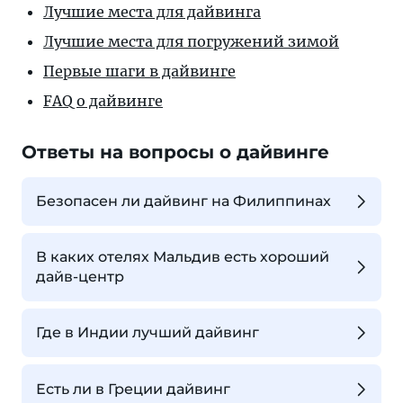
Лучшие места для дайвинга
Лучшие места для погружений зимой
Первые шаги в дайвинге
FAQ о дайвинге
Ответы на вопросы о дайвинге
Безопасен ли дайвинг на Филиппинах
В каких отелях Мальдив есть хороший
дайв-центр
Где в Индии лучший дайвинг
Есть ли в Греции дайвинг