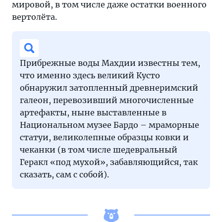
мировой, в том числе даже остатки военного
вертолёта.
Прибрежные воды Махдии известны тем,
что именно здесь великий Кусто
обнаружил затопленный древнеримский
галеон, перевозивший многочисленные
артефакты, ныне выставленные в
Национальном музее Бардо – мраморные
статуи, великолепные образцы ковки и
чеканки (в том числе шедевральный
Геракл «под мухой», забавляющийся, так
сказать, сам с собой).