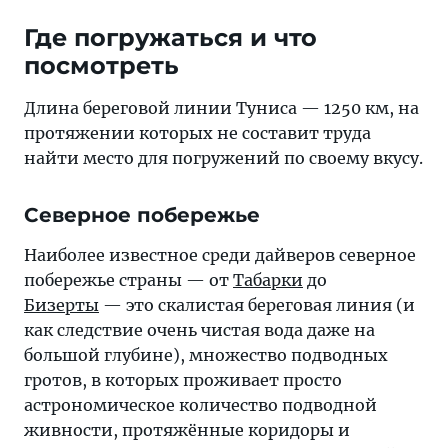
Где погружаться и что
посмотреть
Длина береговой линии Туниса — 1250 км, на
протяжении которых не составит труда
найти место для погружений по своему вкусу.
Северное побережье
Наиболее известное среди дайверов северное
побережье страны — от
Табарки
до
Бизерты
— это скалистая береговая линия (и
как следствие очень чистая вода даже на
большой глубине), множество подводных
гротов, в которых проживает просто
астрономическое количество подводной
живности, протяжённые коридоры и