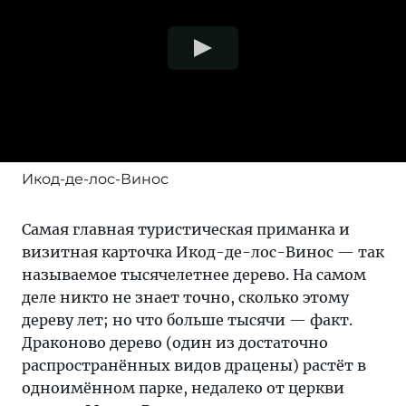
Икод-де-лос-Винос
Самая главная туристическая приманка и
визитная карточка Икод-де-лос-Винос — так
называемое тысячелетнее дерево. На самом
деле никто не знает точно, сколько этому
дереву лет; но что больше тысячи — факт.
Драконово дерево (один из достаточно
распространённых видов драцены) растёт в
одноимённом парке, недалеко от церкви