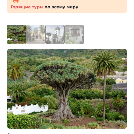
Горящие туры
по всему миру