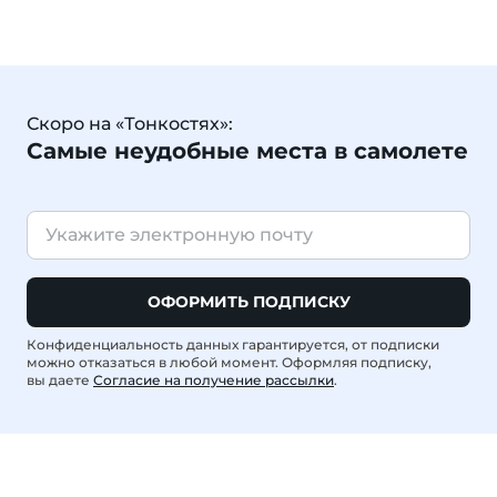
Скоро на «Тонкостях»:
Самые неудобные места в самолете
ОФОРМИТЬ ПОДПИСКУ
Конфиденциальность данных гарантируется, от подписки
можно отказаться в любой момент. Оформляя подписку,
вы даете
Согласие на получение рассылки
.