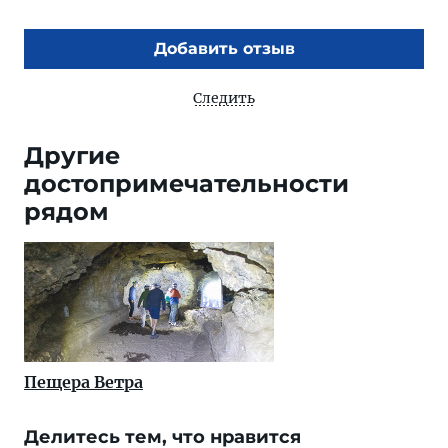
Добавить отзыв
Следить
Другие
достопримечательности
рядом
Пещера Ветра
Делитесь тем, что нравится