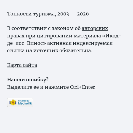
Тонкости туризма
, 2003 — 2026
В соответствии с законом об
авторских
правах
при цитировании материала «Икод-
де-лос-Винос» активная индексируемая
ссылка на источник обязательна.
Карта сайта
Нашли ошибку?
Выделите ее и нажмите Ctrl+Enter