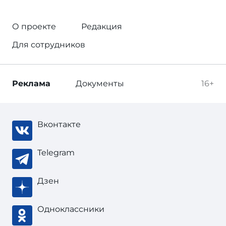
О проекте
Редакция
Для сотрудников
Реклама
Документы
16+
Вконтакте
Telegram
Дзен
Одноклассники