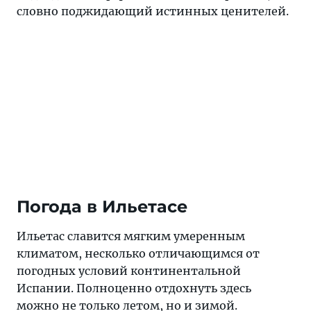
словно поджидающий истинных ценителей.
Погода в Ильетасе
Ильетас славится мягким умеренным
климатом, несколько отличающимся от
погодных условий континентальной
Испании. Полноценно отдохнуть здесь
можно не только летом, но и зимой.