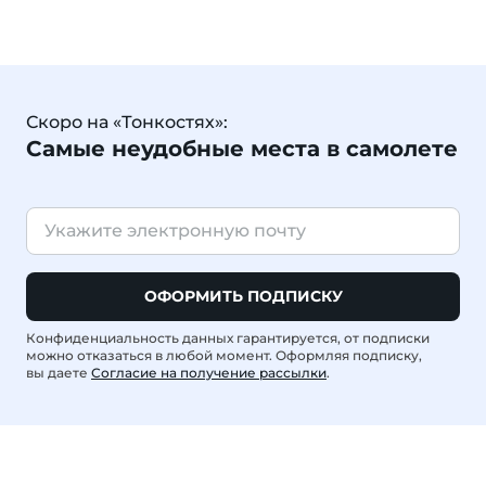
Скоро на «Тонкостях»:
Самые неудобные места в самолете
ОФОРМИТЬ ПОДПИСКУ
Конфиденциальность данных гарантируется, от подписки
можно отказаться в любой момент. Оформляя подписку,
вы даете
Согласие на получение рассылки
.