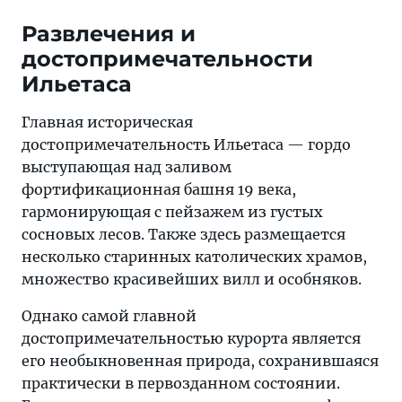
Развлечения и
достопримечательности
Ильетаса
Главная историческая
достопримечательность Ильетаса — гордо
выступающая над заливом
фортификационная башня 19 века,
гармонирующая с пейзажем из густых
сосновых лесов. Также здесь размещается
несколько старинных католических храмов,
множество красивейших вилл и особняков.
Однако самой главной
достопримечательностью курорта является
его необыкновенная природа, сохранившаяся
практически в первозданном состоянии.