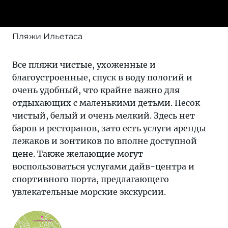
Пляжи Ильетаса
Все пляжи чистые, ухоженные и
благоустроенные, спуск в воду пологий и
очень удобный, что крайне важно для
отдыхающих с маленькими детьми. Песок
чистый, белый и очень мелкий. Здесь нет
баров и ресторанов, зато есть услуги аренды
лежаков и зонтиков по вполне доступной
цене. Также желающие могут
воспользоваться услугами дайв-центра и
спортивного порта, предлагающего
увлекательные морские экскурсии.