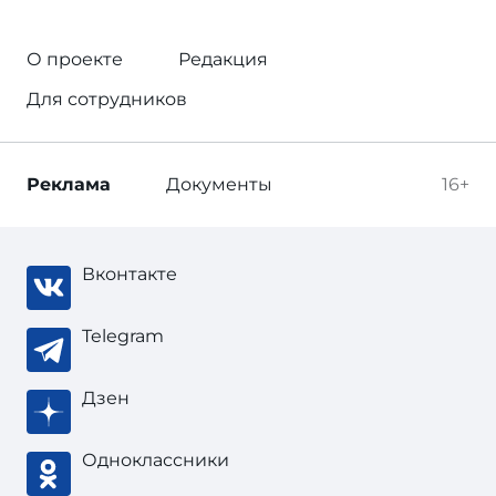
О проекте
Редакция
Для сотрудников
Реклама
Документы
16+
Вконтакте
Telegram
Дзен
Одноклассники