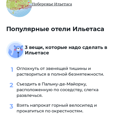
Побережье Ильетаса
Популярные отели Ильетаса
3 вещи, которые надо сделать в
Ильетасе
Оглохнуть от звенящей тишины и
раствориться в полной безмятежности.
Съездить в Пальму-де-Майорку,
расположенную по соседству, слегка
развлечься.
Взять напрокат горный велосипед и
прокатиться по окрестностям.