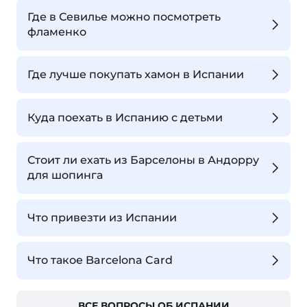
Где в Севилье можно посмотреть
фламенко
Где лучше покупать хамон в Испании
Куда поехать в Испанию с детьми
Стоит ли ехать из Барселоны в Андорру
для шопинга
Что привезти из Испании
Что такое Barcelona Card
ВСЕ ВОПРОСЫ ОБ ИСПАНИИ