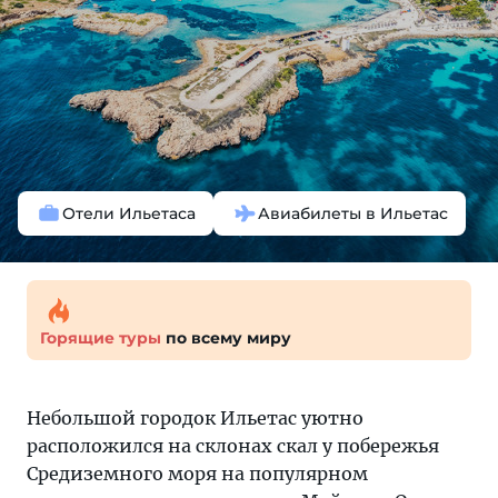
Отели Ильетаса
Авиабилеты в Ильетас
Горящие туры
по всему миру
Небольшой городок Ильетас уютно
расположился на склонах скал у побережья
Средиземного моря на популярном