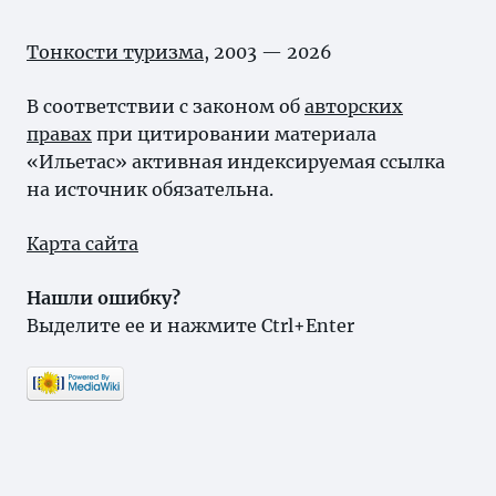
Тонкости туризма
, 2003 — 2026
В соответствии с законом об
авторских
правах
при цитировании материала
«Ильетас» активная индексируемая ссылка
на источник обязательна.
Карта сайта
Нашли ошибку?
Выделите ее и нажмите Ctrl+Enter