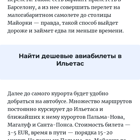
Барселону, а из нее совершить перелет на
малогабаритном самолете до столицы
Майорки — правда, такой способ выйдет
дороже и займет едва ли меньше времени.
Найти дешевые авиабилеты в
Ильетас
Далее до самого курорта будет удобно
добраться на автобусе. Множество маршрутов
постоянно курсирует до Ильетаса и
ближайших к нему курортов Пальма-Нова,
Магалуф и Санта-Понса. Стоимость билета —
3-5 EUR, время в пути — порядка 15-20