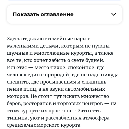
Показать оглавление
Здесь отдыхают семейные пары с
маленькими детьми, которым не нужны
шумные и многолюдные курорты, а также
все те, кто хочет забыть о суете будней.
Ильетас — место тихое, спокойное, где
человек един с природой, где не надо никуда
спешить, где просыпаешься и слышишь
пение птиц, а не звуки автомобильных
моторов. Не стоит тут искать множество
баров, ресторанов и торговых центров — на
этом курорте их просто нет. Зато есть
тишина, уют и расслабленная атмосфера
средиземноморского курорта.