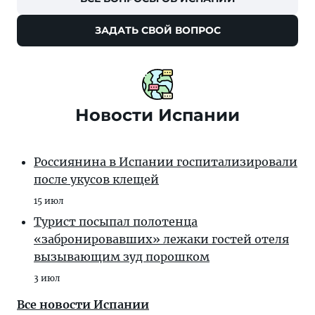
ЗАДАТЬ СВОЙ ВОПРОС
Новости Испании
Россиянина в Испании госпитализировали
после укусов клещей
15 июл
Турист посыпал полотенца
«забронировавших» лежаки гостей отеля
вызывающим зуд порошком
3 июл
Все новости Испании