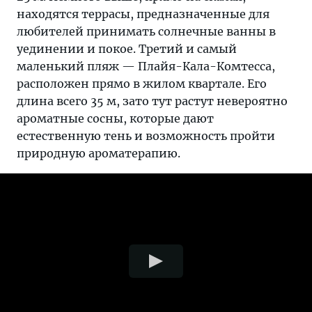
находятся террасы, предназначенные для
любителей принимать солнечные ванны в
уединении и покое. Третий и самый
маленький пляж — Плайя-Кала-Комтесса,
расположен прямо в жилом квартале. Его
длина всего 35 м, зато тут растут невероятно
ароматные сосны, которые дают
естественную тень и возможность пройти
природную ароматерапию.