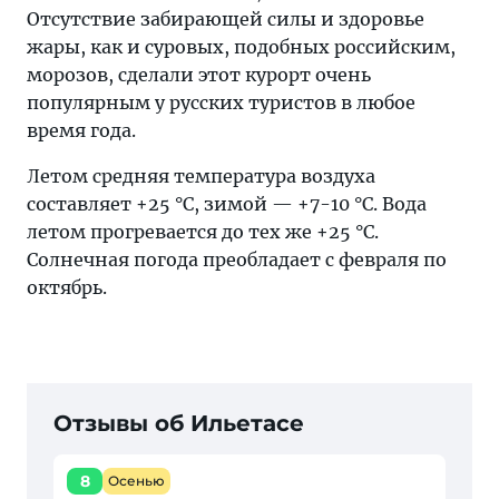
Отсутствие забирающей силы и здоровье
жары, как и суровых, подобных российским,
морозов, сделали этот курорт очень
популярным у русских туристов в любое
время года.
Летом средняя температура воздуха
составляет +25 °C, зимой — +7-10 °С. Вода
летом прогревается до тех же +25 °C.
Солнечная погода преобладает с февраля по
октябрь.
Отзывы об Ильетасе
8
Осенью