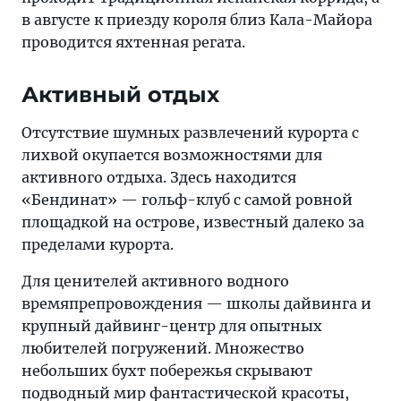
в августе к приезду короля близ Кала-Майора
проводится яхтенная регата.
Активный отдых
Отсутствие шумных развлечений курорта с
лихвой окупается возможностями для
активного отдыха. Здесь находится
«Бендинат» — гольф-клуб с самой ровной
площадкой на острове, известный далеко за
пределами курорта.
Для ценителей активного водного
времяпрепровождения — школы дайвинга и
крупный дайвинг-центр для опытных
любителей погружений. Множество
небольших бухт побережья скрывают
подводный мир фантастической красоты,