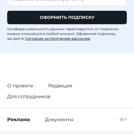
ОФОРМИТЬ ПОДПИСКУ
Конфиденциальность данных гарантируется, от подписки
можно отказаться в любой момент. Оформляя подписку,
вы даете
Согласие на получение рассылки
.
О проекте
Редакция
Для сотрудников
Реклама
Документы
16+