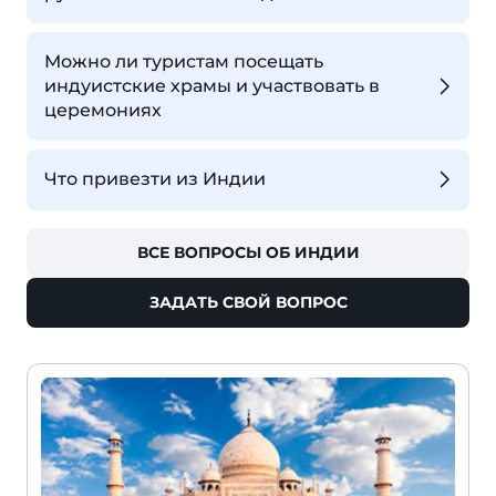
Можно ли туристам посещать
индуистские храмы и участвовать в
церемониях
Что привезти из Индии
ВСЕ ВОПРОСЫ ОБ ИНДИИ
ЗАДАТЬ СВОЙ ВОПРОС