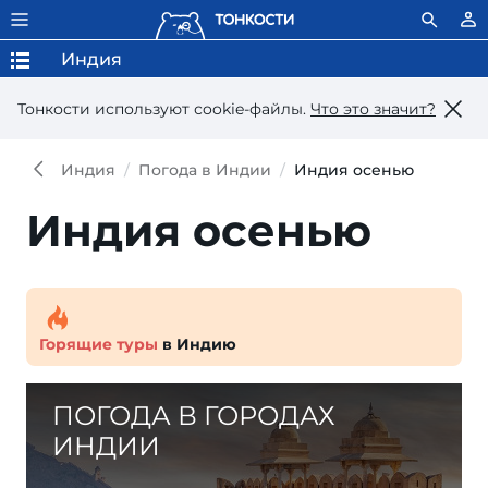
Индия
Тонкости используют сookie-файлы.
Что это значит?
Индия
Погода в Индии
Индия осенью
Индия осенью
Горящие туры
в Индию
ПОГОДА В ГОРОДАХ
ИНДИИ