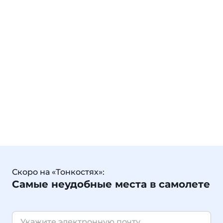
Скоро на «Тонкостях»:
Самые неудобные места в самолете