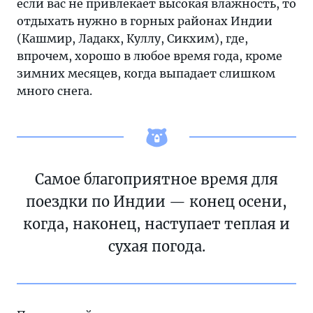
если вас не привлекает высокая влажность, то
отдыхать нужно в горных районах Индии
(Кашмир, Ладакх, Куллу, Сикхим), где,
впрочем, хорошо в любое время года, кроме
зимних месяцев, когда выпадает слишком
много снега.
Самое благоприятное время для
поездки по Индии — конец осени,
когда, наконец, наступает теплая и
сухая погода.