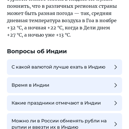
помнить, что в различных регионах страны
может быть разная погода — так, средняя
дневная температура воздуха в Гоа в ноябре
+32 °C, а ночная +22 °C, когда в Дели днем
+27 °C, а ночью уже +13 °C.
Вопросы об Индии
С какой валютой лучше ехать в Индию
Время в Индии
Какие праздники отмечают в Индии
Можно ли в России обменять рубли на
рупии и ввезти их в Индию