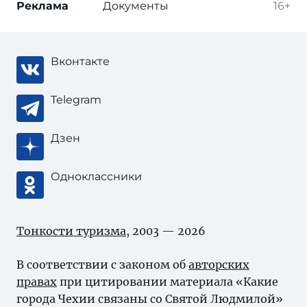
Реклама
Документы
16+
Вконтакте
Telegram
Дзен
Одноклассники
Тонкости туризма
, 2003 — 2026
В соответствии с законом об
авторских
правах
при цитировании материала «Какие
города Чехии связаны со Святой Людмилой»