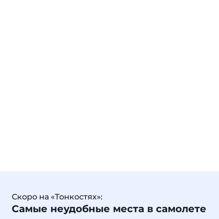
Скоро на «Тонкостях»:
Самые неудобные места в самолете