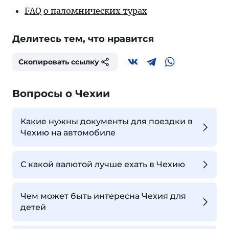
FAQ о паломнических турах
Делитесь тем, что нравится
Скопировать ссылку
Вопросы о Чехии
Какие нужны документы для поездки в
Чехию на автомобиле
С какой валютой лучше ехать в Чехию
Чем может быть интересна Чехия для
детей