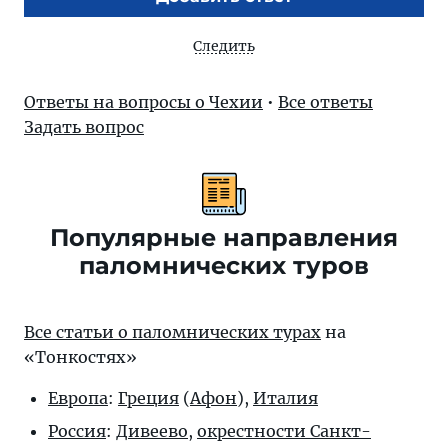
Следить
Ответы на вопросы о Чехии
•
Все ответы
Задать вопрос
Популярные направления
паломнических туров
Все статьи о паломнических турах
на
«Тонкостях»
Европа
:
Греция
(
Афон
),
Италия
Россия
:
Дивеево
,
окрестности Санкт-