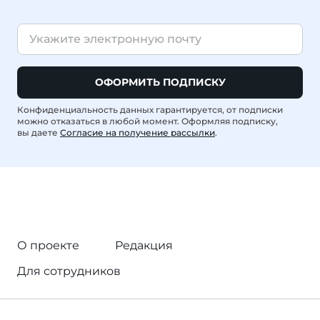
ОФОРМИТЬ ПОДПИСКУ
Конфиденциальность данных гарантируется, от подписки
можно отказаться в любой момент. Оформляя подписку,
вы даете
Согласие на получение рассылки
.
О проекте
Редакция
Для сотрудников