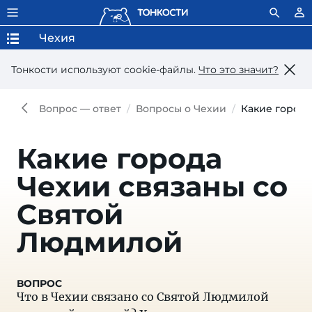
Чехия
Тонкости используют сookie-файлы.
Что это значит?
Вопрос — ответ
Вопросы о Чехии
Какие город
Какие города
Чехии связаны со
Святой
Людмилой
Что в Чехии связано со Святой Людмилой