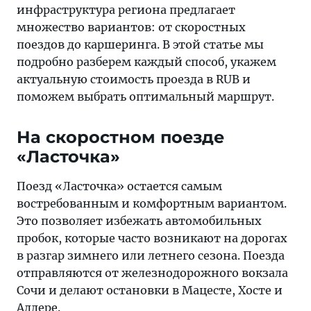
инфраструктура региона предлагает
множество вариантов: от скоростных
поездов до каршеринга. В этой статье мы
подробно разберем каждый способ, укажем
актуальную стоимость проезда в RUB и
поможем выбрать оптимальный маршрут.
На скоростном поезде
«Ласточка»
Поезд «Ласточка» остается самым
востребованным и комфортным вариантом.
Это позволяет избежать автомобильных
пробок, которые часто возникают на дорогах
в разгар зимнего или летнего сезона. Поезда
отправляются от железнодорожного вокзала
Сочи и делают остановки в Мацесте, Хосте и
Адлере.