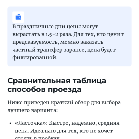
В праздничные дни цены могут
вырастать в 1.5-2 раза. Для тех, кто ценит
предсказуемость, можно заказать
частный трансфер заранее, цена будет
фиксированной.
Сравнительная таблица
способов проезда
Ниже приведен краткий обзор для выбора
лучшего варианта:
«Ласточка»: Быстро, надежно, средняя
цена. Идеально для тех, кто не хочет
стоять в пробках.