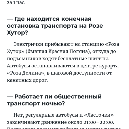
за 1 час.
— Где находится конечная
остановка транспорта на Розе
Хутор?
— Электрички прибывают на станцию «Роза
Хутор» (бывшая Красная Поляна), откуда до
подъемников ходят бесплатные шаттлы.
Автобусы останавливаются в центре курорта
«Роза Долина», в шаговой доступности от
канатных дорог.
— Работает ли общественный
транспорт ночью?
— Нет, регулярные автобусы и «Ласточки»
заканчивают движение около 21:00–22:00.