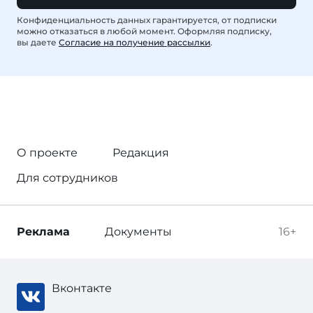
Конфиденциальность данных гарантируется, от подписки
можно отказаться в любой момент. Оформляя подписку,
вы даете
Согласие на получение рассылки
.
О проекте
Редакция
Для сотрудников
Реклама
Документы
16+
Вконтакте