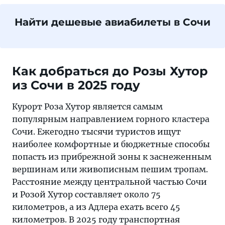
Найти дешевые авиабилеты в Сочи
Как добраться до Розы Хутор
из Сочи в 2025 году
Курорт Роза Хутор является самым
популярным направлением горного кластера
Сочи. Ежегодно тысячи туристов ищут
наиболее комфортные и бюджетные способы
попасть из прибрежной зоны к заснеженным
вершинам или живописным пешим тропам.
Расстояние между центральной частью Сочи
и Розой Хутор составляет около 75
километров, а из Адлера ехать всего 45
километров. В 2025 году транспортная