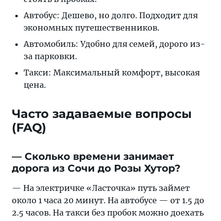
Автобус: Дешево, но долго. Подходит для
экономных путешественников.
Автомобиль: Удобно для семей, дорого из-
за парковки.
Такси: Максимальный комфорт, высокая
цена.
Часто задаваемые вопросы
(FAQ)
— Сколько времени занимает
дорога из Сочи до Розы Хутор?
— На электричке «Ласточка» путь займет
около 1 часа 20 минут. На автобусе — от 1.5 до
2.5 часов. На такси без пробок можно доехать