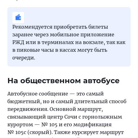
Рекомендуется приобретать билеты
заранее через мобильное приложение
РЖД или в терминалах на вокзале, так как
в пиковые часы в кассах могут быть
очереди.
На общественном автобусе
Автобусное сообщение — это самый
бюджетный, но и самый длительный способ
передвижения. Основной маршрут,
связывающий центр Сочи с горнолыжным
курортом — № 105 и его модификация
№ 105с (скорый). Также курсирует маршрут