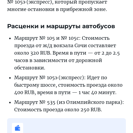
№ 105э (экспресс), который пропускает
многие остановки в прибрежной зоне.
Расценки и маршруты автобусов
Маршрут № 105 и № 105с: Стоимость
проезда от ж/д вокзала Сочи составляет
около 320 RUB. Время в пути — от 2 до 2.5
часов в зависимости от дорожной
обстановки.
Маршрут № 105э (экспресс): Идет по
быстрому шоссе, стоимость проезда около
400 RUB, время в пути — 1 час 40 минут.
Маршрут № 535 (из Олимпийского парка):
Стоимость проезда около 250 RUB.