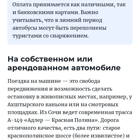
Оплата принимается как наличными, так
и банковскими картами. Важно
учитывать, что в зимний период
автобусы могут быть переполнены
туристами со снаряжением.
На собственном или
арендованном автомобиле
Поездка на машине — это свобода
передвижения и возможность сделать
остановку в живописных местах, например, у
Ахштырского каньона или на смотровых
площадках. Из Сочи ведет современная трасса
А-149 «Адлер — Красная Поляна». Дорога
отличного качества, есть два пути: старое
краснополянское шоссе (более извилистое) и