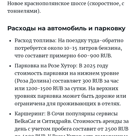
Новое краснополянское шоссе (скоростное, с
тоннелями).
Расходы на автомобиль и парковку
Расход топлива: На поездку туда-обратно
потребуется около 10-15 литров бензина,
что составит примерно 600-900 RUB.
Парковка на Розе Хутор: В 2025 году
стоимость парковки на нижнем уровне
(Роза Долина) составляет 300 RUB за час
или 1200-1500 RUB за сутки. На верхних
уровнях парковка может быть дороже или
ограничена для проживающих в отелях.
Каршеринг: В Сочи популярны сервисы
BelkaCar и Ситидрайв. Стоимость аренды за
день с учетом пробега составит от 2500 RUB