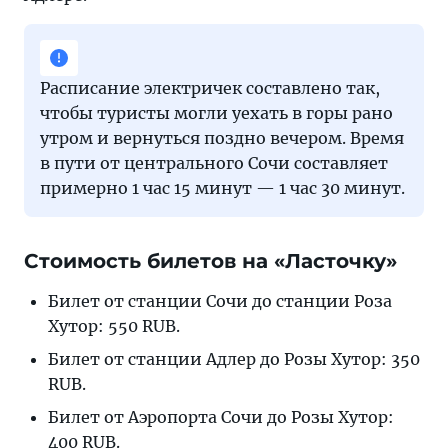
Расписание электричек составлено так,
чтобы туристы могли уехать в горы рано
утром и вернуться поздно вечером. Время
в пути от центрального Сочи составляет
примерно 1 час 15 минут — 1 час 30 минут.
Стоимость билетов на «Ласточку»
Билет от станции Сочи до станции Роза
Хутор: 550 RUB.
Билет от станции Адлер до Розы Хутор: 350
RUB.
Билет от Аэропорта Сочи до Розы Хутор:
400 RUB.