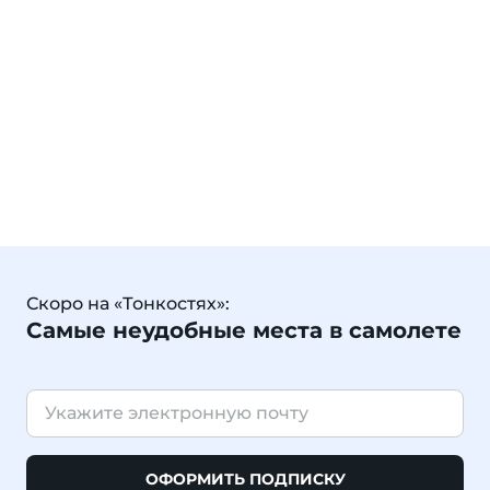
Скоро на «Тонкостях»:
Самые неудобные места в самолете
ОФОРМИТЬ ПОДПИСКУ