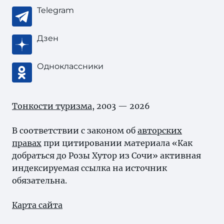
Telegram
Дзен
Одноклассники
Тонкости туризма
, 2003 — 2026
В соответствии с законом об
авторских
правах
при цитировании материала «Как
добраться до Розы Хутор из Сочи» активная
индексируемая ссылка на источник
обязательна.
Карта сайта