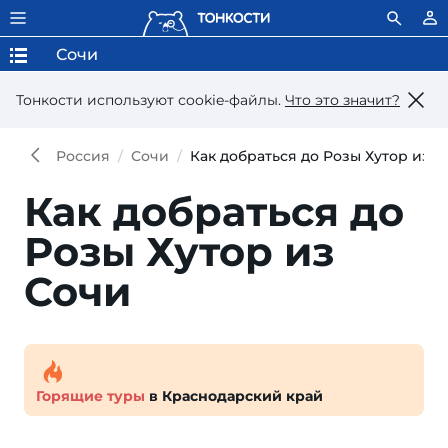
Сочи
Тонкости используют сookie-файлы.
Что это значит?
Россия
Сочи
Как добраться до Розы Хутор из С
Как добраться до
Розы Хутор из
Сочи
Горящие туры
в Краснодарский край