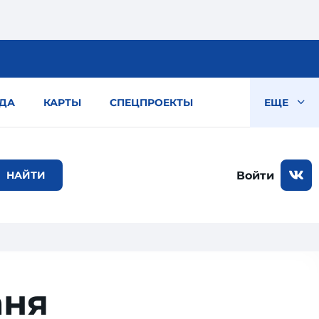
ДА
КАРТЫ
СПЕЦПРОЕКТЫ
ЕЩЕ
Войти
аня