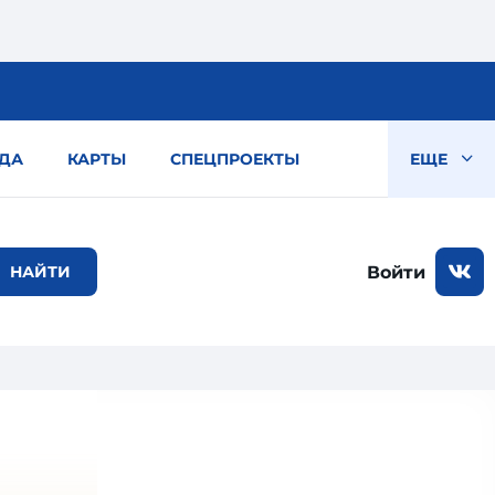
ДА
КАРТЫ
СПЕЦПРОЕКТЫ
ЕЩЕ
Войти