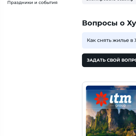
Праздники и события
Вопросы о Х
Как снять жилье в
ЗАДАТЬ СВОЙ ВОПР