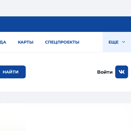
ДА
КАРТЫ
СПЕЦПРОЕКТЫ
ЕЩЕ
Войти
а