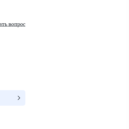
ать вопрос