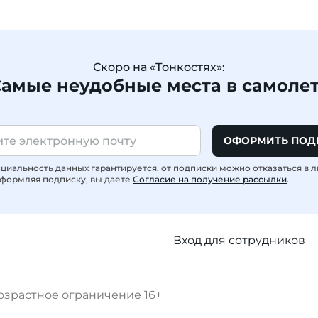
Скоро на «Тонкостях»:
амые неудобные места в самоле
ОФОРМИТЬ ПОД
иальность данных гарантируется, от подписки можно отказаться в 
формляя подписку, вы даете
Согласие на получение рассылки
.
Вход для сотрудников
озрастное ограничение
16+