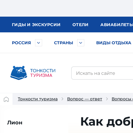
ГИДЫ
И ЭКСКУРСИИ
ОТЕЛИ
АВИА
БИЛЕТ
РОССИЯ
СТРАНЫ
ВИДЫ ОТДЫХА
Тонкости туризма
Вопрос — ответ
Вопросы
Как доб
Лион