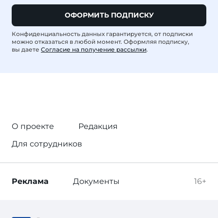
ОФОРМИТЬ ПОДПИСКУ
Конфиденциальность данных гарантируется, от подписки
можно отказаться в любой момент. Оформляя подписку,
вы даете
Согласие на получение рассылки
.
О проекте
Редакция
Для сотрудников
Реклама
Документы
16+