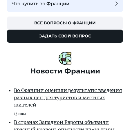
Что купить во Франции
ВСЕ ВОПРОСЫ О ФРАНЦИИ
ЗАДАТЬ СВОЙ ВОПРОС
Новости Франции
Во Франции оценили результаты введения
разных цен для туристов и местных
жителей
13 июл
В странах Западной Европы объявили
красный уровень опасности из-за жары