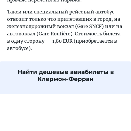
Такси или специальный рейсовый автобус
отвозит только что прилетевших в город, на
железнодорожный вокзал (Gare SNCF) или на
автовокзал (Gare Routière). Стоимость билета
в одну сторону — 1,80 EUR (приобретается в
автобусе).
Найти дешевые авиабилеты в
Клермон-Ферран