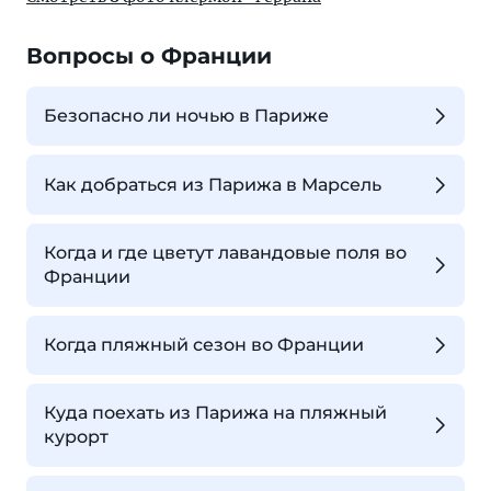
Вопросы о Франции
Безопасно ли ночью в Париже
Как добраться из Парижа в Марсель
Когда и где цветут лавандовые поля во
Франции
Когда пляжный сезон во Франции
Куда поехать из Парижа на пляжный
курорт