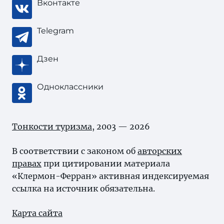
Вконтакте
Telegram
Дзен
Одноклассники
Тонкости туризма
, 2003 — 2026
В соответствии с законом об
авторских
правах
при цитировании материала
«Клермон-Ферран» активная индексируемая
ссылка на источник обязательна.
Карта сайта