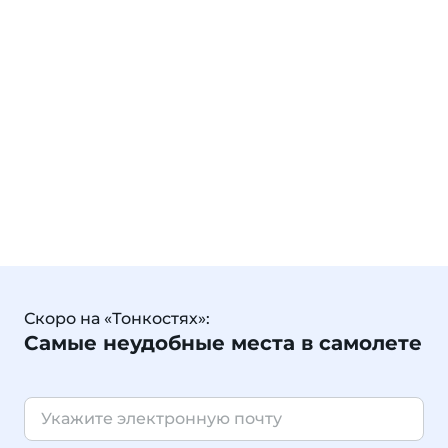
Скоро на «Тонкостях»:
Самые неудобные места в самолете