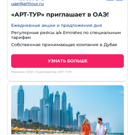
uae@arttour.ru
«АРТ-ТУР» приглашает в ОАЭ!
Ежедневные акции и предложения дня
Регулярные рейсы а/к Emirates по специальным
тарифам
Собственная принимающая компания в Дубае
УЗНАТЬ БОЛЬШЕ
Реклама: ООО «Туроператор АРТ-ТУР»