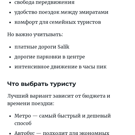
свобода передвижения
удобство поездок между эмиратами
комфорт для семейных туристов
Но важно учитывать:
платные дороги Salik
дорогие парковки в центре
интенсивное движение в часы пик
Что выбрать туристу
Лучший вариант зависит от бюджета и
времени поездки:
Метро — самый быстрый и дешевый
способ
Автобус — подходит для экономных