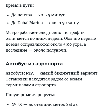
Время в пути:
До центра — 20-25 минут
До Dubai Marina — около 50 минут
Метро работает ежедневно, но график
отличается по дням недели. Обычно первые
поезда отправляются около 5:00 утра, а
последние — около полуночи.
Автобус из аэропорта
Автобусы RTA — самый бюджетный вариант.
Остановки находятся рядом со всеми
терминалами аэропорта.
Популярные маршруты:
№ 55 — до станции метро Satwa