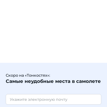
Скоро на «Тонкостях»:
Самые неудобные места в самолете