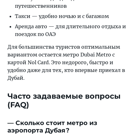
путешественников
Такси — удобно ночью и с багажом
Аренда авто — для длительного отдыха и
поездок по ОАЭ
Для большинства туристов оптимальным
вариантом остается метро Dubai Metro с
картой Nol Card. Это недорого, быстро и
удобно даже для тех, кто впервые приехал в
Дубай.
Часто задаваемые вопросы
(FAQ)
— Сколько стоит метро из
аэропорта Дубая?