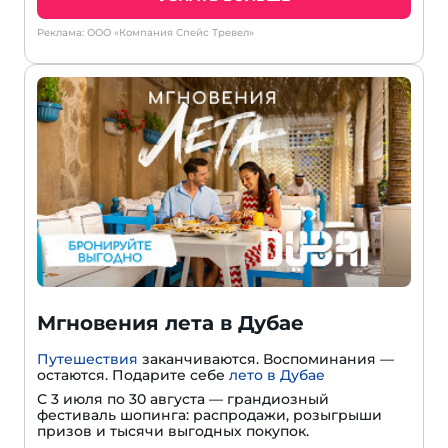
Реклама: ООО «Компания Спейс Тревел»
Мгновения лета в Дубае
Путешествия
заканчиваются. Воспоминания —
остаются. Подарите себе
лето в Дубае
С 3 июля по 30 августа — грандиозный
фестиваль шопинга: распродажи, розыгрыши
призов и тысячи выгодных покупок.