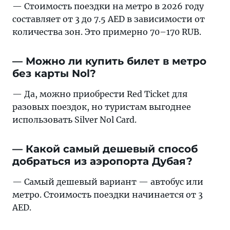
— Стоимость поездки на метро в 2026 году
составляет от 3 до 7.5 AED в зависимости от
количества зон. Это примерно 70–170 RUB.
— Можно ли купить билет в метро
без карты Nol?
— Да, можно приобрести Red Ticket для
разовых поездок, но туристам выгоднее
использовать Silver Nol Card.
— Какой самый дешевый способ
добраться из аэропорта Дубая?
— Самый дешевый вариант — автобус или
метро. Стоимость поездки начинается от 3
AED.