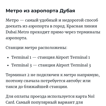
Метро из аэропорта Дубая
Метро — самый удобный и недорогой способ
доехать из аэропорта в город. Красная линия
Dubai Metro проходит прямо через терминалы
аэропорта.
Станции метро расположены:
Terminal 1 — станция Airport Terminal 1
Terminal 3 — станция Airport Terminal 3
Терминал 2 не подключен к метро напрямую,
поэтому сначала потребуется автобус или
такси до ближайшей станции.
Для оплаты проезда используется карта Nol
Card. Самый популярный вариант для