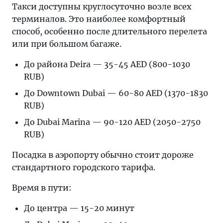
Такси доступны круглосуточно возле всех
терминалов. Это наиболее комфортный
способ, особенно после длительного перелета
или при большом багаже.
До района Deira — 35-45 AED (800-1030
RUB)
До Downtown Dubai — 60-80 AED (1370-1830
RUB)
До Dubai Marina — 90-120 AED (2050-2750
RUB)
Посадка в аэропорту обычно стоит дороже
стандартного городского тарифа.
Время в пути:
До центра — 15-20 минут