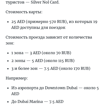
туристов — Silver Nol Card.
Стоимость карты:
25 AED (примерно 570 RUB), из которых 19
AED доступны для поездок
Стоимость проезда зависит от количества
зон:
1 зона — 3 AED (около 70 RUB)
2 зоны — 5 AED (около 115 RUB)
3 и более зон — 7.5 AED (около 170 RUB)
Например:
Из аэропорта до Downtown Dubai — около 5
AED
До Dubai Marina — 7.5 AED