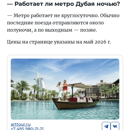
— Работает ли метро Дубая ночью?
— Метро работает не круглосуточно. Обычно
последние поезда отправляются около
полуночи, а по выходным — позже.
Цены на странице указаны на май 2026 г.
arttour.ru
+7 495 980-21-21