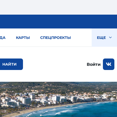
ДА
КАРТЫ
СПЕЦПРОЕКТЫ
ЕЩЕ
Войти