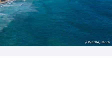
1MEDIA, iStock