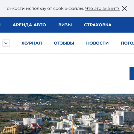
Тонкости используют сookie-файлы.
Что это значит?
Ы
АРЕНДА АВТО
ВИЗЫ
СТРАХОВКА
ЖУРНАЛ
ОТЗЫВЫ
НОВОСТИ
ПОГО