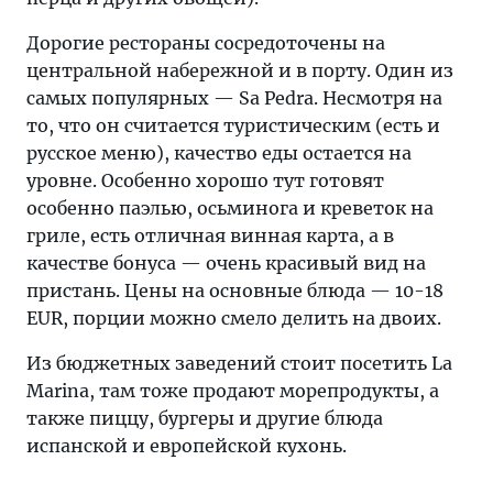
Дорогие рестораны сосредоточены на
центральной набережной и в порту. Один из
самых популярных — Sa Pedra. Несмотря на
то, что он считается туристическим (есть и
русское меню), качество еды остается на
уровне. Особенно хорошо тут готовят
особенно паэлью, осьминога и креветок на
гриле, есть отличная винная карта, а в
качестве бонуса — очень красивый вид на
пристань. Цены на основные блюда — 10-18
EUR, порции можно смело делить на двоих.
Из бюджетных заведений стоит посетить La
Marina, там тоже продают морепродукты, а
также пиццу, бургеры и другие блюда
испанской и европейской кухонь.