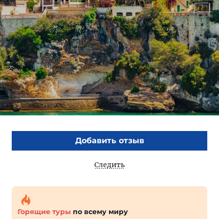
Добавить отзыв
Следить
Горящие туры
по всему миру