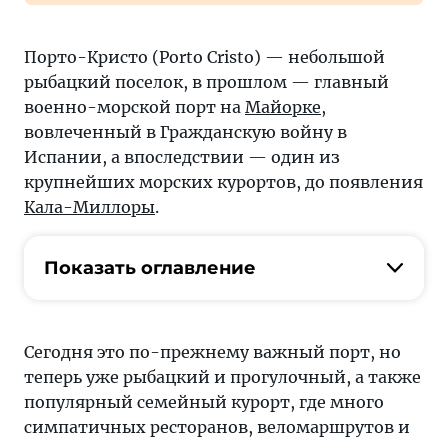
Порто-Кристо (Porto Cristo) — небольшой
рыбацкий поселок, в прошлом — главный
военно-морской порт на
Майорке
,
вовлеченный в Гражданскую войну в
Испании, а впоследствии — один из
крупнейших морских курортов, до появления
Кала-Миллоры
.
Показать оглавление
Сегодня это по-прежнему важный порт, но
теперь уже рыбацкий и прогулочный, а также
популярный семейный курорт, где много
симпатичных ресторанов, веломаршрутов и