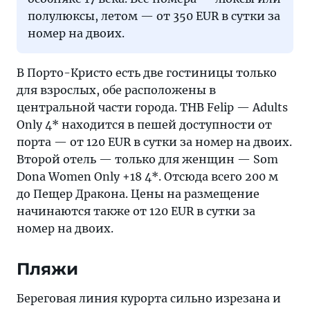
полулюксы, летом — от 350 EUR в сутки за
номер на двоих.
В Порто-Кристо есть две гостиницы только
для взрослых, обе расположены в
центральной части города. THB Felip — Adults
Only 4* находится в пешей доступности от
порта — от 120 EUR в сутки за номер на двоих.
Второй отель — только для женщин — Som
Dona Women Only +18 4*. Отсюда всего 200 м
до Пещер Дракона. Цены на размещение
начинаются также от 120 EUR в сутки за
номер на двоих.
Пляжи
Береговая линия курорта сильно изрезана и