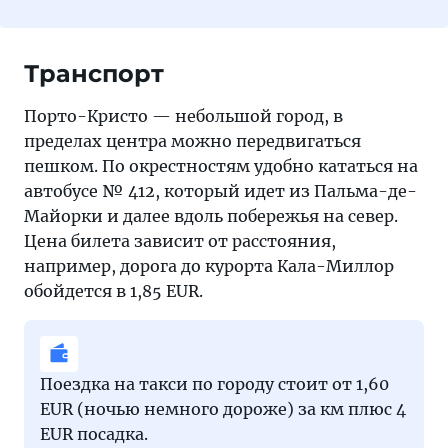
Транспорт
Порто-Кристо — небольшой город, в
пределах центра можно передвигаться
пешком. По окрестностям удобно кататься на
автобусе № 412, который идет из Пальма-де-
Майорки и далее вдоль побережья на север.
Цена билета зависит от расстояния,
например, дорога до курорта Кала-Миллор
обойдется в 1,85 EUR.
Поездка на такси по городу стоит от 1,60
EUR (ночью немного дороже) за км плюс 4
EUR посадка.