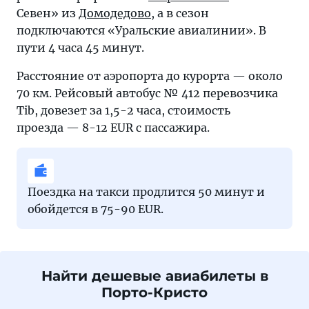
Севен» из
Домодедово
, а в сезон
подключаются «Уральские авиалинии». В
пути 4 часа 45 минут.
Расстояние от аэропорта до курорта — около
70 км. Рейсовый автобус № 412 перевозчика
Tib, довезет за 1,5-2 часа, стоимость
проезда — 8-12 EUR с пассажира.
Поездка на такси продлится 50 минут и
обойдется в 75-90 EUR.
Найти дешевые авиабилеты в
Порто-Кристо