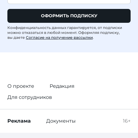
ОФОРМИТЬ ПОДПИСКУ
Конфиденциальность данных гарантируется, от подписки
можно отказаться в любой момент. Оформляя подписку,
вы даете
Согласие на получение рассылки
.
О проекте
Редакция
Для сотрудников
Реклама
Документы
16+