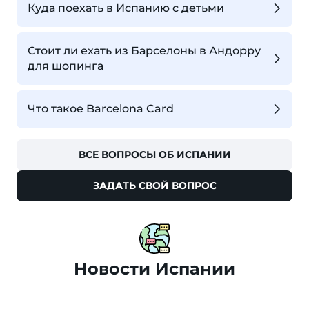
Куда поехать в Испанию с детьми
Стоит ли ехать из Барселоны в Андорру
для шопинга
Что такое Barcelona Card
ВСЕ ВОПРОСЫ ОБ ИСПАНИИ
ЗАДАТЬ СВОЙ ВОПРОС
Новости Испании