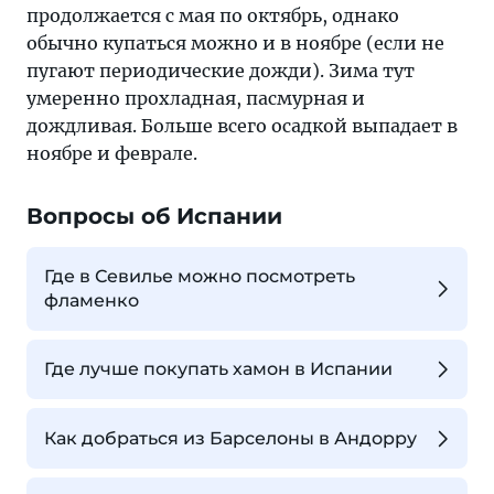
продолжается с мая по октябрь, однако
обычно купаться можно и в ноябре (если не
пугают периодические дожди). Зима тут
умеренно прохладная, пасмурная и
дождливая. Больше всего осадкой выпадает в
ноябре и феврале.
Вопросы об Испании
Где в Севилье можно посмотреть
фламенко
Где лучше покупать хамон в Испании
Как добраться из Барселоны в Андорру