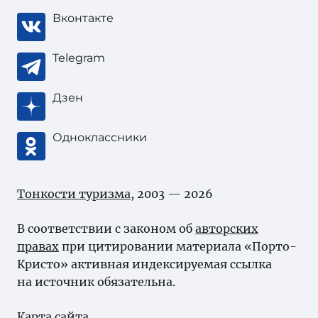
Вконтакте
Telegram
Дзен
Одноклассники
Тонкости туризма
, 2003 — 2026
В соответствии с законом об
авторских
правах
при цитировании материала «Порто-
Кристо» активная индексируемая ссылка
на источник обязательна.
Карта сайта