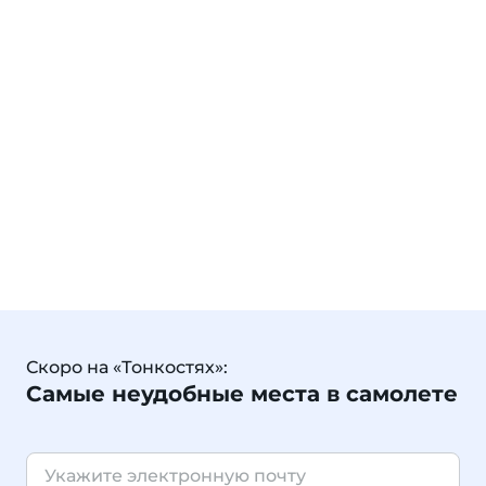
Скоро на «Тонкостях»:
Самые неудобные места в самолете