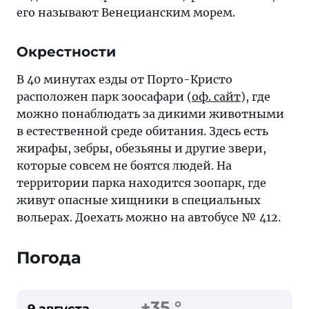
его называют Венецианским морем.
Окрестности
В 40 минутах езды от Порто-Кристо
расположен парк зоосафари (
оф. сайт
), где
можно понаблюдать за дикими животными
в естественной среде обитания. Здесь есть
жирафы, зебры, обезьяны и другие звери,
которые совсем не боятся людей. На
территории парка находится зоопарк, где
живут опасные хищники в специальных
вольерах. Доехать можно на автобусе № 412.
Погода
+35 °