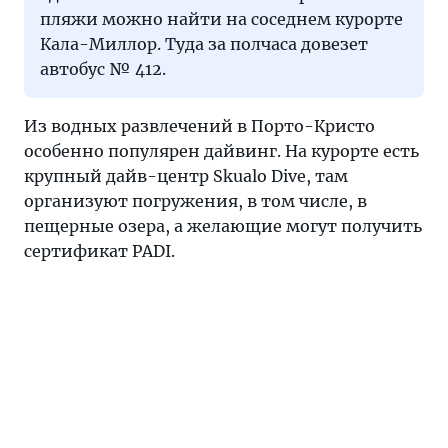
пляжи можно найти на соседнем курорте
Кала-Миллор. Туда за полчаса довезет
автобус № 412.
Из водных развлечений в Порто-Кристо
особенно популярен дайвинг. На курорте есть
крупный дайв-центр Skualo Dive, там
организуют погружения, в том числе, в
пещерные озера, а желающие могут получить
сертификат PADI.