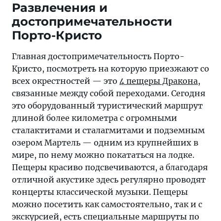
Развлечения и
достопримечательности
Порто-Кристо
Главная достопримечательность Порто-
Кристо, посмотреть на которую приезжают со
всех окрестностей — это
4 пещеры Дракона
,
связанные между собой переходами. Сегодня
это оборудованный туристический маршрут
длиной более километра с огромными
сталактитами и сталагмитами и подземным
озером Мартель — одним из крупнейших в
мире, по нему можно покататься на лодке.
Пещеры красиво подсвечиваются, а благодаря
отличной акустике здесь регулярно проводят
концерты классической музыки. Пещеры
можно посетить как самостоятельно, так и с
экскурсией, есть специальные маршруты по