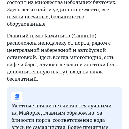
состоит из множества небольших бухточек.
Здесь легко найти уединенное место, все
пляжи песчаные, большинство —
оборудованные.
Главный пляж Каминито (Caminito)
расположен неподалеку от порта, рядом с
центральной набережной и автобусной
остановкой. Здесь всегда многолюдно, есть
кафе и бары, а также лежаки и зонтики (за
дополнительную плату), вход на пляж
бесплатный.
Местные пляжи не считаются лучшими
на Майорке, главным образом из-за
близости порта, соответственно вода
здесь не самая чистая. Более приятные