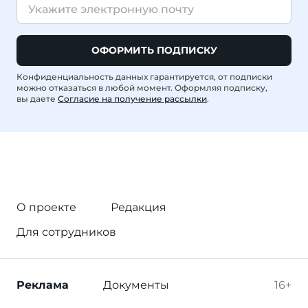
ОФОРМИТЬ ПОДПИСКУ
Конфиденциальность данных гарантируется, от подписки
можно отказаться в любой момент. Оформляя подписку,
вы даете
Согласие на получение рассылки
.
О проекте
Редакция
Для сотрудников
Реклама
Документы
16+