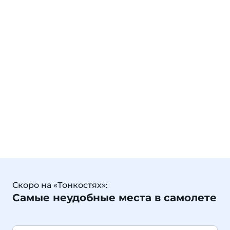
Скоро на «Тонкостях»:
Самые неудобные места в самолете