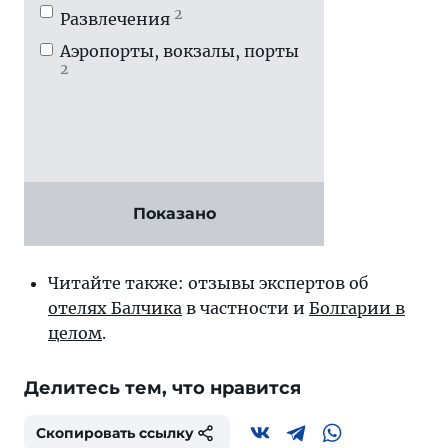
2
Развлечения
Аэропорты, вокзалы, порты
2
Показано
Читайте также: отзывы экспертов об
отелях Балчика
в частности и
Болгарии в
целом
.
Делитесь тем, что нравится
Скопировать ссылку