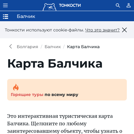
Балчик
Тонкости используют сookie-файлы.
Что это значит?
Болгария
Балчик
Карта Балчика
Карта Балчика
Горящие туры
по всему миру
Это интерактивная туристическая карта
Балчика. Щелкните по любому
заинтересовавшему объекту, чтобы узнать о