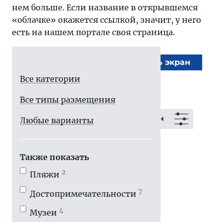
нем больше. Если название в открывшемся
«облачке» окажется ссылкой, значит, у него
есть на нашем портале своя страница.
На весь экран
Все категории
Все типы размещения
Любые варианты
Также показать
2
Пляжи
7
Достопримечатель­ности
4
Музеи