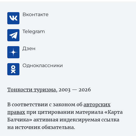
Вконтакте
Telegram
Дзен
Одноклассники
Тонкости туризма
, 2003 — 2026
В соответствии с законом об
авторских
правах
при цитировании материала «Карта
Балчика» активная индексируемая ссылка
на источник обязательна.