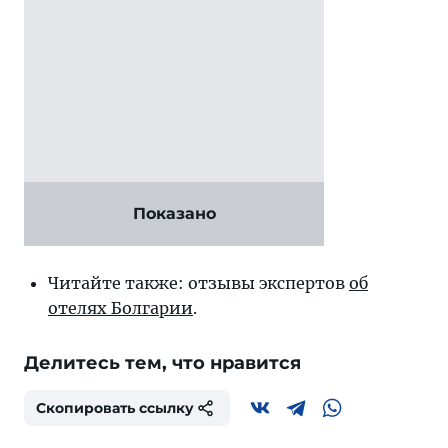
Показано
Читайте также: отзывы экспертов
об
отелях Болгарии
.
Делитесь тем, что нравится
Скопировать ссылку