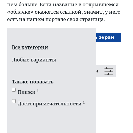
нем больше. Если название в открывшемся
«облачке» окажется ссылкой, значит, у него
есть на нашем портале своя страница.
На весь экран
Все категории
Любые варианты
Также показать
1
Пляжи
1
Достопримечатель­ности