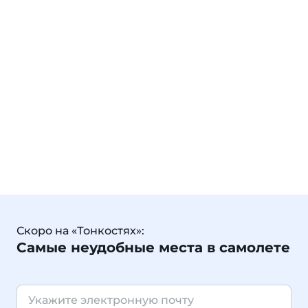
Скоро на «Тонкостях»:
Самые неудобные места в самолете