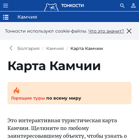
Камчия
Тонкости используют сookie-файлы.
Что это значит?
Болгария
Камчия
Карта Камчии
Карта Камчии
Горящие туры
по всему миру
Это интерактивная туристическая карта
Камчии. Щелкните по любому
заинтересовавшему объекту, чтобы узнать о