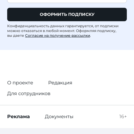
ОФОРМИТЬ ПОДПИСКУ
Конфиденциальность данных гарантируется, от подписки
можно отказаться в любой момент. Оформляя подписку,
вы даете
Согласие на получение рассылки
.
О проекте
Редакция
Для сотрудников
Реклама
Документы
16+