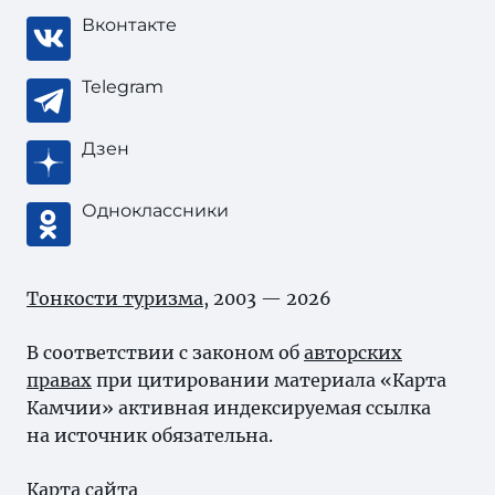
Вконтакте
Telegram
Дзен
Одноклассники
Тонкости туризма
, 2003 — 2026
В соответствии с законом об
авторских
правах
при цитировании материала «Карта
Камчии» активная индексируемая ссылка
на источник обязательна.
Карта сайта