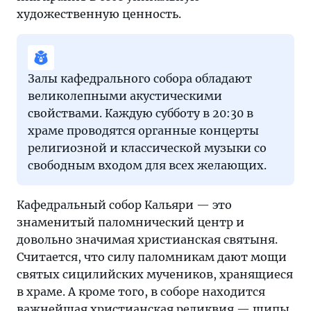
художественную ценность.
Залы кафедрального собора обладают
великолепными акустическими
свойствами. Каждую субботу в 20:30 в
храме проводятся органные концерты
религиозной и классической музыки со
свободным входом для всех желающих.
Кафедральный собор Кальяри — это
знаменитый паломнический центр и
довольно значимая христианская святыня.
Считается, что силу паломникам дают мощи
святых сицилийских мучеников, хранящиеся
в храме. А кроме того, в соборе находится
важнейшая христианская реликвия — шипы