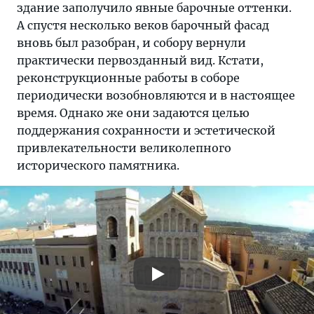
здание заполучило явные барочные оттенки.
А спустя несколько веков барочный фасад
вновь был разобран, и собору вернули
практически первозданный вид. Кстати,
реконструкционные работы в соборе
периодически возобновляются и в настоящее
время. Однако же они задаются целью
поддержания сохранности и эстетической
привлекательности великолепного
исторического памятника.