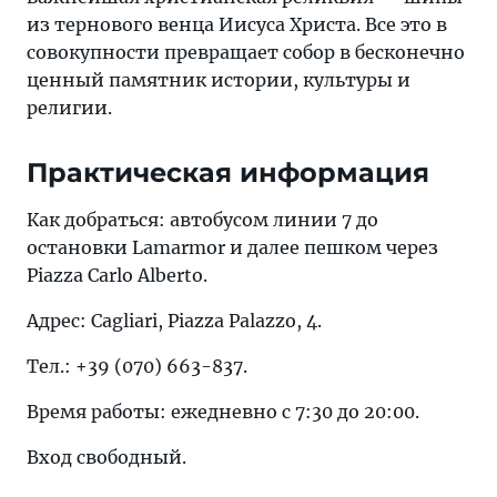
из тернового венца Иисуса Христа. Все это в
совокупности превращает собор в бесконечно
ценный памятник истории, культуры и
религии.
Практическая информация
Как добраться: автобусом линии 7 до
остановки Lamarmor и далее пешком через
Piazza Carlo Alberto.
Адрес: Cagliari, Piazza Palazzo, 4.
Тел.: +39 (070) 663-837.
Время работы: ежедневно с 7:30 до 20:00.
Вход свободный.