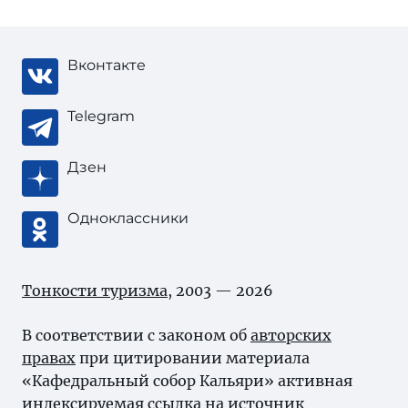
Вконтакте
Telegram
Дзен
Одноклассники
Тонкости туризма
, 2003 — 2026
В соответствии с законом об
авторских
правах
при цитировании материала
«Кафедральный собор Кальяри» активная
индексируемая ссылка на источник