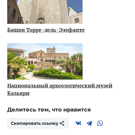
Башня Торре-дель-Элефанте
Национальный археологический музей
Кальяри
Делитесь тем, что нравится
Скопировать ссылку