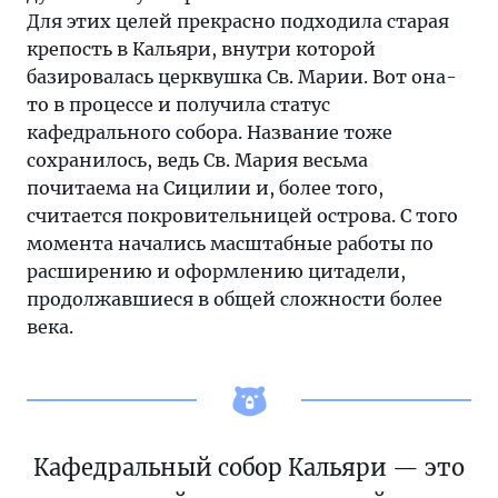
Для этих целей прекрасно подходила старая
крепость в Кальяри, внутри которой
базировалась церквушка Св. Марии. Вот она-
то в процессе и получила статус
кафедрального собора. Название тоже
сохранилось, ведь Св. Мария весьма
почитаема на Сицилии и, более того,
считается покровительницей острова. С того
момента начались масштабные работы по
расширению и оформлению цитадели,
продолжавшиеся в общей сложности более
века.
Кафедральный собор Кальяри — это