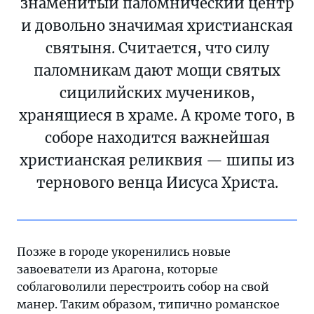
знаменитый паломнический центр
и довольно значимая христианская
святыня. Считается, что силу
паломникам дают мощи святых
сицилийских мучеников,
хранящиеся в храме. А кроме того, в
соборе находится важнейшая
христианская реликвия — шипы из
тернового венца Иисуса Христа.
Позже в городе укоренились новые
завоеватели из Арагона, которые
соблаговолили перестроить собор на свой
манер. Таким образом, типично романское