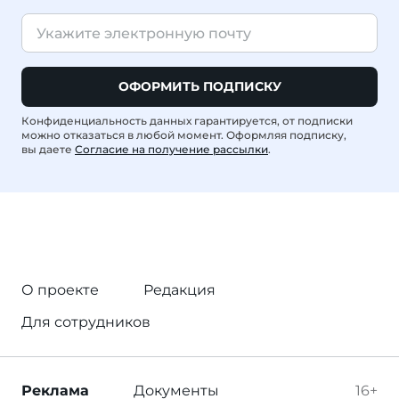
ОФОРМИТЬ ПОДПИСКУ
Конфиденциальность данных гарантируется, от подписки
можно отказаться в любой момент. Оформляя подписку,
вы даете
Согласие на получение рассылки
.
О проекте
Редакция
Для сотрудников
Реклама
Документы
16+