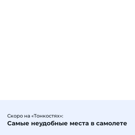
Скоро на «Тонкостях»:
Самые неудобные места в самолете