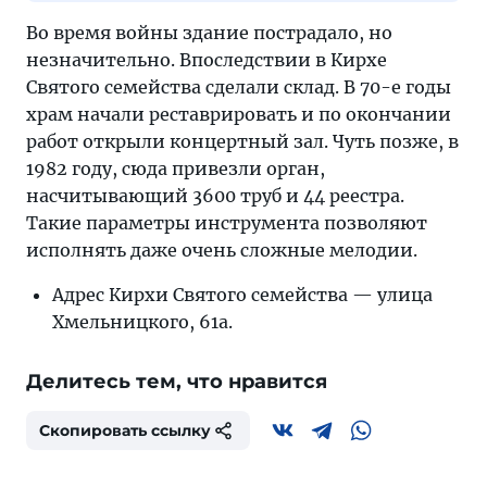
Во время войны здание пострадало, но
незначительно. Впоследствии в Кирхе
Святого семейства сделали склад. В 70-е годы
храм начали реставрировать и по окончании
работ открыли концертный зал. Чуть позже, в
1982 году, сюда привезли орган,
насчитывающий 3600 труб и 44 реестра.
Такие параметры инструмента позволяют
исполнять даже очень сложные мелодии.
Адрес Кирхи Святого семейства — улица
Хмельницкого, 61а.
Делитесь тем, что нравится
Скопировать ссылку