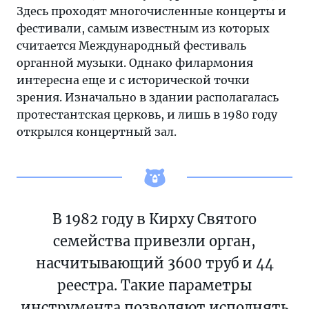
Здесь проходят многочисленные концерты и
фестивали, самым известным из которых
считается Международный фестиваль
органной музыки. Однако филармония
интересна еще и с исторической точки
зрения. Изначально в здании располагалась
протестантская церковь, и лишь в 1980 году
открылся концертный зал.
В 1982 году в Кирху Святого
семейства привезли орган,
насчитывающий 3600 труб и 44
реестра. Такие параметры
инструмента позволяют исполнять