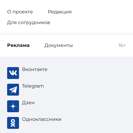
О проекте
Редакция
Для сотрудников
Реклама
Документы
16+
Вконтакте
Telegram
Дзен
Одноклассники