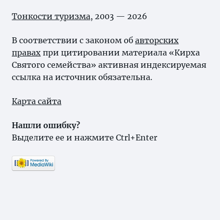
Тонкости туризма
, 2003 — 2026
В соответствии с законом об
авторских
правах
при цитировании материала «Кирха
Святого семейства» активная индексируемая
ссылка на источник обязательна.
Карта сайта
Нашли ошибку?
Выделите ее и нажмите Ctrl+Enter