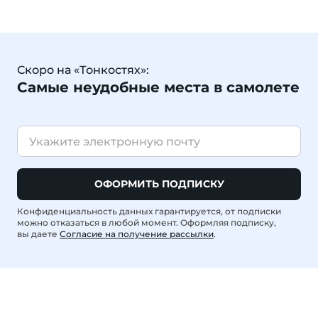
Скоро на «Тонкостях»:
Самые неудобные места в самолете
ОФОРМИТЬ ПОДПИСКУ
Конфиденциальность данных гарантируется, от подписки
можно отказаться в любой момент. Оформляя подписку,
вы даете
Согласие на получение рассылки
.