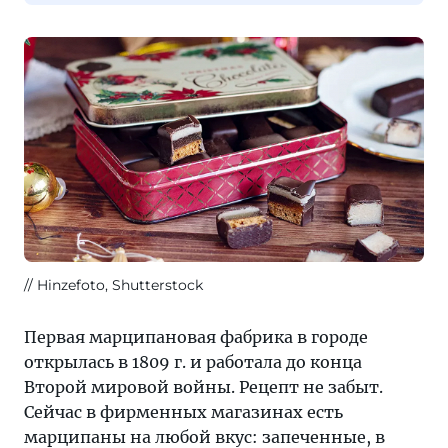
Hinzefoto, Shutterstock
Первая марципановая фабрика в городе
открылась в 1809 г. и работала до конца
Второй мировой войны. Рецепт не забыт.
Сейчас в фирменных магазинах есть
марципаны на любой вкус: запеченные, в