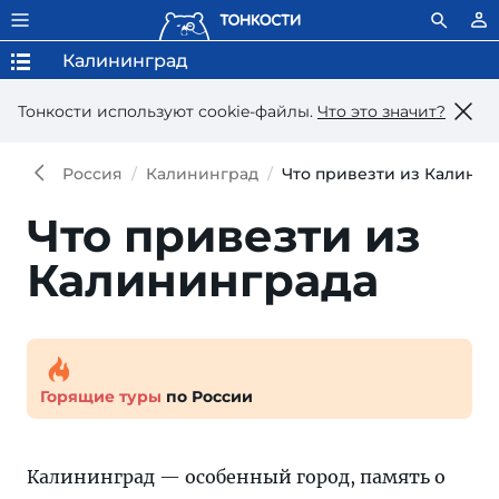
Калининград
Тонкости используют сookie-файлы.
Что это значит?
Россия
Калининград
Что привезти из Калинин
Что привезти из
Калининграда
Горящие туры
по России
Калининград — особенный город, память о