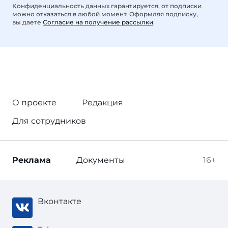
Конфиденциальность данных гарантируется, от подписки
можно отказаться в любой момент. Оформляя подписку,
вы даете
Согласие на получение рассылки
.
О проекте
Редакция
Для сотрудников
Реклама
Документы
16+
Вконтакте