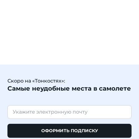
Скоро на «Тонкостях»:
Самые неудобные места в самолете
ОФОРМИТЬ ПОДПИСКУ