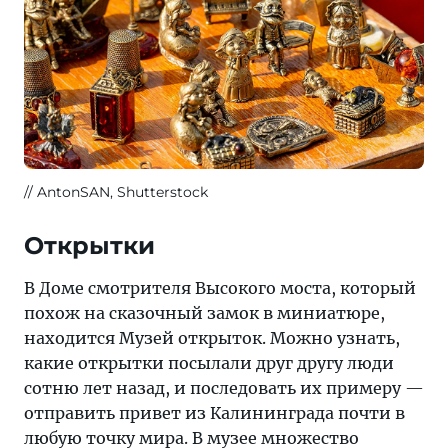
AntonSAN, Shutterstock
Открытки
В Доме смотрителя Высокого моста, который
похож на сказочный замок в миниатюре,
находится Музей открыток. Можно узнать,
какие открытки посылали друг другу люди
сотню лет назад, и последовать их примеру —
отправить привет из Калининграда почти в
любую точку мира. В музее множество