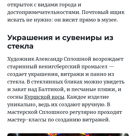
открыток с видами города и
достопримечательностями. Почтовый ящик
искать не нужно: он висит прямо в музее.
Украшения и сувениры из
стекла
Художник Александр Сплошной возрождает
старинный кенигсбергский промысел —
создает украшения, витражи и панно из
стекла. В стеклянных бликах можно увидеть
и закат над Балтикой, и песчаные пляжи, и
сосны
Куршской косы
. Каждое изделие
уникально, ведь их создают вручную. В
мастерской Сплошного регулярно проходят
мастер-классы по созданию витражей.