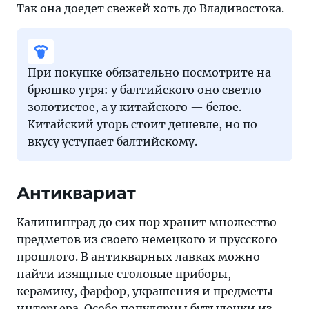
Так она доедет свежей хоть до Владивостока.
При покупке обязательно посмотрите на
брюшко угря: у балтийского оно светло-
золотистое, а у китайского — белое.
Китайский угорь стоит дешевле, но по
вкусу уступает балтийскому.
Антиквариат
Калининград до сих пор хранит множество
предметов из своего немецкого и прусского
прошлого. В антикварных лавках можно
найти изящные столовые приборы,
керамику, фарфор, украшения и предметы
интерьера. Особо популярны бутылочки из