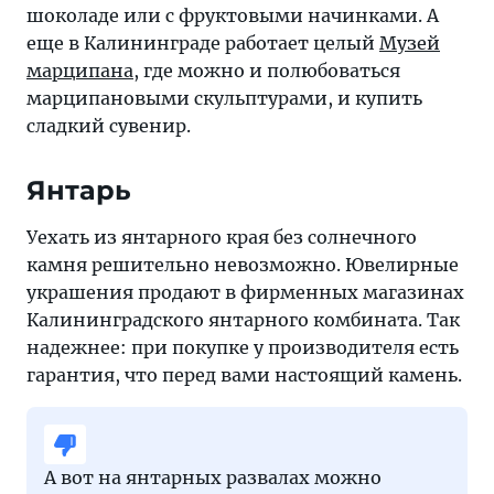
шоколаде или с фруктовыми начинками. А
еще в Калининграде работает целый
Музей
марципана
, где можно и полюбоваться
марципановыми скульптурами, и купить
сладкий сувенир.
Янтарь
Уехать из янтарного края без солнечного
камня решительно невозможно. Ювелирные
украшения продают в фирменных магазинах
Калининградского янтарного комбината. Так
надежнее: при покупке у производителя есть
гарантия, что перед вами настоящий камень.
А вот на янтарных развалах можно