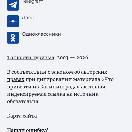
Telegram
Дзен
Одноклассники
Тонкости туризма
, 2003 — 2026
В соответствии с законом об
авторских
правах
при цитировании материала «Что
привезти из Калининграда» активная
индексируемая ссылка на источник
обязательна.
Карта сайта
Нашли ошибку?