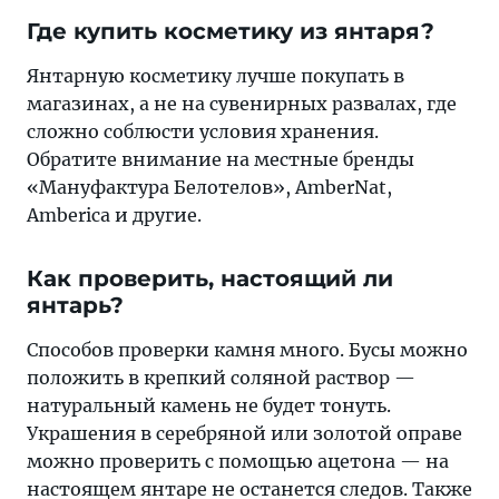
Где купить косметику из янтаря?
Янтарную косметику лучше покупать в
магазинах, а не на сувенирных развалах, где
сложно соблюсти условия хранения.
Обратите внимание на местные бренды
«Мануфактура Белотелов», AmberNat,
Amberica и другие.
Как проверить, настоящий ли
янтарь?
Способов проверки камня много. Бусы можно
положить в крепкий соляной раствор —
натуральный камень не будет тонуть.
Украшения в серебряной или золотой оправе
можно проверить с помощью ацетона — на
настоящем янтаре не останется следов. Также