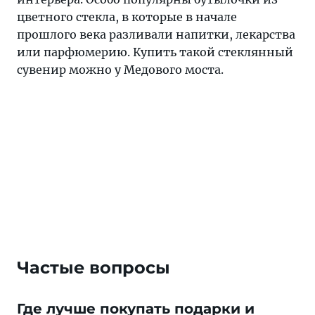
цветного стекла, в которые в начале
прошлого века разливали напитки, лекарства
или парфюмерию. Купить такой стеклянный
сувенир можно у Медового моста.
Частые вопросы
Где лучше покупать подарки и