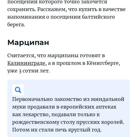
посещении которого точно захочется
сохранить. Расскажем, что купить в качестве
напоминания о посещении балтийского
берега.
Марципан
Считается, что марципаны готовят в
Калининграде
, а в прошлом в Кёнигсберге,
уже 3 сотни лет.
Первоначально лакомство из миндальной
муки продавали в европейских аптеках
как лекарство, подавали только к
рождественскому столу прусских королей.
Потом их стали печь круглый год.