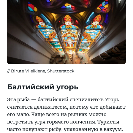
Birute Vijeikiene, Shutterstock
Балтийский угорь
Эта рыба — балтийский специалитет. Угорь
считается деликатесом, потому что добывают
его мало. Чаще всего на рынках можно
встретить угря горячего копчения. Туристы
часто покупают рыбу, упакованную в вакуум.