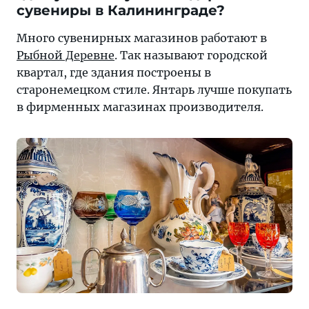
сувениры в Калининграде?
Много сувенирных магазинов работают в
Рыбной Деревне
. Так называют городской
квартал, где здания построены в
старонемецком стиле. Янтарь лучше покупать
в фирменных магазинах производителя.