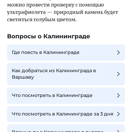
можно провести проверку с помощью
ультрафиолета — природный камень будет
светиться голубым цветом.
Вопросы о Калининграде
Где поесть в Калининграде
Как добраться из Калининграда в
Варшаву
Что посмотреть в Калининграде
Что посмотреть в Калининграде за 3 дня