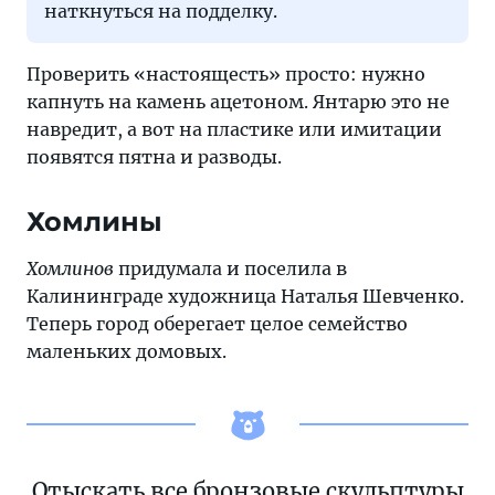
наткнуться на подделку.
Проверить «настоящесть» просто: нужно
капнуть на камень ацетоном. Янтарю это не
навредит, а вот на пластике или имитации
появятся пятна и разводы.
Хомлины
Хомлинов
придумала и поселила в
Калининграде художница Наталья Шевченко.
Теперь город оберегает целое семейство
маленьких домовых.
Отыскать все бронзовые скульптуры