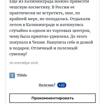
Еще из Калининграда можно привезти
чешскую косметику. В России ее
практически не встретить, мне, по
крайней мере, не попадалась. Отдыхали
летом в Калининграде и наткнулись
случайно в одном из торговых центров,
чему была приятно удивлена. До этого
покупала в Чехии. Накупила себе и домой
в подарок. Отличный и полезный
сувенир!
18 сентября 2018
Tilida
T
Полезно?
27
Прокомментировать