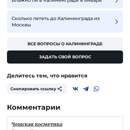
Влажно ли в Калининграде в январе
Сколько лететь до Калининграда из
Москвы
ВСЕ ВОПРОСЫ О КАЛИНИНГРАДЕ
ЗАДАТЬ СВОЙ ВОПРОС
Делитесь тем, что нравится
Скопировать ссылку
Комментарии
Чешская косметика