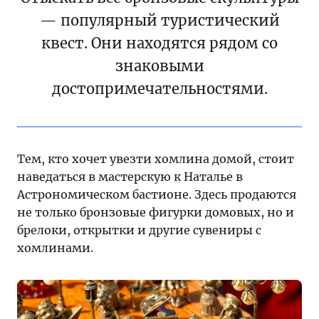
— популярный туристический
квест. Они находятся рядом со
знаковыми
достопримечательностями.
Тем, кто хочет увезти хомлина домой, стоит
наведаться в мастерскую к Наталье в
Астрономическом бастионе. Здесь продаются
не только бронзовые фигурки домовых, но и
брелоки, открытки и другие сувениры с
хомлинами.