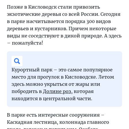
Позже в Кисловодск стали привозить
экзотические деревья со всей России. Сегодня
в парке насчитывается порядка 300 видов
деревьев и кустарников. Причем некоторые
виды не соседствуют в дикой природе. А здесь
– пожалуйста!
Курортный парк – это самое популярное
место для прогулок в Кисловодске. Летом
здесь можно укрыться от жары или
побродить в
Долине роз
, которая
находится в центральной части.
В парке есть интересные сооружения –
Каскадная лестница, колоннада главного