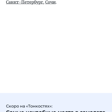
Санкт-Петербург
,
Сочи
.
Скоро на «Тонкостях»: