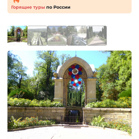
Горящие туры
по России