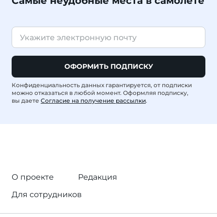
Самые неудобные места в самолете
ОФОРМИТЬ ПОДПИСКУ
Конфиденциальность данных гарантируется, от подписки
можно отказаться в любой момент. Оформляя подписку,
вы даете
Согласие на получение рассылки
.
О проекте
Редакция
Для сотрудников