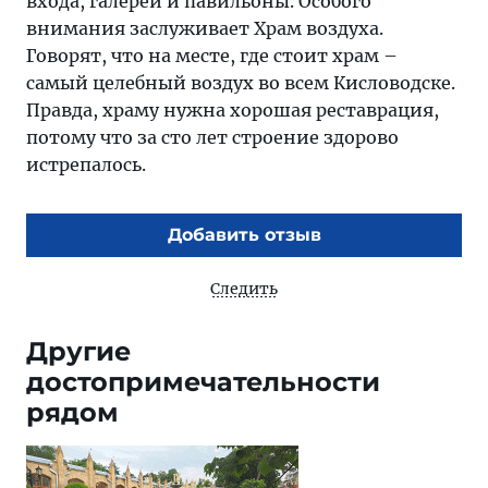
входа, галереи и павильоны. Особого
внимания заслуживает Храм воздуха.
Говорят, что на месте, где стоит храм –
самый целебный воздух во всем Кисловодске.
Правда, храму нужна хорошая реставрация,
потому что за сто лет строение здорово
истрепалось.
Добавить отзыв
Следить
Другие
достопримечательности
рядом