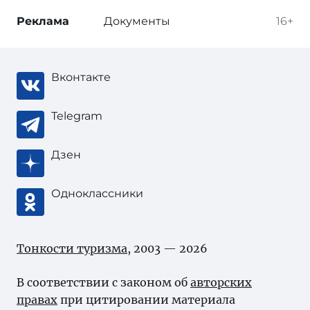
Реклама
Документы
16+
Вконтакте
Telegram
Дзен
Одноклассники
Тонкости туризма
, 2003 — 2026
В соответствии с законом об
авторских
правах
при цитировании материала