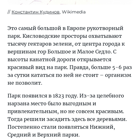
Константин Кудинов
, Wikimedia
Это самый большой в Европе рукотворный
парк. Кисловодские просторы охватывают
тысячу гектаров зелени, от центра города к
вершинам гор Большое и Малое Седло. С
высоты канатной дороги открывается
красивый вид на парк. Правда, больше 5-6 раз
за сутки кататься по ней не стоит – организм
не позволит.
Парк появился в 1823 году. Из-за целебного
нарзана место было выгодным и
привлекательным, но не совсем красивым.
Тогда решили засадить здесь все деревьями.
Постепенно стали появляться Нижний,
Средний и Верхний парки.