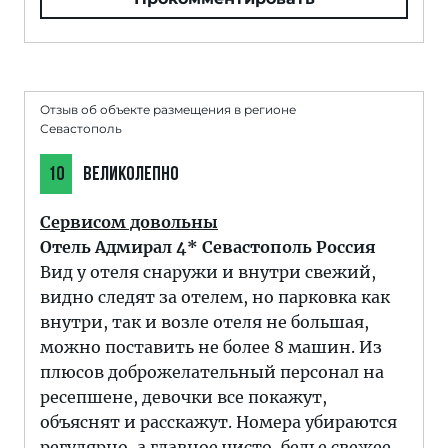
Отзыв об объекте размещения в регионе
Севастополь
10
ВЕЛИКОЛЕПНО
Сервисом довольны
Отель Адмирал 4* Севастополь Россия
Вид у отеля снаружи и внутри свежий,
видно следят за отелем, но парковка как
внутри, так и возле отеля не большая,
можно поставить не более 8 машин. Из
плюсов доброжелательный персонал на
ресепшене, девочки все покажут,
объяснят и расскажут. Номера убираются
регулярно, а главное чисто, белье свежее