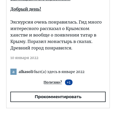
Добрый день!
Экскурсия очень понравилась. Гид много
интересного рассказал о Крымском
ханстве и вообще о появлении татар в
Крыму. Поразил монастырь в скалах.
Древний город понравился.
10 января 2022
alkasoli
был(а) здесь в январе 2022
a
Полезно?
1
Прокомментировать