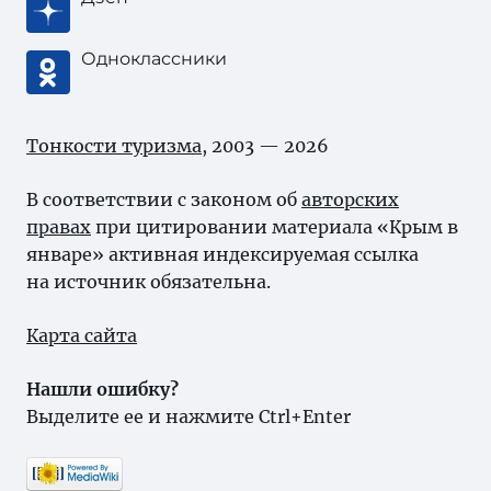
Одноклассники
Тонкости туризма
, 2003 — 2026
В соответствии с законом об
авторских
правах
при цитировании материала «Крым в
январе» активная индексируемая ссылка
на источник обязательна.
Карта сайта
Нашли ошибку?
Выделите ее и нажмите Ctrl+Enter