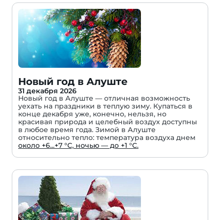
Новый год в Алуште
31 декабря 2026
Новый год в Алуште — отличная возможность
уехать на праздники в теплую зиму. Купаться в
конце декабря уже, конечно, нельзя, но
красивая природа и целебный воздух доступны
в любое время года. Зимой в Алуште
относительно тепло: температура воздуха днем
около +6...+7 °С, ночью — до +1 °С.