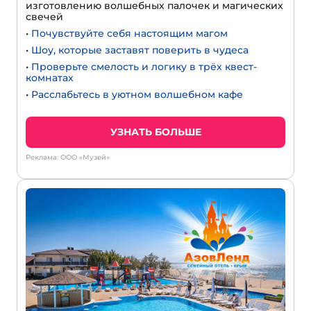
изготовлению волшебных палочек и магических
свечей
•
Почувствуйте себя настоящим магом
•
Шоу, которые заставят поверить в чудеса
•
Проверьте смелость и логику в трёх квест-
комнатах
•
Расслабьтесь в уютном волшебном кафе
УЗНАТЬ БОЛЬШЕ
Реклама: ООО «Музей»