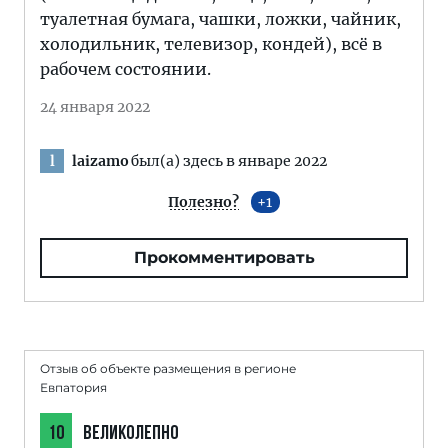
туалетная бумага, чашки, ложки, чайник,
холодильник, телевизор, кондей), всё в
рабочем состоянии.
24 января 2022
laizamo
был(а) здесь в январе 2022
l
Полезно?
1
Прокомментировать
Отзыв об объекте размещения в регионе
Евпатория
10
ВЕЛИКОЛЕПНО