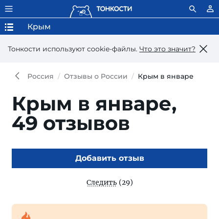
Крым
Тонкости используют сookie-файлы.
Что это значит?
Россия
Отзывы о России
Крым в январе
Крым в январе,
49 отзывов
Добавить отзыв
Следить
(29)