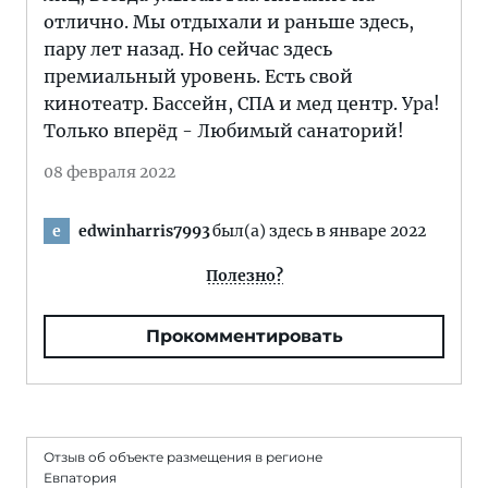
отлично. Мы отдыхали и раньше здесь,
пару лет назад. Но сейчас здесь
премиальный уровень. Есть свой
кинотеатр. Бассейн, СПА и мед центр. Ура!
Только вперёд - Любимый санаторий!
08 февраля 2022
edwinharris7993
был(а) здесь в январе 2022
e
Полезно?
Прокомментировать
Отзыв об объекте размещения в регионе
Евпатория