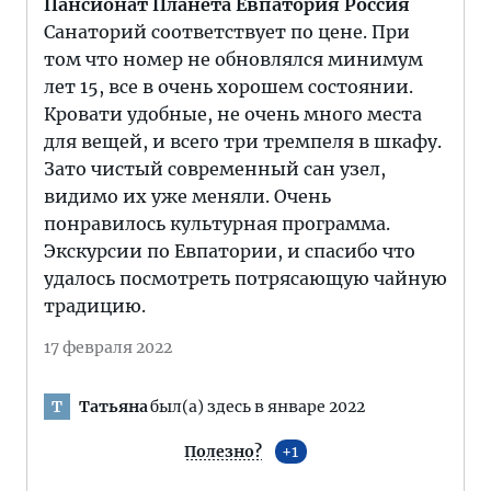
Пансионат Планета Евпатория Россия
Санаторий соответствует по цене. При
том что номер не обновлялся минимум
лет 15, все в очень хорошем состоянии.
Кровати удобные, не очень много места
для вещей, и всего три тремпеля в шкафу.
Зато чистый современный сан узел,
видимо их уже меняли. Очень
понравилось культурная программа.
Экскурсии по Евпатории, и спасибо что
удалось посмотреть потрясающую чайную
традицию.
17 февраля 2022
Татьяна
был(а) здесь в январе 2022
Т
Полезно?
1