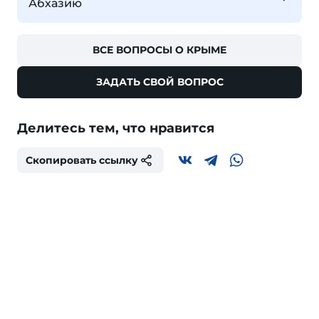
Абхазию
ВСЕ ВОПРОСЫ О КРЫМЕ
ЗАДАТЬ СВОЙ ВОПРОС
Делитесь тем, что нравится
Скопировать ссылку