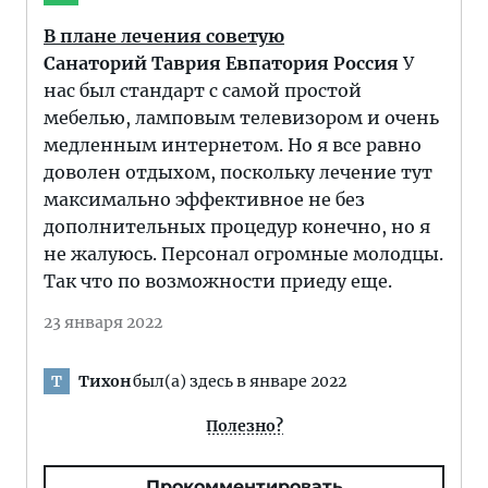
В плане лечения советую
Санаторий Таврия Евпатория Россия
У
нас был стандарт с самой простой
мебелью, ламповым телевизором и очень
медленным интернетом. Но я все равно
доволен отдыхом, поскольку лечение тут
максимально эффективное не без
дополнительных процедур конечно, но я
не жалуюсь. Персонал огромные молодцы.
Так что по возможности приеду еще.
23 января 2022
Тихон
был(а) здесь в январе 2022
Т
Полезно?
Прокомментировать