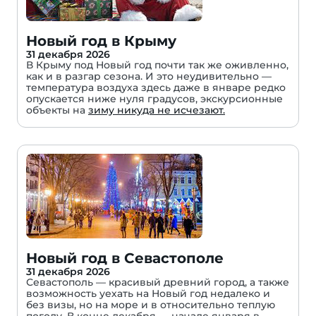
Новый год в Крыму
31 декабря 2026
В Крыму под Новый год почти так же оживленно,
как и в разгар сезона. И это неудивительно —
температура воздуха здесь даже в январе редко
опускается ниже нуля градусов, экскурсионные
объекты на
зиму никуда не исчезают.
Новый год в Севастополе
31 декабря 2026
Севастополь — красивый древний город, а также
возможность уехать на Новый год недалеко и
без визы, но на море и в относительно теплую