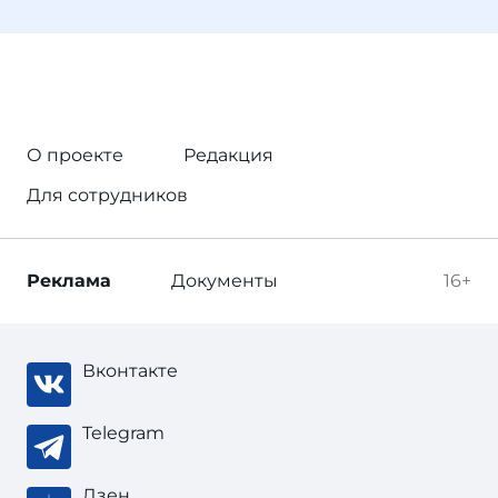
О проекте
Редакция
Для сотрудников
Реклама
Документы
16+
Вконтакте
Telegram
Дзен