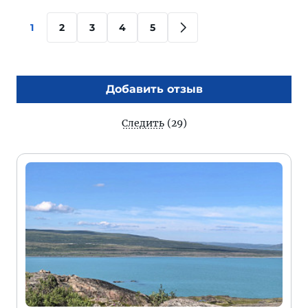
1
2
3
4
5
Добавить отзыв
Следить
(29)