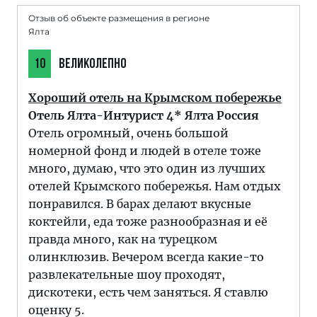
Отзыв об объекте размещения в регионе
Ялта
10
ВЕЛИКОЛЕПНО
Хороший отель на Крымском побережье
Отель Ялта-Интурист 4* Ялта Россия
Отель огромный, очень большой
номерной фонд и людей в отеле тоже
много, думаю, что это один из лучших
отелей Крымского побережья. Нам отдых
понравился. В барах делают вкусные
коктейли, еда тоже разнообразная и её
правда много, как на турецком
олинклюзив. Вечером всегда какие-то
развлекательные шоу проходят,
дискотеки, есть чем заняться. Я ставлю
оценку 5.