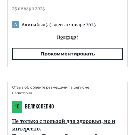
25 января 2023
Алина
был(а) здесь в январе 2023
А
Полезно?
Прокомментировать
Отзыв об объекте размещения в регионе
Евпатория
10
ВЕЛИКОЛЕПНО
Не только с пользой для здоровья, но и
интересно.