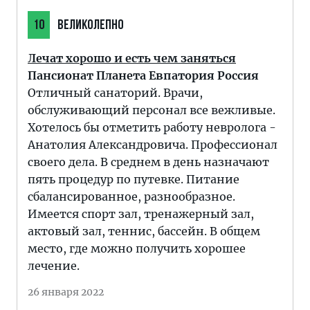
10
ВЕЛИКОЛЕПНО
Лечат хорошо и есть чем заняться
Пансионат Планета Евпатория Россия
Отличный санаторий. Врачи,
обслуживающий персонал все вежливые.
Хотелось бы отметить работу невролога -
Анатолия Александровича. Профессионал
своего дела. В среднем в день назначают
пять процедур по путевке. Питание
сбалансированное, разнообразное.
Имеется спорт зал, тренажерный зал,
актовый зал, теннис, бассейн. В общем
место, где можно получить хорошее
лечение.
26 января 2022