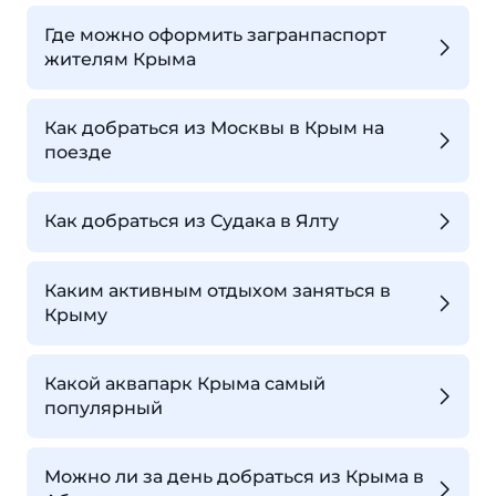
Где можно оформить загранпаспорт
жителям Крыма
Как добраться из Москвы в Крым на
поезде
Как добраться из Судака в Ялту
Каким активным отдыхом заняться в
Крыму
Какой аквапарк Крыма самый
популярный
Можно ли за день добраться из Крыма в