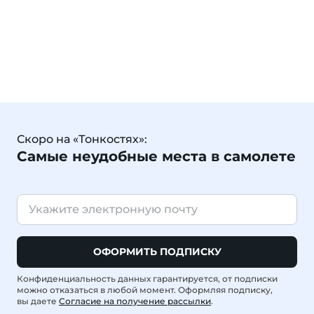
Скоро на «Тонкостях»:
Самые неудобные места в самолете
ОФОРМИТЬ ПОДПИСКУ
Конфиденциальность данных гарантируется, от подписки
можно отказаться в любой момент. Оформляя подписку,
вы даете
Согласие на получение рассылки
.