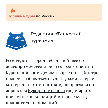
Горящие туры
по России
Редакция «Тонкостей
туризма»
Ессентуки — город небольшой, все его
достопримечательности
сосредоточены в
Курортной зоне. Детям, скорее всего, быстро
надоест любоваться скульптурами галереи
минеральных источников, но прогулка по
дорожкам
Курортного парка
среди ярких
цветочных композиций вызовет массу
положительных эмоций.