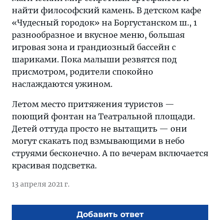
найти философский камень. В детском кафе
«Чудесный городок» на Боргустанском ш., 1
разнообразное и вкусное меню, большая
игровая зона и грандиозный бассейн с
шариками. Пока малыши резвятся под
присмотром, родители спокойно
наслаждаются ужином.
Летом место притяжения туристов —
поющий фонтан на Театральной площади.
Детей оттуда просто не вытащить — они
могут скакать под взмывающими в небо
струями бесконечно. А по вечерам включается
красивая подсветка.
13 апреля 2021 г.
Добавить ответ