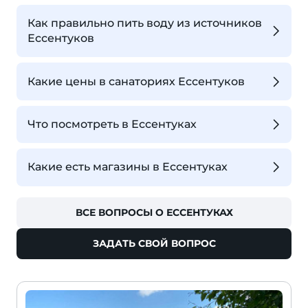
Как правильно пить воду из источников
Ессентуков
Какие цены в санаториях Ессентуков
Что посмотреть в Ессентуках
Какие есть магазины в Ессентуках
ВСЕ ВОПРОСЫ О ЕССЕНТУКАХ
ЗАДАТЬ СВОЙ ВОПРОС