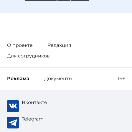
О проекте
Редакция
Для сотрудников
Реклама
Документы
16+
Вконтакте
Telegram