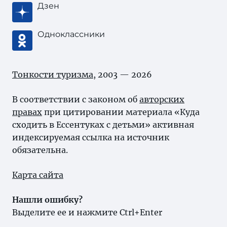
Дзен
Одноклассники
Тонкости туризма
, 2003 — 2026
В соответствии с законом об
авторских
правах
при цитировании материала «Куда
сходить в Ессентуках с детьми» активная
индексируемая ссылка на источник
обязательна.
Карта сайта
Нашли ошибку?
Выделите ее и нажмите Ctrl+Enter