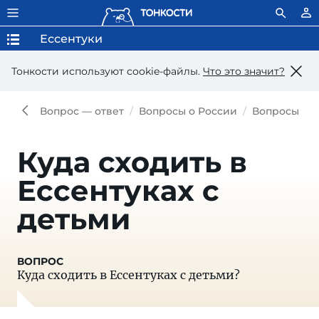
Ессентуки
Тонкости используют сookie-файлы.
Что это значит?
Вопрос — ответ
Вопросы о России
Вопросы о Е
Куда сходить в
Ессентуках с
детьми
Куда сходить в Ессентуках с детьми?