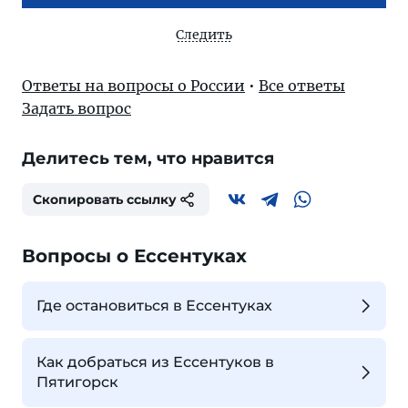
Следить
Ответы на вопросы о России
•
Все ответы
Задать вопрос
Делитесь тем, что нравится
Скопировать ссылку
Вопросы о Ессентуках
Где остановиться в Ессентуках
Как добраться из Ессентуков в
Пятигорск