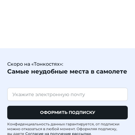
Скоро на «Тонкостях»:
Самые неудобные места в самолете
ОФОРМИТЬ ПОДПИСКУ
Конфиденциальность данных гарантируется, от подписки
можно отказаться в любой момент. Оформляя подписку,
вы даете
Согласие на получение рассылки
.