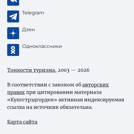
Telegram
Дзен
Одноклассники
Тонкости туризма
, 2003 — 2026
В соответствии с законом об
авторских
правах
при цитировании материала
«Кунгстрэдгорден» активная индексируемая
ссылка на источник обязательна.
Карта сайта