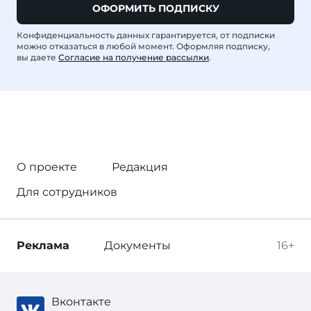
ОФОРМИТЬ ПОДПИСКУ
Конфиденциальность данных гарантируется, от подписки
можно отказаться в любой момент. Оформляя подписку,
вы даете
Согласие на получение рассылки
.
О проекте
Редакция
Для сотрудников
Реклама
Документы
16+
Вконтакте