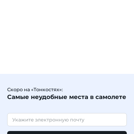
Скоро на «Тонкостях»:
Самые неудобные места в самолете