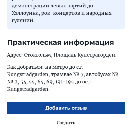
демонстрации левых партий до
Хэллоуина, рок-концертов и народных
гуляний.
Практическая информация
Адрес: Стокгольм, Площадь Кунстрагорден.
Как добраться: на метро до ст.
Kungstradgarden, трамвае № 7, автобусах №
№ 2, 54, 55, 65, 69, 191-195 до ост.
Kungstradgarden.
Добавить отзыв
Следить