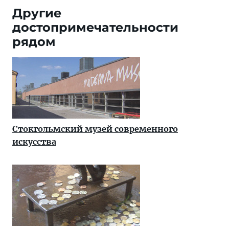
Другие
достопримечательности
рядом
Стокгольмский музей современного
искусства